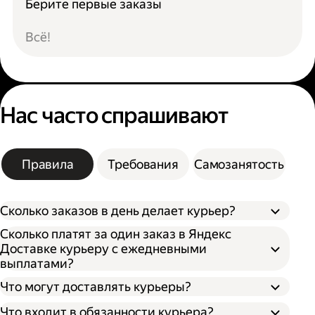
Берите первые заказы
Всё!
Нас часто спрашивают
Правила
Требования
Самозанятость
Сколько заказов в день делает курьер?
Сколько платят за один заказ в Яндекс
Доставке курьеру с ежедневными
выплатами?
Что могут доставлять курьеры?
Что входит в обязанности курьера?