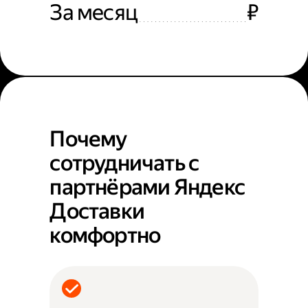
За месяц
₽
Почему
сотрудничать с
партнёрами Яндекс
Доставки
комфортно