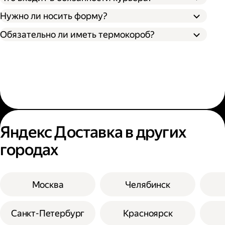
Нужно ли носить форму?
Обязательно ли иметь термокороб?
Яндекс Доставка в других
городах
Москва
Челябинск
Санкт-Петербург
Красноярск