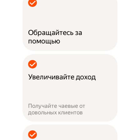
Обращайтесь за
помощью
Увеличивайте доход
Получайте чаевые от
довольных клиентов