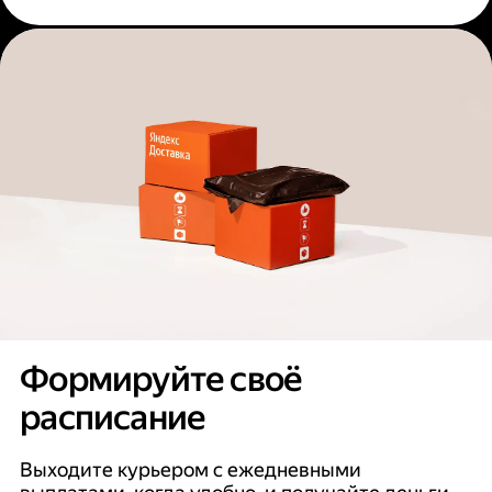
Формируйте своё
расписание
Выходите курьером с ежедневными