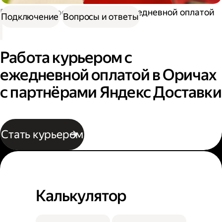
Работа курьером
Курьер с ежедневной оплатой
Подключение
Вопросы и ответы
Работа курьером с
ежедневной оплатой в Оричах
с партнёрами Яндекс Доставки
Стать курьером
Калькулятор