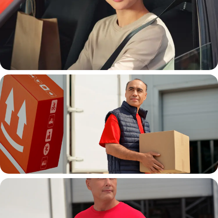
Автокурьер
Водитель грузовой машины