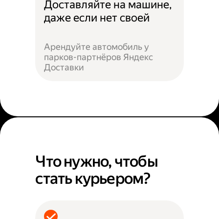
Доставляйте на машине,
даже если нет своей
Арендуйте автомобиль у
парков-партнёров Яндекс
Доставки
Что нужно, чтобы
стать курьером?