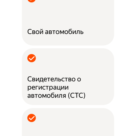
Свой автомобиль
Свидетельство о
регистрации
автомобиля (СТС)