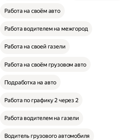
Работа на своём авто
Работа водителем на межгород
Работа на своей газели
Работа на своём грузовом авто
Подработка на авто
Работа по графику 2 через 2
Работа водителем на газели
Водитель грузового автомобиля