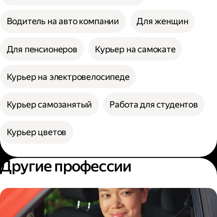
Водитель на авто компании
Для женщин
Для пенсионеров
Курьер на самокате
Курьер на электровелосипеде
Курьер самозанятый
Работа для студентов
Курьер цветов
Другие профессии