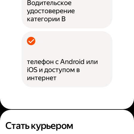
Водительское
удостоверение
категории B
телефон с Android или
iOS и доступом в
интернет
Стать курьером