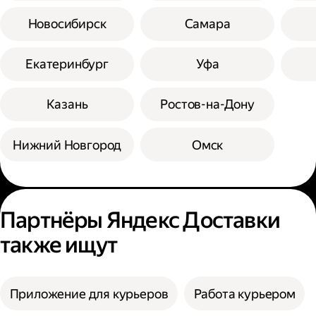
Новосибирск
Самара
Екатеринбург
Уфа
Казань
Ростов-на-Дону
Нижний Новгород
Омск
Партнёры Яндекс Доставки
также ищут
Приложение для курьеров
Работа курьером