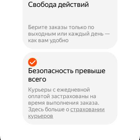
Свобода действий
Берите заказы только по
выходным или каждый день —
как вам удобно
Безопасность превыше
всего
Курьеры с ежедневной
оплатой застрахованы на
время выполнения заказа.
Здесь больше о
страховании
курьеров