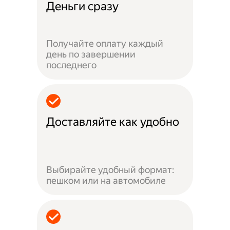
Деньги сразу
Получайте оплату каждый
день по завершении
последнего
Доставляйте как удобно
Выбирайте удобный формат:
пешком или на автомобиле