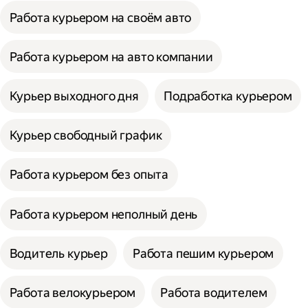
Работа курьером на своём авто
Работа курьером на авто компании
Курьер выходного дня
Подработка курьером
Курьер свободный график
Работа курьером без опыта
Работа курьером неполный день
Водитель курьер
Работа пешим курьером
Работа велокурьером
Работа водителем