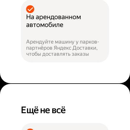
На арендованном
автомобиле
Арендуйте машину у парков-
партнёров Яндекс Доставки,
чтобы доставлять заказы
Ещё не всё