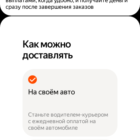
выплатами, когда удобно, и получайте деньги
сразу после завершения заказов
Как можно
доставлять
На своём авто
Станьте водителем-курьером
с ежедневной оплатой на
своём автомобиле