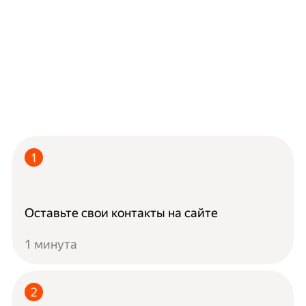
Оставьте свои контакты на сайте
1 минута