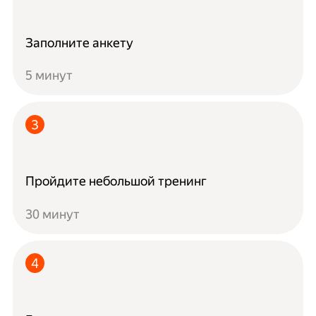
Заполните анкету
5 минут
Пройдите небольшой тренинг
30 минут