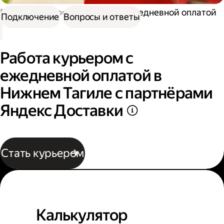
Работа курьером
Курьер с ежедневной оплатой
Подключение
Вопросы и ответы
Работа курьером с
ежедневной оплатой в
Нижнем Тагиле с партнёрами
Яндекс Доставки
Стать курьером
Калькулятор