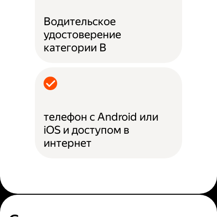
Водительское
удостоверение
категории B
телефон с Android или
iOS и доступом в
интернет