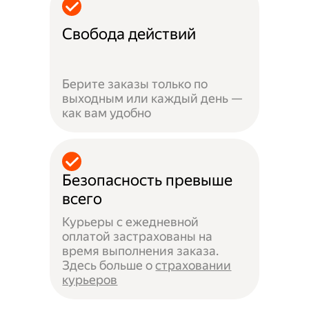
Свобода действий
Берите заказы только по
выходным или каждый день —
как вам удобно
Безопасность превыше
всего
Курьеры с ежедневной
оплатой застрахованы на
время выполнения заказа.
Здесь больше о
страховании
курьеров