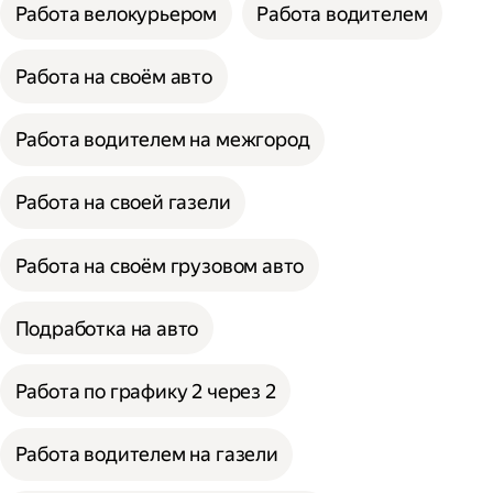
Работа велокурьером
Работа водителем
Работа на своём авто
Работа водителем на межгород
Работа на своей газели
Работа на своём грузовом авто
Подработка на авто
Работа по графику 2 через 2
Работа водителем на газели