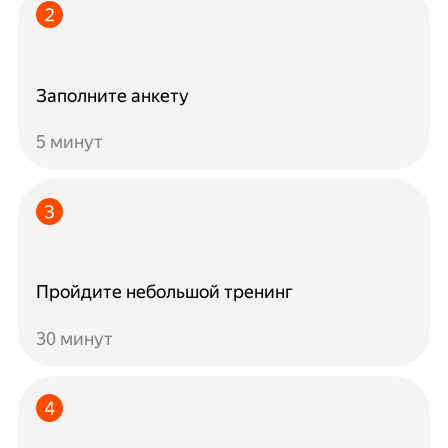
Заполните анкету
5 минут
Пройдите небольшой тренинг
30 минут