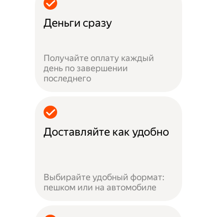
Деньги сразу
Получайте оплату каждый
день по завершении
последнего
Доставляйте как удобно
Выбирайте удобный формат:
пешком или на автомобиле