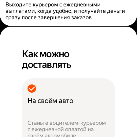
Выходите курьером с ежедневными
выплатами, когда удобно, и получайте деньги
сразу после завершения заказов
Как можно
доставлять
На своём авто
Станьте водителем-курьером
с ежедневной оплатой на
своём автомобиле