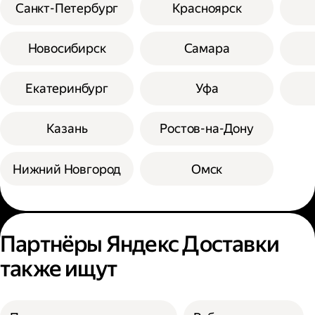
Санкт-Петербург
Красноярск
Новосибирск
Самара
Екатеринбург
Уфа
Казань
Ростов-на-Дону
Нижний Новгород
Омск
Партнёры Яндекс Доставки
также ищут