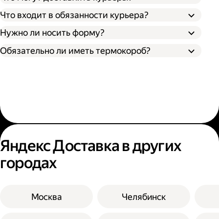
Что входит в обязанности курьера?
Нужно ли носить форму?
Обязательно ли иметь термокороб?
Яндекс Доставка в других
городах
Москва
Челябинск