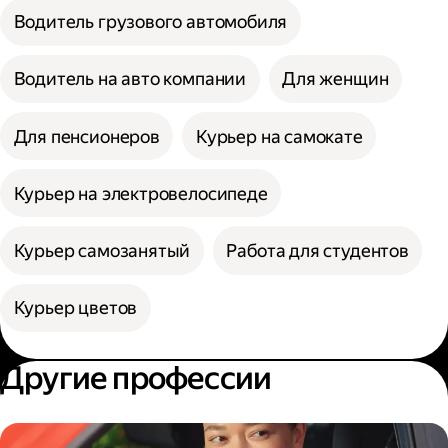
Водитель грузового автомобиля
Водитель на авто компании
Для женщин
Для пенсионеров
Курьер на самокате
Курьер на электровелосипеде
Курьер самозанятый
Работа для студентов
Курьер цветов
Другие профессии