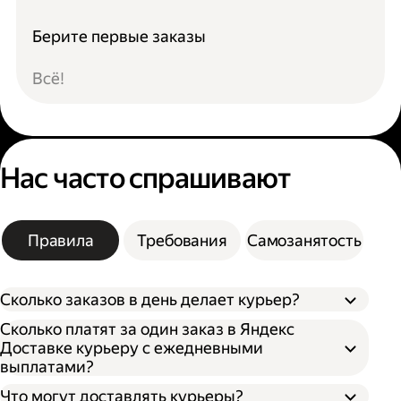
Берите первые заказы
Всё!
Нас часто спрашивают
Правила
Требования
Самозанятость
Сколько заказов в день делает курьер?
Сколько платят за один заказ в Яндекс
Доставке курьеру с ежедневными
выплатами?
Что могут доставлять курьеры?