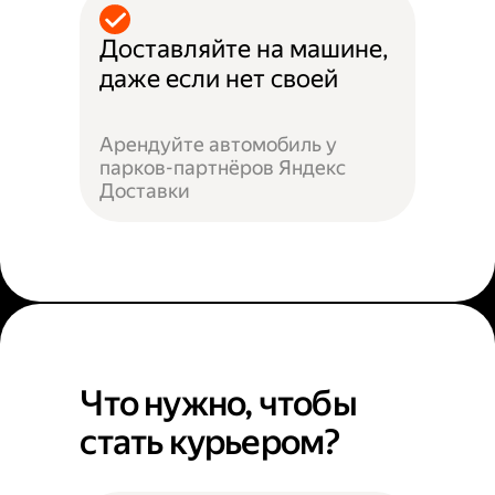
Доставляйте на машине,
даже если нет своей
Арендуйте автомобиль у
парков-партнёров Яндекс
Доставки
Что нужно, чтобы
стать курьером?