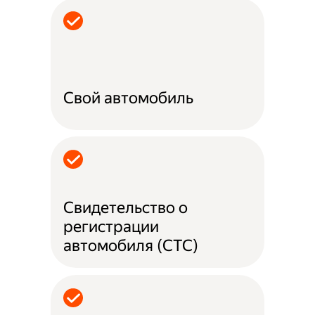
Свой автомобиль
Свидетельство о
регистрации
автомобиля (СТС)