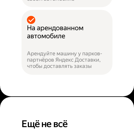
На арендованном
автомобиле
Арендуйте машину у парков-
партнёров Яндекс Доставки,
чтобы доставлять заказы
Ещё не всё