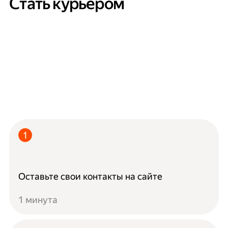
Стать курьером
Оставьте свои контакты на сайте
1 минута