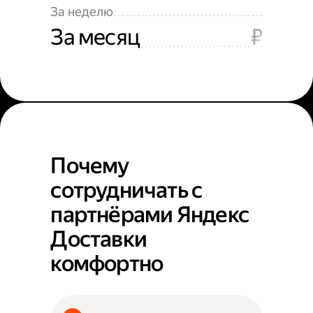
За неделю
За месяц
₽
Почему
сотрудничать с
партнёрами Яндекс
Доставки
комфортно