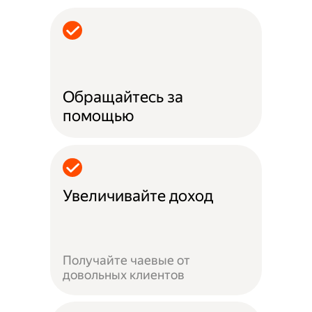
Обращайтесь за
помощью
Увеличивайте доход
Получайте чаевые от
довольных клиентов