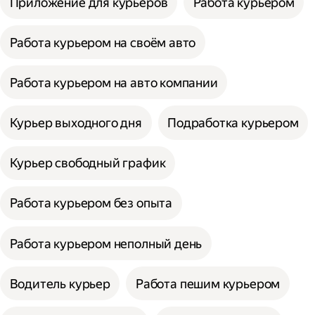
Приложение для курьеров
Работа курьером
Работа курьером на своём авто
Работа курьером на авто компании
Курьер выходного дня
Подработка курьером
Курьер свободный график
Работа курьером без опыта
Работа курьером неполный день
Водитель курьер
Работа пешим курьером