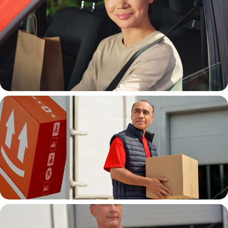
Автокурьер
Водитель грузовой машины