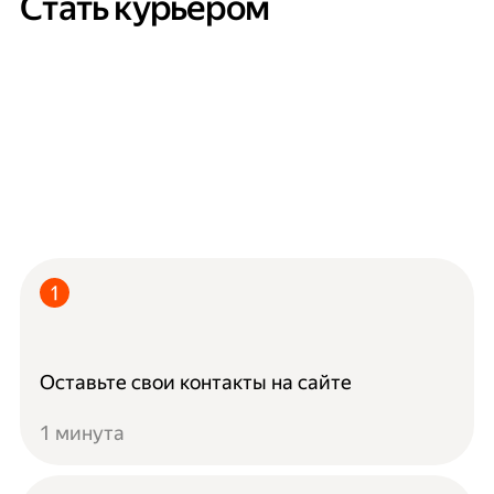
Стать курьером
Оставьте свои контакты на сайте
1 минута