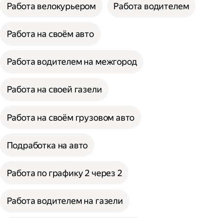
Работа велокурьером
Работа водителем
Работа на своём авто
Работа водителем на межгород
Работа на своей газели
Работа на своём грузовом авто
Подработка на авто
Работа по графику 2 через 2
Работа водителем на газели