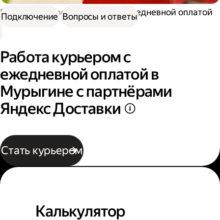
Работа курьером
Курьер с ежедневной оплатой
Подключение
Вопросы и ответы
Работа курьером с
ежедневной оплатой в
Мурыгине с партнёрами
Яндекс Доставки
Стать курьером
Калькулятор