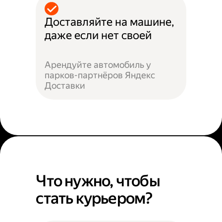
Доставляйте на машине,
даже если нет своей
Арендуйте автомобиль у
парков-партнёров Яндекс
Доставки
Что нужно, чтобы
стать курьером?