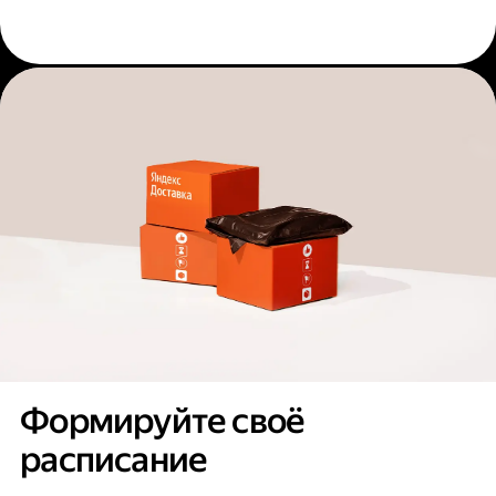
Формируйте своё
расписание