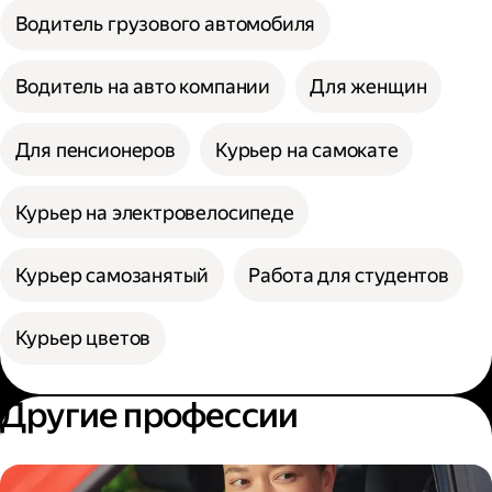
Водитель грузового автомобиля
Водитель на авто компании
Для женщин
Для пенсионеров
Курьер на самокате
Курьер на электровелосипеде
Курьер самозанятый
Работа для студентов
Курьер цветов
Другие профессии