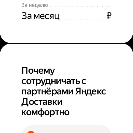
За неделю
За месяц
₽
Почему
сотрудничать с
партнёрами Яндекс
Доставки
комфортно