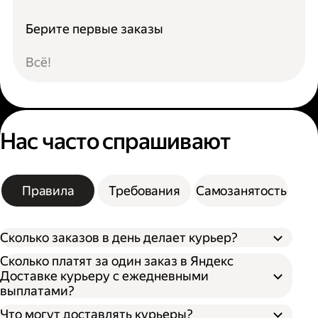
Берите первые заказы
Всё!
Нас часто спрашивают
Правила
Требования
Самозанятость
Сколько заказов в день делает курьер?
Сколько платят за один заказ в Яндекс
Доставке курьеру с ежедневными
выплатами?
Что могут доставлять курьеры?