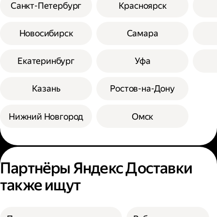
Санкт-Петербург
Красноярск
Новосибирск
Самара
Екатеринбург
Уфа
Казань
Ростов-на-Дону
Нижний Новгород
Омск
Партнёры Яндекс Доставки
также ищут