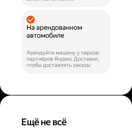
На арендованном
автомобиле
Арендуйте машину у парков-
партнёров Яндекс Доставки,
чтобы доставлять заказы
Ещё не всё