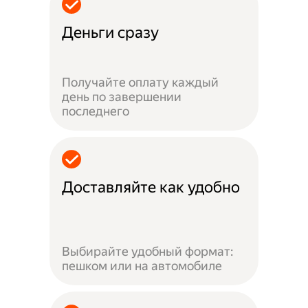
Деньги сразу
Получайте оплату каждый
день по завершении
последнего
Доставляйте как удобно
Выбирайте удобный формат:
пешком или на автомобиле