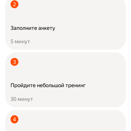
Заполните анкету
5 минут
Пройдите небольшой тренинг
30 минут