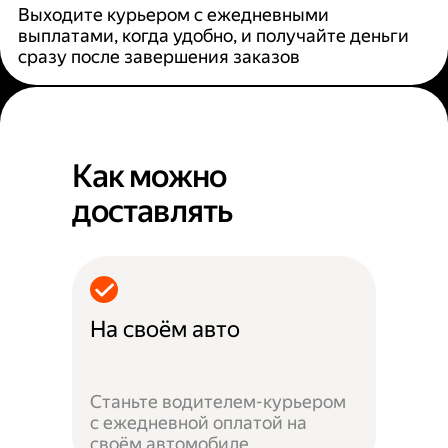
Выходите курьером с ежедневными
выплатами, когда удобно, и получайте деньги
сразу после завершения заказов
Как можно
доставлять
На своём авто
Станьте водителем-курьером
с ежедневной оплатой на
своём автомобиле