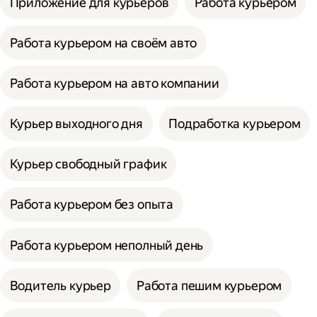
Приложение для курьеров
Работа курьером
Работа курьером на своём авто
Работа курьером на авто компании
Курьер выходного дня
Подработка курьером
Курьер свободный график
Работа курьером без опыта
Работа курьером неполный день
Водитель курьер
Работа пешим курьером