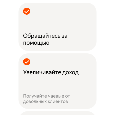
Обращайтесь за
помощью
Увеличивайте доход
Получайте чаевые от
довольных клиентов