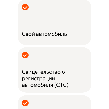
Свой автомобиль
Свидетельство о
регистрации
автомобиля (СТС)