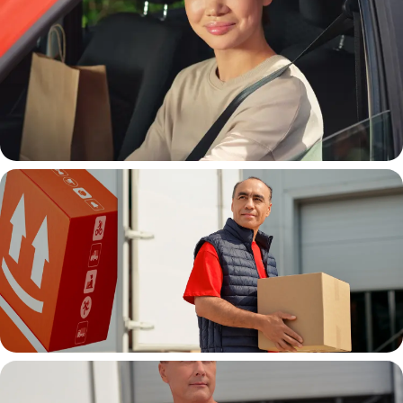
Автокурьер
Водитель грузовой машины