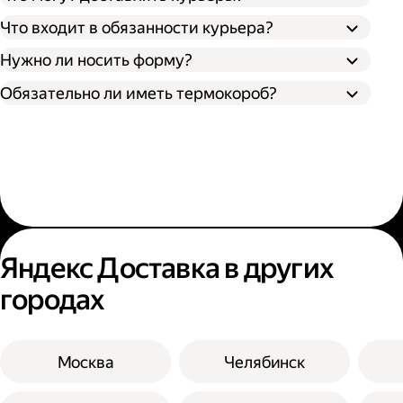
Что входит в обязанности курьера?
Нужно ли носить форму?
Обязательно ли иметь термокороб?
Яндекс Доставка в других
городах
Москва
Челябинск