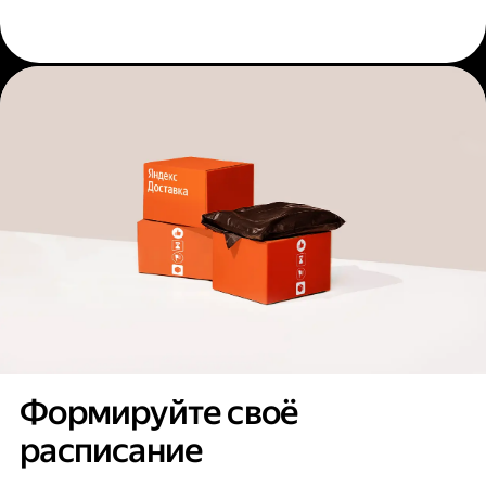
Формируйте своё
расписание