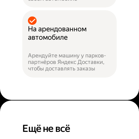
На арендованном
автомобиле
Арендуйте машину у парков-
партнёров Яндекс Доставки,
чтобы доставлять заказы
Ещё не всё