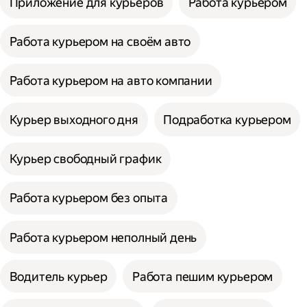
Приложение для курьеров
Работа курьером
Работа курьером на своём авто
Работа курьером на авто компании
Курьер выходного дня
Подработка курьером
Курьер свободный график
Работа курьером без опыта
Работа курьером неполный день
Водитель курьер
Работа пешим курьером