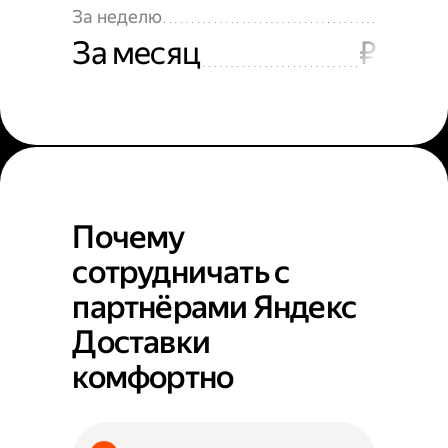
За неделю
За месяц
₽
Почему
сотрудничать с
партнёрами Яндекс
Доставки
комфортно