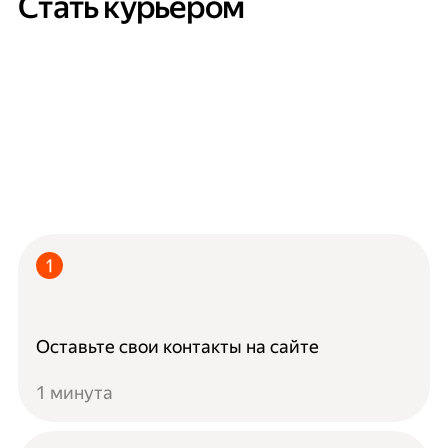
Стать курьером
Оставьте свои контакты на сайте
1 минута