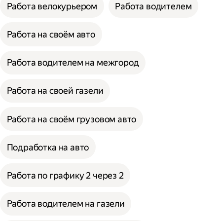
Работа велокурьером
Работа водителем
Работа на своём авто
Работа водителем на межгород
Работа на своей газели
Работа на своём грузовом авто
Подработка на авто
Работа по графику 2 через 2
Работа водителем на газели