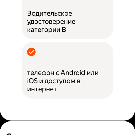
Водительское
удостоверение
категории B
телефон с Android или
iOS и доступом в
интернет