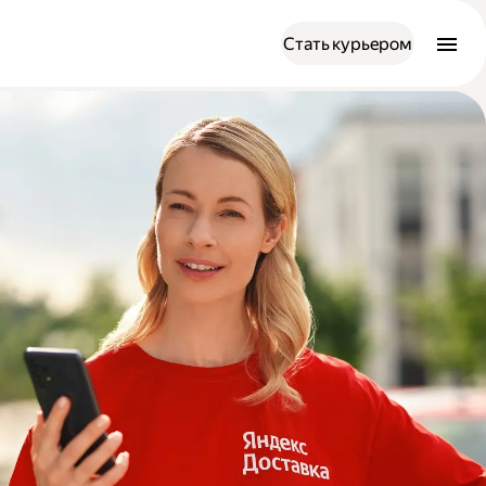
Стать курьером