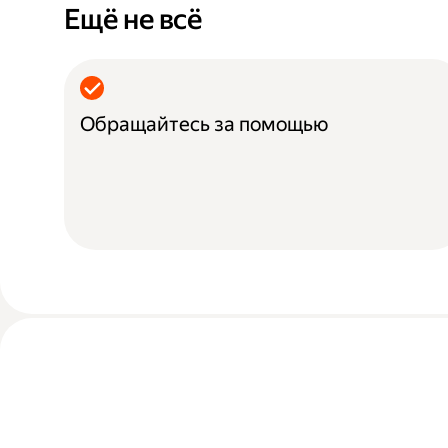
Ещё не всё
Обращайтесь за помощью