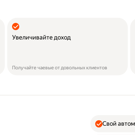
Увеличивайте доход
Получайте чаевые от довольных клиентов
Свой авто