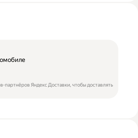
томобиле
в-партнёров Яндекс Доставки, чтобы доставлять