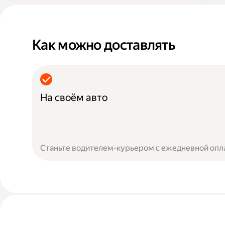
Как можно доставлять
На своём авто
Станьте водителем-курьером с ежедневной опл