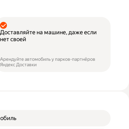
Доставляйте на машине, даже если
нет своей
Арендуйте автомобиль у парков-партнёров
Яндекс Доставки
мобиль