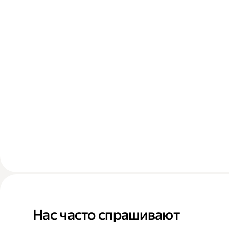
Нас часто спрашивают