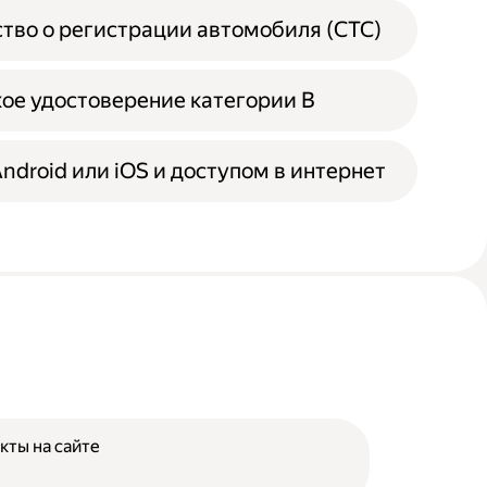
тво о регистрации автомобиля (СТС)
ое удостоверение категории B
Android или iOS и доступом в интернет
кты на сайте