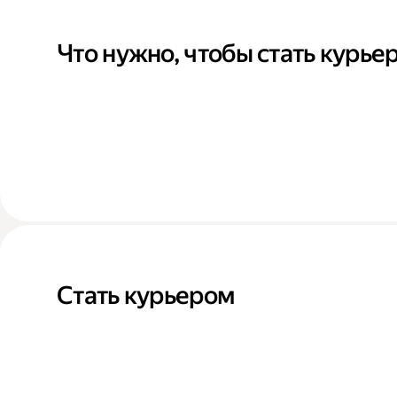
Что нужно, чтобы стать курье
Стать курьером