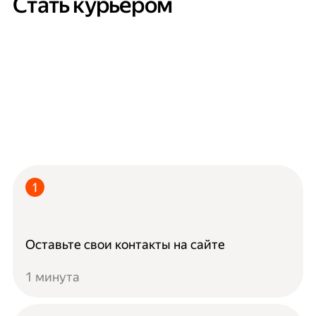
Стать курьером
Оставьте свои контакты на сайте
1 минута