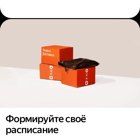
Формируйте своё
расписание