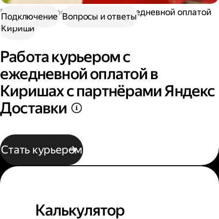
Работа курьером
Курьер с ежедневной оплатой
Подключение
Вопросы и ответы
Кириши
Работа курьером с
ежедневной оплатой в
Киришах с партнёрами Яндекс
Доставки
Стать курьером
Калькулятор