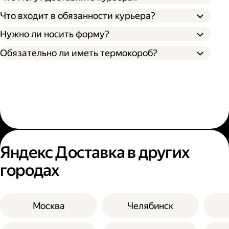
Что входит в обязанности курьера?
Нужно ли носить форму?
Обязательно ли иметь термокороб?
Яндекс Доставка в других
городах
Москва
Челябинск