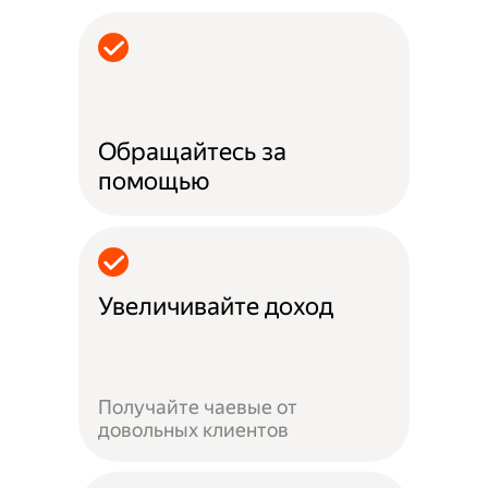
Обращайтесь за
помощью
Увеличивайте доход
Получайте чаевые от
довольных клиентов