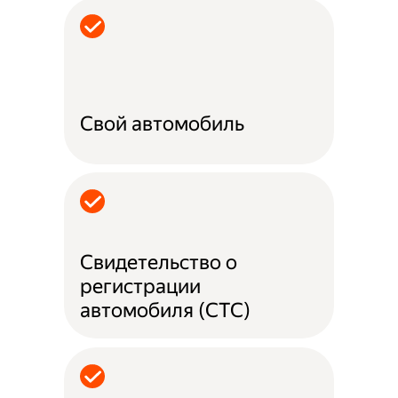
Свой автомобиль
Свидетельство о
регистрации
автомобиля (СТС)