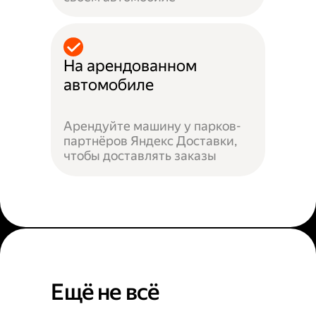
На арендованном
автомобиле
Арендуйте машину у парков-
партнёров Яндекс Доставки,
чтобы доставлять заказы
Ещё не всё