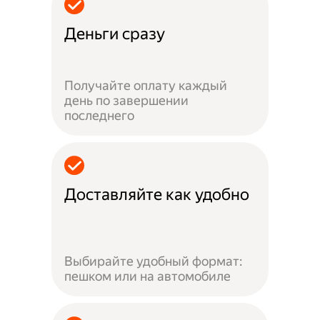
Деньги сразу
Получайте оплату каждый
день по завершении
последнего
Доставляйте как удобно
Выбирайте удобный формат:
пешком или на автомобиле