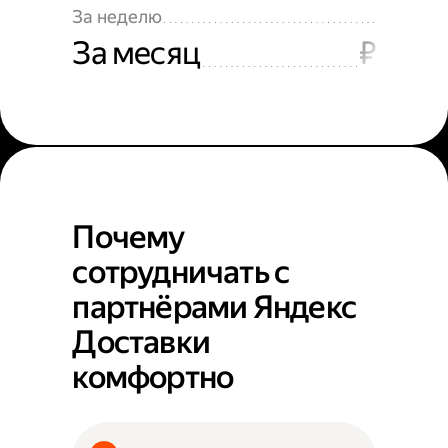
За неделю
За месяц
₽
Почему
сотрудничать с
партнёрами Яндекс
Доставки
комфортно