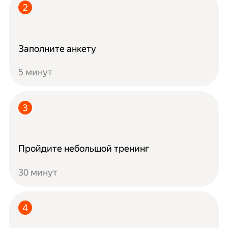
Заполните анкету
5 минут
Пройдите небольшой тренинг
30 минут