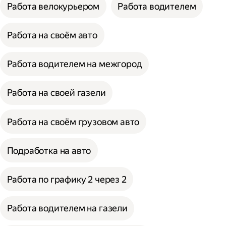
Работа велокурьером
Работа водителем
Работа на своём авто
Работа водителем на межгород
Работа на своей газели
Работа на своём грузовом авто
Подработка на авто
Работа по графику 2 через 2
Работа водителем на газели