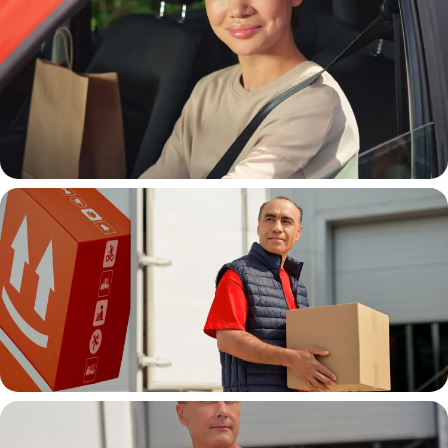
Автокурьер
Водитель грузовой машины