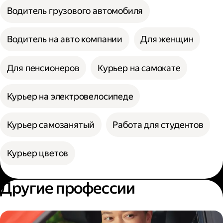
Водитель грузового автомобиля
Водитель на авто компании
Для женщин
Для пенсионеров
Курьер на самокате
Курьер на электровелосипеде
Курьер самозанятый
Работа для студентов
Курьер цветов
Другие профессии