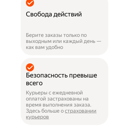
Свобода действий
Берите заказы только по
выходным или каждый день —
как вам удобно
Безопасность превыше
всего
Курьеры с ежедневной
оплатой застрахованы на
время выполнения заказа.
Здесь больше о
страховании
курьеров