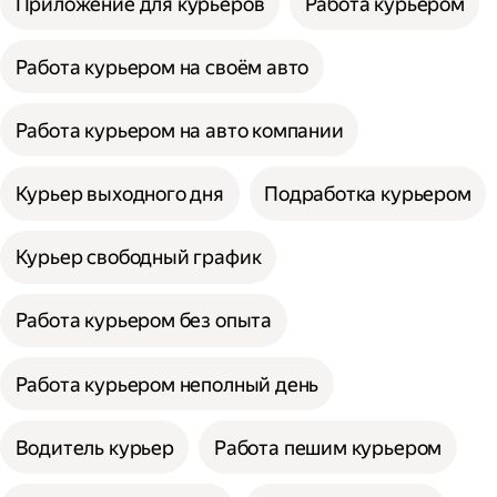
Приложение для курьеров
Работа курьером
Работа курьером на своём авто
Работа курьером на авто компании
Курьер выходного дня
Подработка курьером
Курьер свободный график
Работа курьером без опыта
Работа курьером неполный день
Водитель курьер
Работа пешим курьером