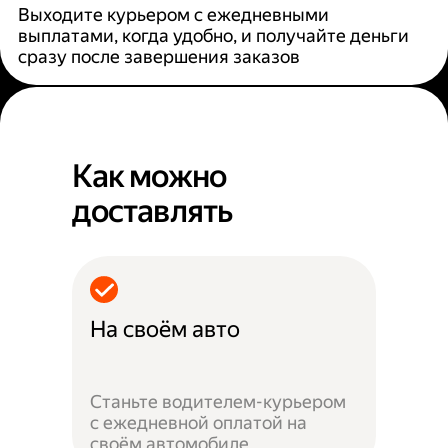
Выходите курьером с ежедневными
выплатами, когда удобно, и получайте деньги
сразу после завершения заказов
Как можно
доставлять
На своём авто
Станьте водителем-курьером
с ежедневной оплатой на
своём автомобиле