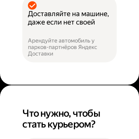
Доставляйте на машине,
даже если нет своей
Арендуйте автомобиль у
парков-партнёров Яндекс
Доставки
Что нужно, чтобы
стать курьером?