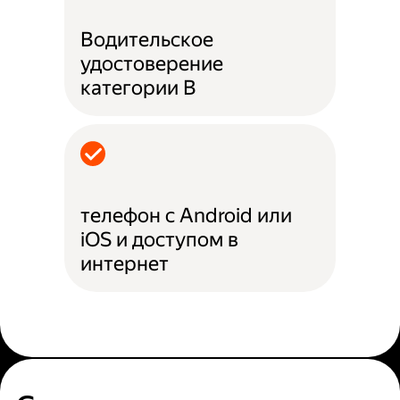
Водительское
удостоверение
категории B
телефон с Android или
iOS и доступом в
интернет