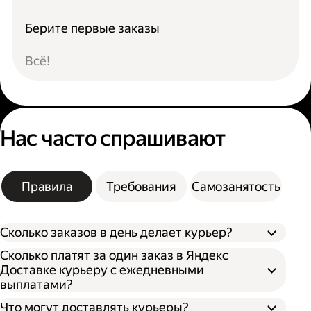
Берите первые заказы
Всё!
Нас часто спрашивают
Правила
Требования
Самозанятость
Сколько заказов в день делает курьер?
Сколько платят за один заказ в Яндекс
Доставке курьеру с ежедневными
выплатами?
Что могут доставлять курьеры?