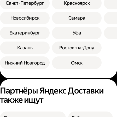
Санкт-Петербург
Красноярск
Новосибирск
Самара
Екатеринбург
Уфа
Казань
Ростов-на-Дону
Нижний Новгород
Омск
Партнёры Яндекс Доставки
также ищут