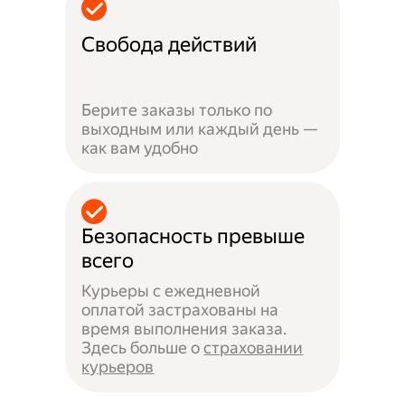
Свобода действий
Берите заказы только по
выходным или каждый день —
как вам удобно
Безопасность превыше
всего
Курьеры с ежедневной
оплатой застрахованы на
время выполнения заказа.
Здесь больше о
страховании
курьеров