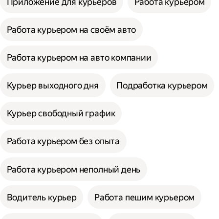
Приложение для курьеров
Работа курьером
Работа курьером на своём авто
Работа курьером на авто компании
Курьер выходного дня
Подработка курьером
Курьер свободный график
Работа курьером без опыта
Работа курьером неполный день
Водитель курьер
Работа пешим курьером