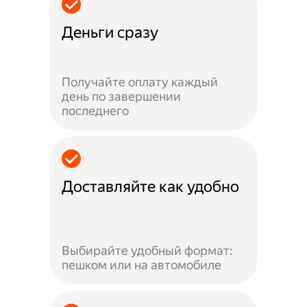
Деньги сразу
Получайте оплату каждый
день по завершении
последнего
Доставляйте как удобно
Выбирайте удобный формат:
пешком или на автомобиле