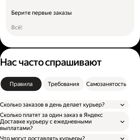
Берите первые заказы
Всё!
Нас часто спрашивают
Правила
Требования
Самозанятость
Сколько заказов в день делает курьер?
Сколько платят за один заказ в Яндекс
Доставке курьеру с ежедневными
выплатами?
Что могут доставлять курьеры?