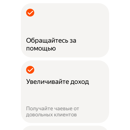
Обращайтесь за
помощью
Увеличивайте доход
Получайте чаевые от
довольных клиентов