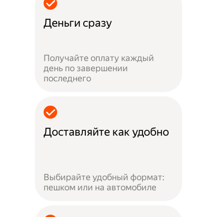
Деньги сразу
Получайте оплату каждый
день по завершении
последнего
Доставляйте как удобно
Выбирайте удобный формат:
пешком или на автомобиле