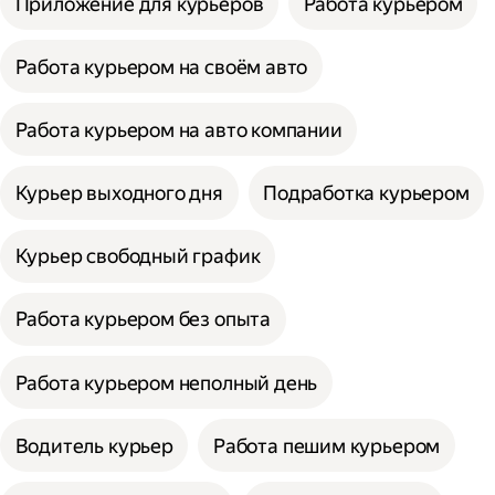
Приложение для курьеров
Работа курьером
Работа курьером на своём авто
Работа курьером на авто компании
Курьер выходного дня
Подработка курьером
Курьер свободный график
Работа курьером без опыта
Работа курьером неполный день
Водитель курьер
Работа пешим курьером