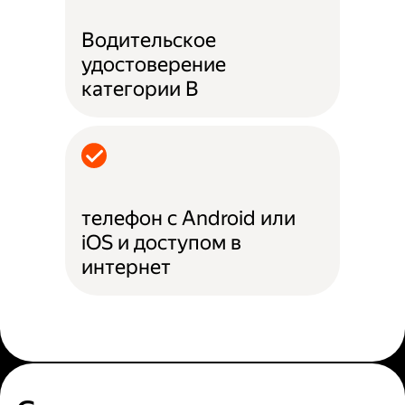
Водительское
удостоверение
категории B
телефон с Android или
iOS и доступом в
интернет