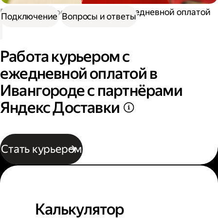
Работа курьером
Курьер с ежедневной оплатой
Подключение
Вопросы и ответы
Работа курьером с
ежедневной оплатой в
Ивангороде с партнёрами
Яндекс Доставки
Стать курьером
Калькулятор