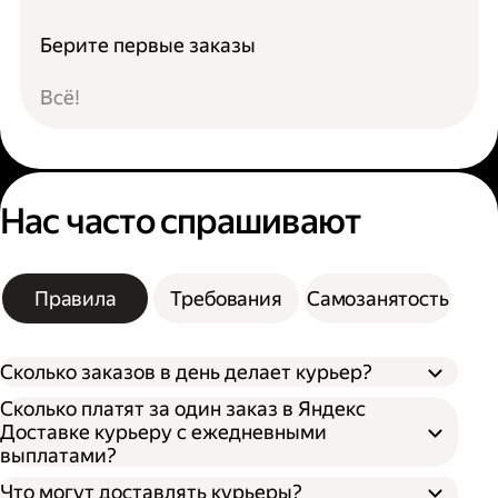
Берите первые заказы
Всё!
Нас часто спрашивают
Правила
Требования
Самозанятость
Сколько заказов в день делает курьер?
Сколько платят за один заказ в Яндекс
Доставке курьеру с ежедневными
выплатами?
Что могут доставлять курьеры?