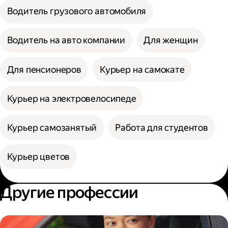
Водитель грузового автомобиля
Водитель на авто компании
Для женщин
Для пенсионеров
Курьер на самокате
Курьер на электровелосипеде
Курьер самозанятый
Работа для студентов
Курьер цветов
Другие профессии