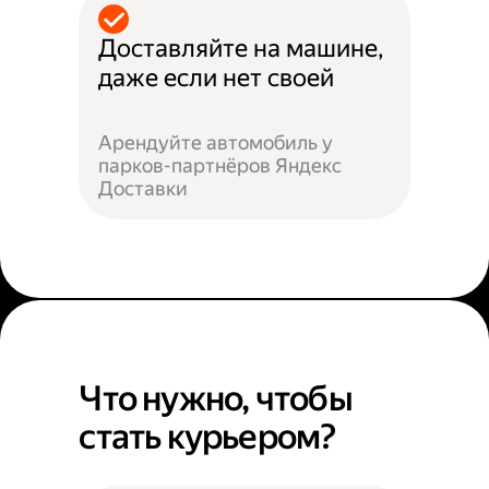
Доставляйте на машине,
даже если нет своей
Арендуйте автомобиль у
парков-партнёров Яндекс
Доставки
Что нужно, чтобы
стать курьером?