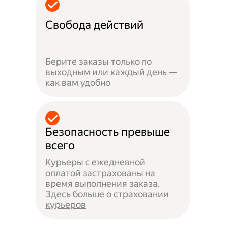
Свобода действий
Берите заказы только по
выходным или каждый день —
как вам удобно
Безопасность превыше
всего
Курьеры с ежедневной
оплатой застрахованы на
время выполнения заказа.
Здесь больше о
страховании
курьеров