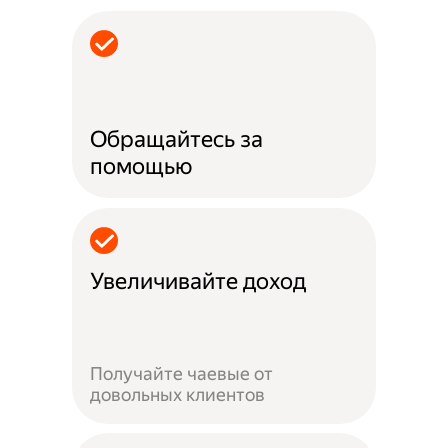
Обращайтесь за
помощью
Увеличивайте доход
Получайте чаевые от
довольных клиентов