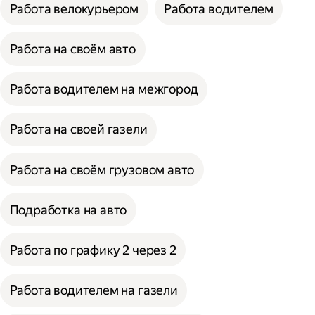
Работа велокурьером
Работа водителем
Работа на своём авто
Работа водителем на межгород
Работа на своей газели
Работа на своём грузовом авто
Подработка на авто
Работа по графику 2 через 2
Работа водителем на газели