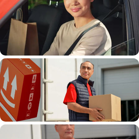
Автокурьер
Водитель грузовой машины