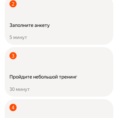
Заполните анкету
5 минут
Пройдите небольшой тренинг
30 минут