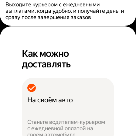
Выходите курьером с ежедневными
выплатами, когда удобно, и получайте деньги
сразу после завершения заказов
Как можно
доставлять
На своём авто
Станьте водителем-курьером
с ежедневной оплатой на
своём автомобиле