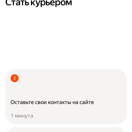
Стать курьером
Оставьте свои контакты на сайте
1 минута