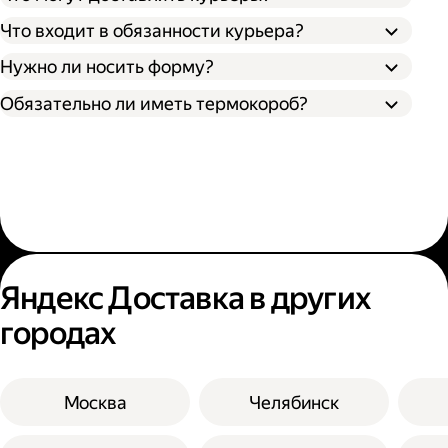
Что входит в обязанности курьера?
Нужно ли носить форму?
Обязательно ли иметь термокороб?
Яндекс Доставка в других
городах
Москва
Челябинск