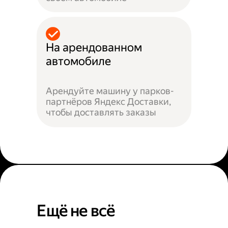
На арендованном
автомобиле
Арендуйте машину у парков-
партнёров Яндекс Доставки,
чтобы доставлять заказы
Ещё не всё