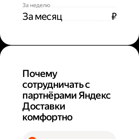
За неделю
За месяц
₽
Почему
сотрудничать с
партнёрами Яндекс
Доставки
комфортно