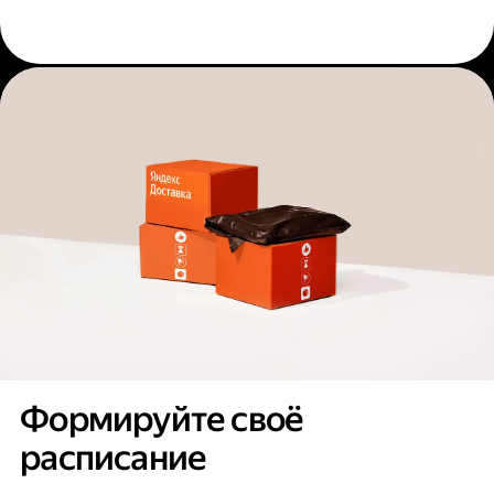
Формируйте своё
расписание