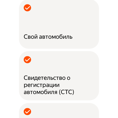
Свой автомобиль
Свидетельство о
регистрации
автомобиля (СТС)