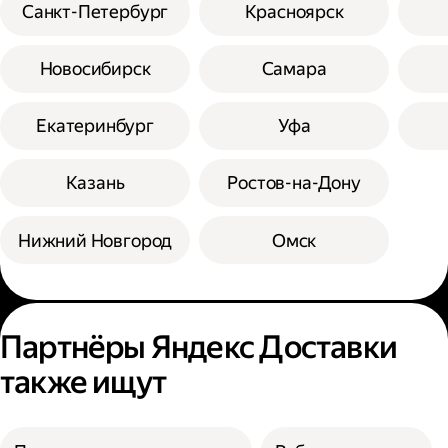
Санкт-Петербург
Красноярск
Новосибирск
Самара
Екатеринбург
Уфа
Казань
Ростов-на-Дону
Нижний Новгород
Омск
Партнёры Яндекс Доставки
также ищут