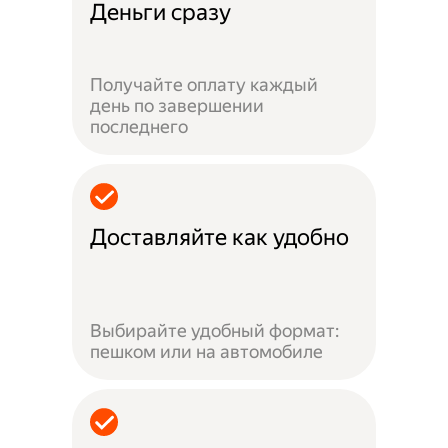
Деньги сразу
Получайте оплату каждый
день по завершении
последнего
Доставляйте как удобно
Выбирайте удобный формат:
пешком или на автомобиле