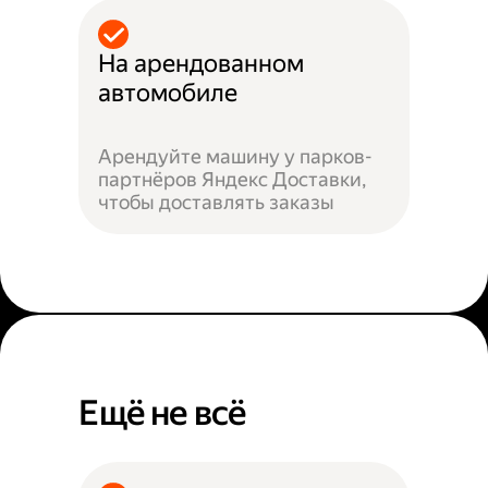
На арендованном
автомобиле
Арендуйте машину у парков-
партнёров Яндекс Доставки,
чтобы доставлять заказы
Ещё не всё