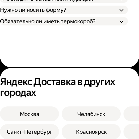
Нужно ли носить форму?
Обязательно ли иметь термокороб?
Яндекс Доставка в других
городах
Москва
Челябинск
Санкт-Петербург
Красноярск