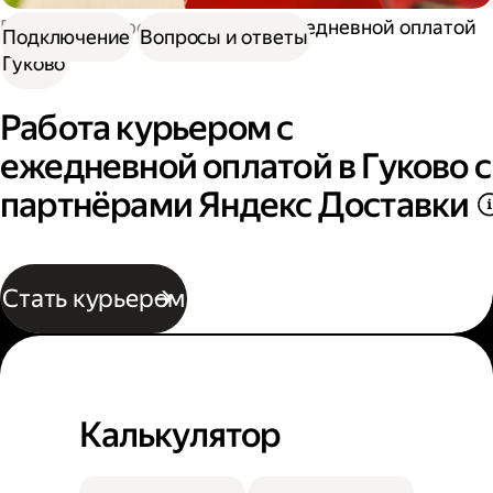
Работа курьером
Курьер с ежедневной оплатой
Подключение
Вопросы и ответы
Гуково
Работа курьером с
ежедневной оплатой в Гуково с
партнёрами Яндекс Доставки
Стать курьером
Калькулятор