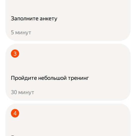
Заполните анкету
5 минут
Пройдите небольшой тренинг
30 минут