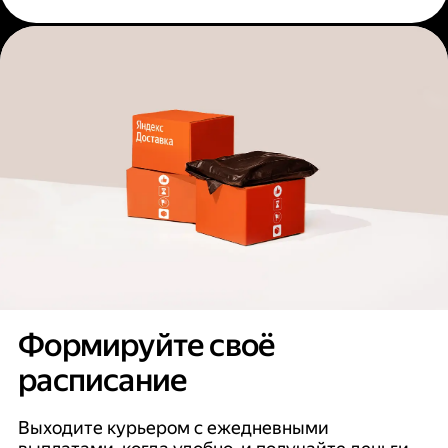
Формируйте своё
расписание
Выходите курьером с ежедневными