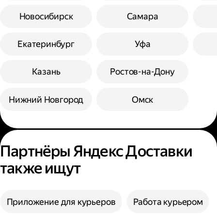
Новосибирск
Самара
Екатеринбург
Уфа
Казань
Ростов-на-Дону
Нижний Новгород
Омск
Партнёры Яндекс Доставки
также ищут
Приложение для курьеров
Работа курьером