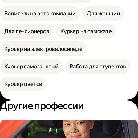
Водитель на авто компании
Для женщин
Для пенсионеров
Курьер на самокате
Курьер на электровелосипеде
Курьер самозанятый
Работа для студентов
Курьер цветов
Другие профессии