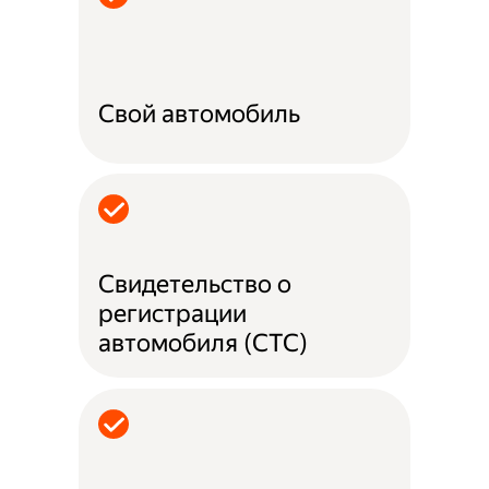
Свой автомобиль
Свидетельство о
регистрации
автомобиля (СТС)