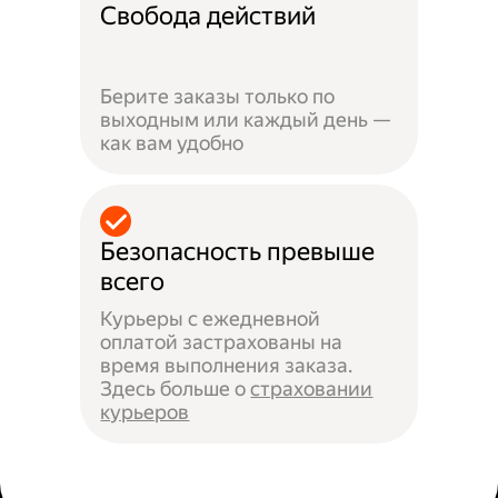
Свобода действий
Берите заказы только по
выходным или каждый день —
как вам удобно
Безопасность превыше
всего
Курьеры с ежедневной
оплатой застрахованы на
время выполнения заказа.
Здесь больше о
страховании
курьеров