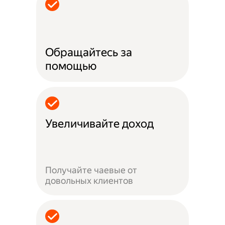
Обращайтесь за
помощью
Увеличивайте доход
Получайте чаевые от
довольных клиентов