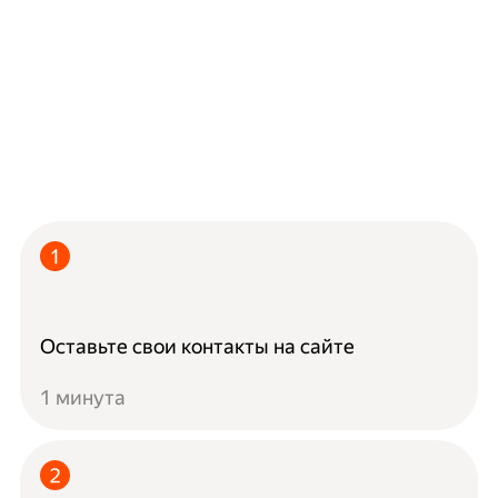
Оставьте свои контакты на сайте
1 минута