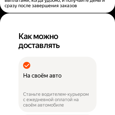
выплатами, когда удобно, и получайте деньги
сразу после завершения заказов
Как можно
доставлять
На своём авто
Станьте водителем-курьером
с ежедневной оплатой на
своём автомобиле