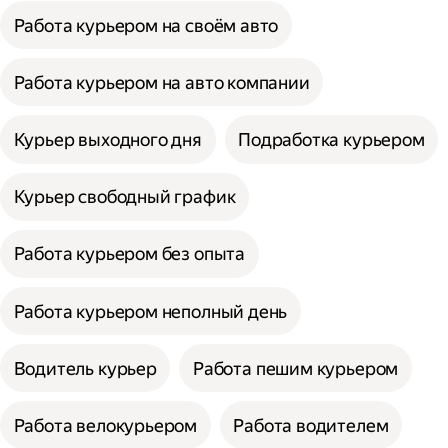
Работа курьером на своём авто
Работа курьером на авто компании
Курьер выходного дня
Подработка курьером
Курьер свободный график
Работа курьером без опыта
Работа курьером неполный день
Водитель курьер
Работа пешим курьером
Работа велокурьером
Работа водителем