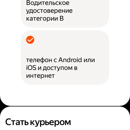
Водительское
удостоверение
категории B
телефон с Android или
iOS и доступом в
интернет
Стать курьером