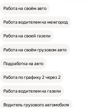
Работа на своём авто
Работа водителем на межгород
Работа на своей газели
Работа на своём грузовом авто
Подработка на авто
Работа по графику 2 через 2
Работа водителем на газели
Водитель грузового автомобиля