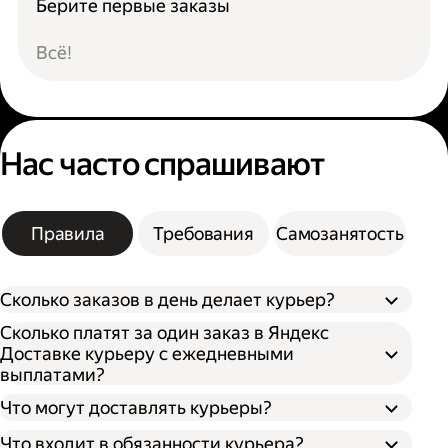
Берите первые заказы
Всё!
Нас часто спрашивают
Правила
Требования
Самозанятость
Сколько заказов в день делает курьер?
Сколько платят за один заказ в Яндекс
Доставке курьеру с ежедневными
выплатами?
Что могут доставлять курьеры?
Что входит в обязанности курьера?