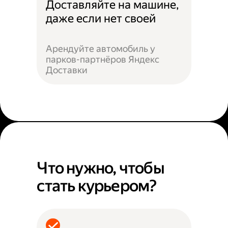
Доставляйте на машине,
даже если нет своей
Арендуйте автомобиль у
парков-партнёров Яндекс
Доставки
Что нужно, чтобы
стать курьером?