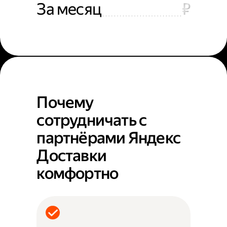
За месяц
₽
Почему
сотрудничать с
партнёрами Яндекс
Доставки
комфортно