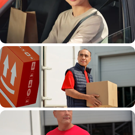
Автокурьер
Водитель грузовой машины