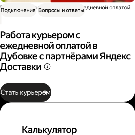
Работа курьером
Курьер с ежедневной оплатой
Подключение
Вопросы и ответы
Работа курьером с
ежедневной оплатой в
Дубовке с партнёрами Яндекс
Доставки
Стать курьером
Калькулятор