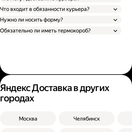
Что входит в обязанности курьера?
Нужно ли носить форму?
Обязательно ли иметь термокороб?
Яндекс Доставка в других
городах
Москва
Челябинск