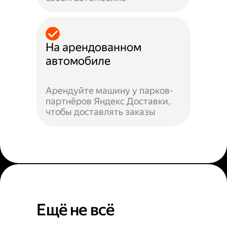
На арендованном
автомобиле
Арендуйте машину у парков-
партнёров Яндекс Доставки,
чтобы доставлять заказы
Ещё не всё