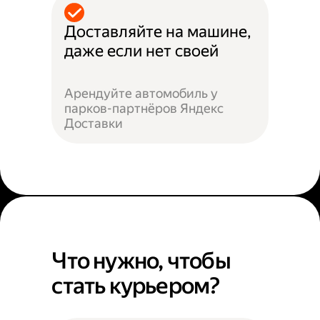
Доставляйте на машине,
даже если нет своей
Арендуйте автомобиль у
парков-партнёров Яндекс
Доставки
Что нужно, чтобы
стать курьером?