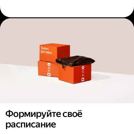
Формируйте своё
расписание