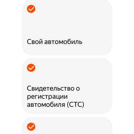
Свой автомобиль
Свидетельство о
регистрации
автомобиля (СТС)