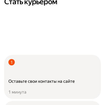
Стать курьером
Оставьте свои контакты на сайте
1 минута