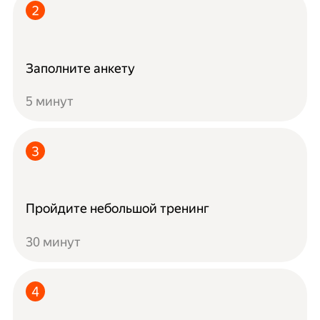
Заполните анкету
5 минут
Пройдите небольшой тренинг
30 минут