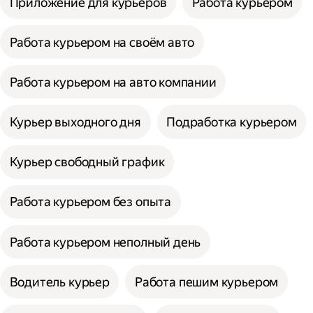
Приложение для курьеров
Работа курьером
Работа курьером на своём авто
Работа курьером на авто компании
Курьер выходного дня
Подработка курьером
Курьер свободный график
Работа курьером без опыта
Работа курьером неполный день
Водитель курьер
Работа пешим курьером