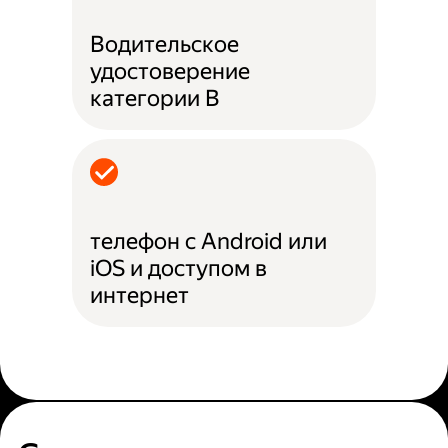
Водительское
удостоверение
категории B
телефон с Android или
iOS и доступом в
интернет