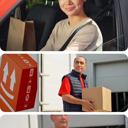
Автокурьер
Водитель грузовой машины