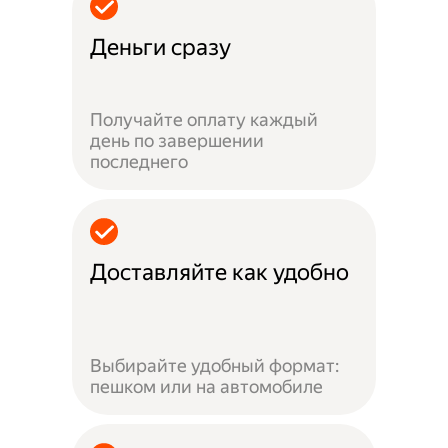
Деньги сразу
Получайте оплату каждый
день по завершении
последнего
Доставляйте как удобно
Выбирайте удобный формат:
пешком или на автомобиле