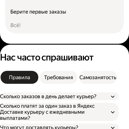
Берите первые заказы
Всё!
Нас часто спрашивают
Правила
Требования
Самозанятость
Сколько заказов в день делает курьер?
Сколько платят за один заказ в Яндекс
Доставке курьеру с ежедневными
выплатами?
Что могут доставлять курьеры?