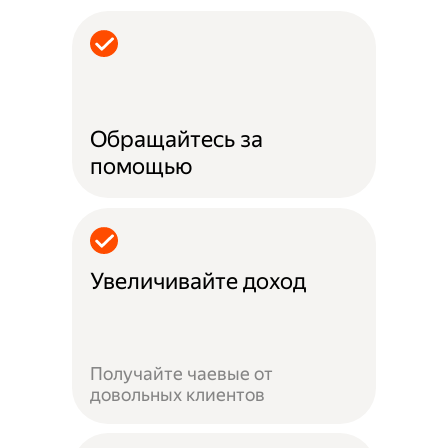
Обращайтесь за
помощью
Увеличивайте доход
Получайте чаевые от
довольных клиентов