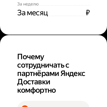
За неделю
За месяц
₽
Почему
сотрудничать с
партнёрами Яндекс
Доставки
комфортно