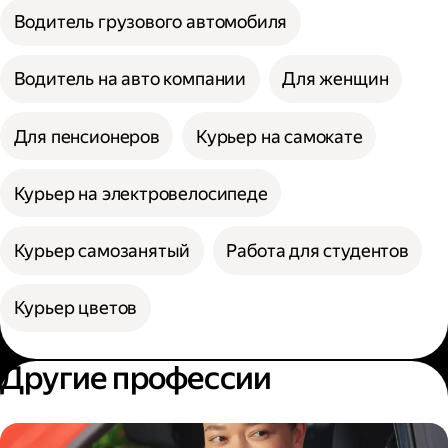
Водитель грузового автомобиля
Водитель на авто компании
Для женщин
Для пенсионеров
Курьер на самокате
Курьер на электровелосипеде
Курьер самозанятый
Работа для студентов
Курьер цветов
Другие профессии