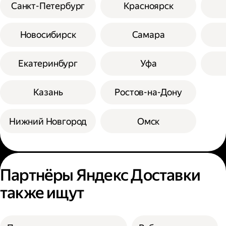
Санкт-Петербург
Красноярск
Новосибирск
Самара
Екатеринбург
Уфа
Казань
Ростов-на-Дону
Нижний Новгород
Омск
Партнёры Яндекс Доставки
также ищут