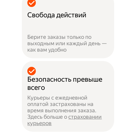
Свобода действий
Берите заказы только по
выходным или каждый день —
как вам удобно
Безопасность превыше
всего
Курьеры с ежедневной
оплатой застрахованы на
время выполнения заказа.
Здесь больше о
страховании
курьеров