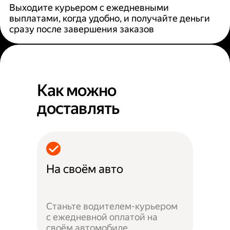
Выходите курьером с ежедневными
выплатами, когда удобно, и получайте деньги
сразу после завершения заказов
Как можно
доставлять
На своём авто
Станьте водителем-курьером
с ежедневной оплатой на
своём автомобиле