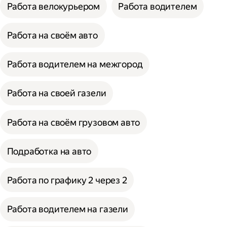
Работа велокурьером
Работа водителем
Работа на своём авто
Работа водителем на межгород
Работа на своей газели
Работа на своём грузовом авто
Подработка на авто
Работа по графику 2 через 2
Работа водителем на газели