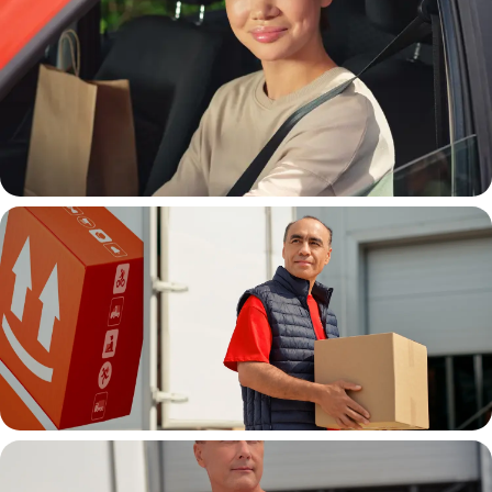
Автокурьер
Водитель грузовой машины