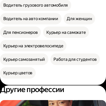
Водитель грузового автомобиля
Водитель на авто компании
Для женщин
Для пенсионеров
Курьер на самокате
Курьер на электровелосипеде
Курьер самозанятый
Работа для студентов
Курьер цветов
Другие профессии