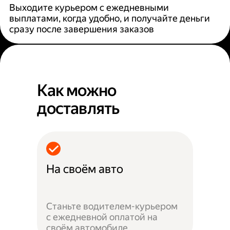
Выходите курьером с ежедневными
выплатами, когда удобно, и получайте деньги
сразу после завершения заказов
Как можно
доставлять
На своём авто
Станьте водителем-курьером
с ежедневной оплатой на
своём автомобиле