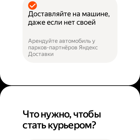
Доставляйте на машине,
даже если нет своей
Арендуйте автомобиль у
парков-партнёров Яндекс
Доставки
Что нужно, чтобы
стать курьером?