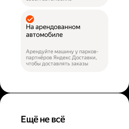
На арендованном
автомобиле
Арендуйте машину у парков-
партнёров Яндекс Доставки,
чтобы доставлять заказы
Ещё не всё