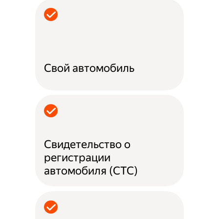
Свой автомобиль
Свидетельство о
регистрации
автомобиля (СТС)