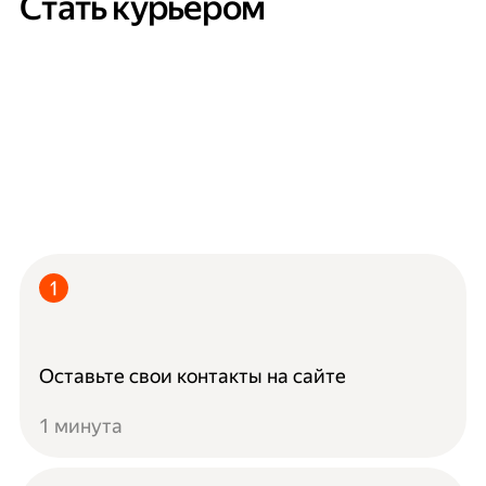
Стать курьером
Оставьте свои контакты на сайте
1 минута