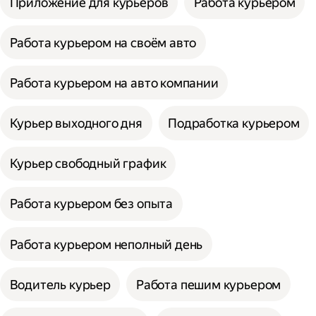
Приложение для курьеров
Работа курьером
Работа курьером на своём авто
Работа курьером на авто компании
Курьер выходного дня
Подработка курьером
Курьер свободный график
Работа курьером без опыта
Работа курьером неполный день
Водитель курьер
Работа пешим курьером