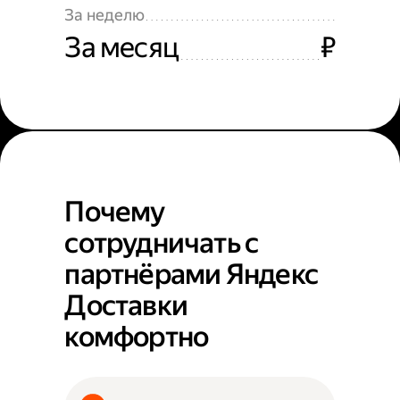
За неделю
За месяц
₽
Почему
сотрудничать с
партнёрами Яндекс
Доставки
комфортно