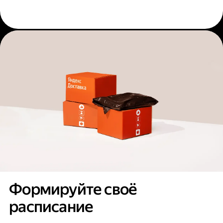
Формируйте своё
расписание