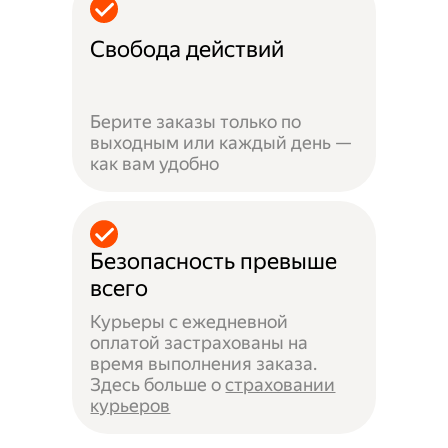
Свобода действий
Берите заказы только по
выходным или каждый день —
как вам удобно
Безопасность превыше
всего
Курьеры с ежедневной
оплатой застрахованы на
время выполнения заказа.
Здесь больше о
страховании
курьеров