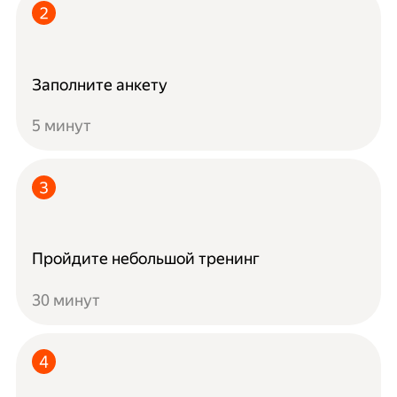
Заполните анкету
5 минут
Пройдите небольшой тренинг
30 минут