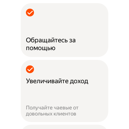
Обращайтесь за
помощью
Увеличивайте доход
Получайте чаевые от
довольных клиентов