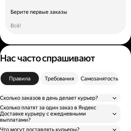
Берите первые заказы
Всё!
Нас часто спрашивают
Правила
Требования
Самозанятость
Сколько заказов в день делает курьер?
Сколько платят за один заказ в Яндекс
Доставке курьеру с ежедневными
выплатами?
Что могут доставлять курьеры?