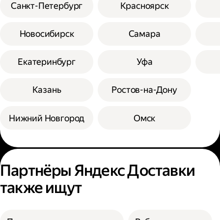
Санкт-Петербург
Красноярск
Новосибирск
Самара
Екатеринбург
Уфа
Казань
Ростов-на-Дону
Нижний Новгород
Омск
Партнёры Яндекс Доставки
также ищут