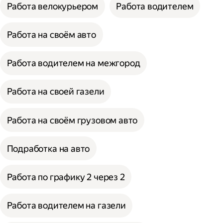
Работа велокурьером
Работа водителем
Работа на своём авто
Работа водителем на межгород
Работа на своей газели
Работа на своём грузовом авто
Подработка на авто
Работа по графику 2 через 2
Работа водителем на газели