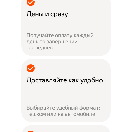
Деньги сразу
Получайте оплату каждый
день по завершении
последнего
Доставляйте как удобно
Выбирайте удобный формат:
пешком или на автомобиле