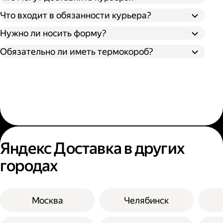
Что входит в обязанности курьера?
Нужно ли носить форму?
Обязательно ли иметь термокороб?
Яндекс Доставка в других
городах
Москва
Челябинск