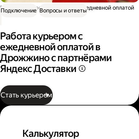
Работа курьером
Курьер с ежедневной оплатой
Подключение
Вопросы и ответы
Работа курьером с
ежедневной оплатой в
Дрожжино с партнёрами
Яндекс Доставки
Стать курьером
Калькулятор