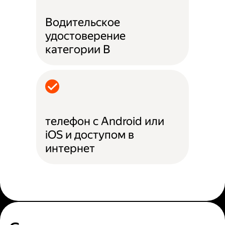
Водительское
удостоверение
категории B
телефон с Android или
iOS и доступом в
интернет