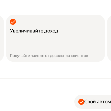
Увеличивайте доход
Получайте чаевые от довольных клиентов
Свой авто