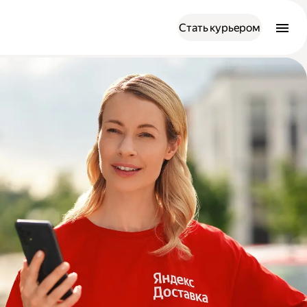
Стать курьером