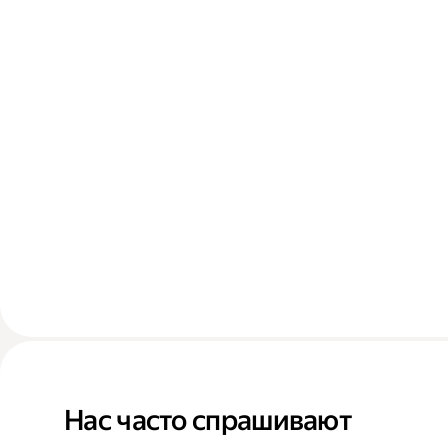
Нас часто спрашивают