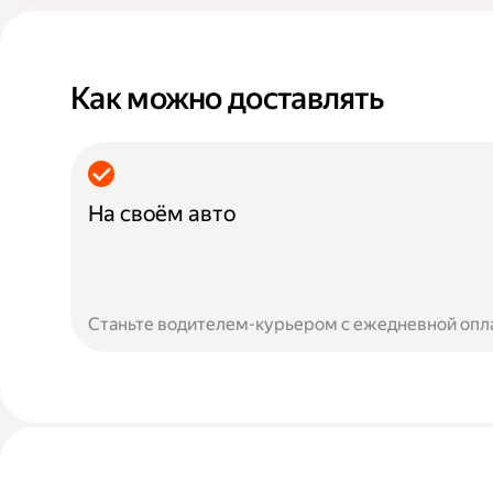
Как можно доставлять
На своём авто
Станьте водителем-курьером с ежедневной опл