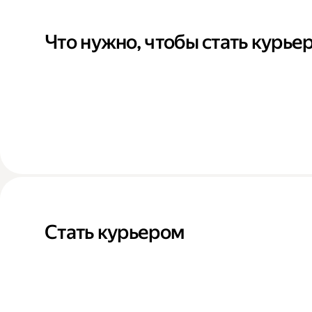
Что нужно, чтобы стать курье
Стать курьером