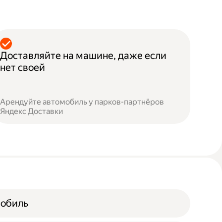
Доставляйте на машине, даже если
нет своей
Арендуйте автомобиль у парков-партнёров
Яндекс Доставки
мобиль