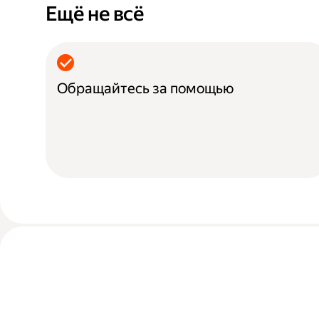
Ещё не всё
Обращайтесь за помощью