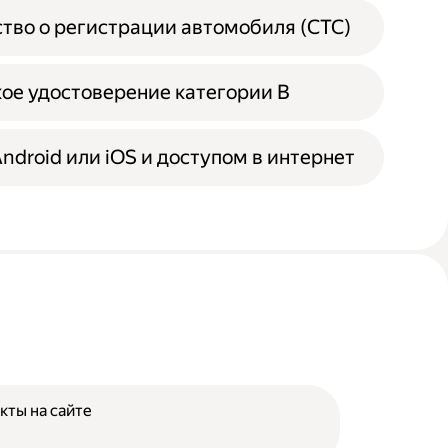
тво о регистрации автомобиля (СТС)
ое удостоверение категории B
Android или iOS и доступом в интернет
кты на сайте