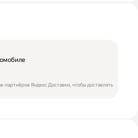
томобиле
в-партнёров Яндекс Доставки, чтобы доставлять