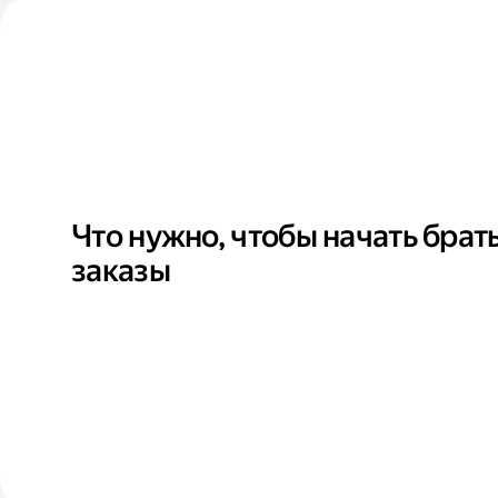
Что нужно, чтобы начать брат
заказы