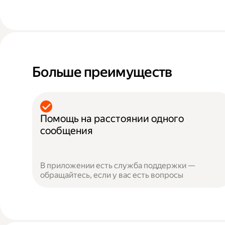
Больше преимуществ
Помощь на расстоянии одного
сообщения
В приложении есть служба поддержки —
обращайтесь, если у вас есть вопросы