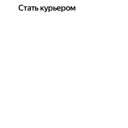
Стать курьером