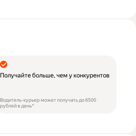
Получайте больше, чем у конкурентов
Водитель-курьер может получать до 6500
рублей в день*