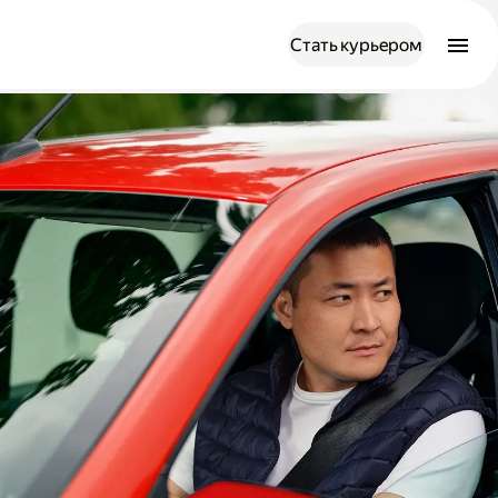
Стать курьером