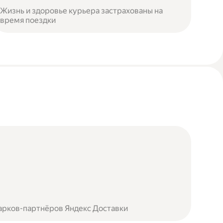
Жизнь и здоровье курьера застрахованы на
время поездки
арков-партнёров Яндекс Доставки