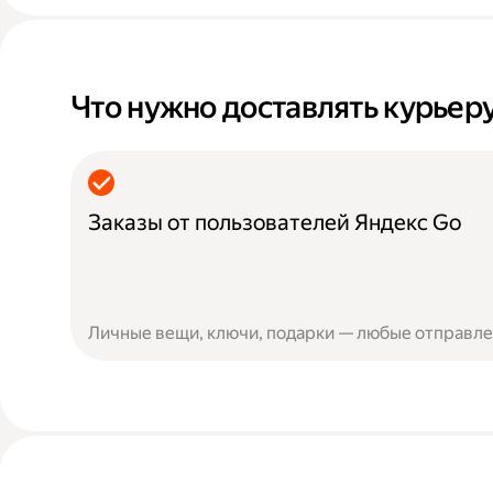
Что нужно доставлять курьер
Заказы от пользователей Яндекс Go
Личные вещи, ключи, подарки — любые отправлен