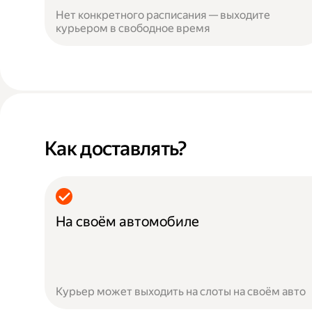
Нет конкретного расписания — выходите
курьером в свободное время
Как доставлять?
На своём автомобиле
Курьер может выходить на слоты на своём авто