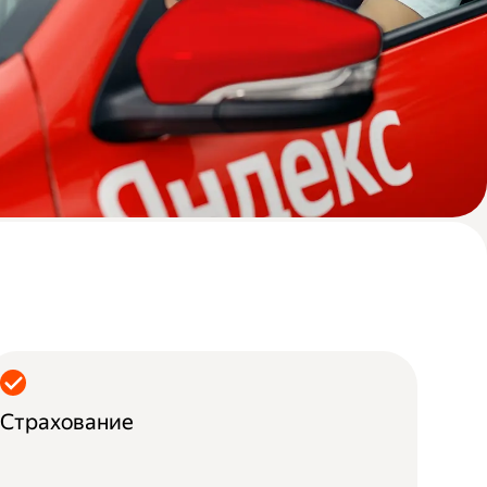
Страхование