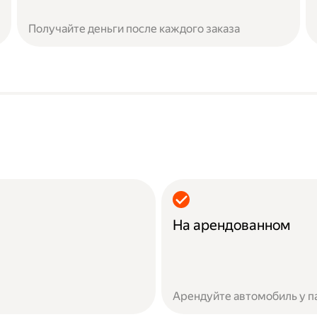
Получайте деньги после каждого заказа
На арендованном
Арендуйте автомобиль у п