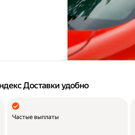
ндекс Доставки удобно
Частые выплаты