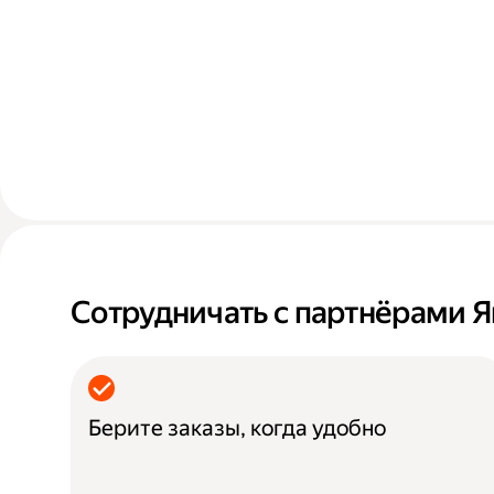
Сотрудничать с партнёрами Я
Берите заказы, когда удобно