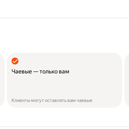
Чаевые — только вам
Клиенты могут оставлять вам чаевые