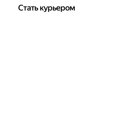
Стать курьером