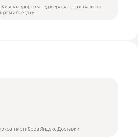
Жизнь и здоровье курьера застрахованы на
время поездки
арков-партнёров Яндекс Доставки