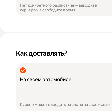
Нет конкретного расписания — выходите
курьером в свободное время
Как доставлять?
На своём автомобиле
Курьер может выходить на слоты на своём авто