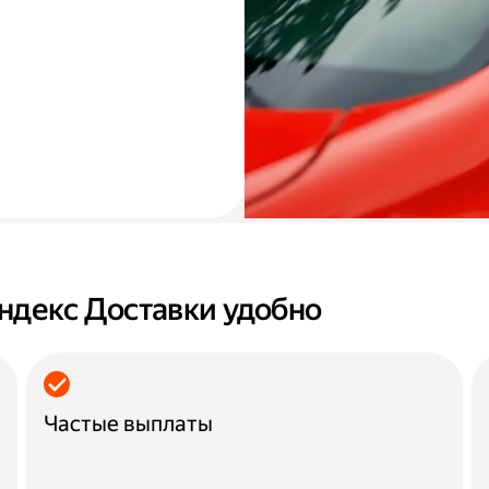
ндекс Доставки удобно
Частые выплаты