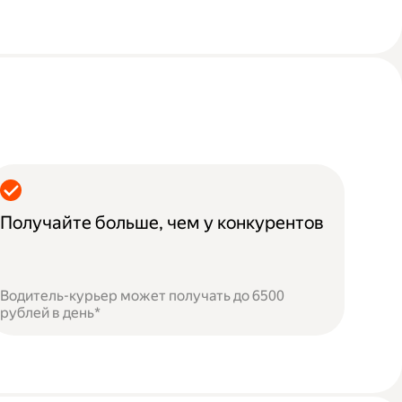
Получайте больше, чем у конкурентов
Водитель-курьер может получать до 6500
рублей в день*