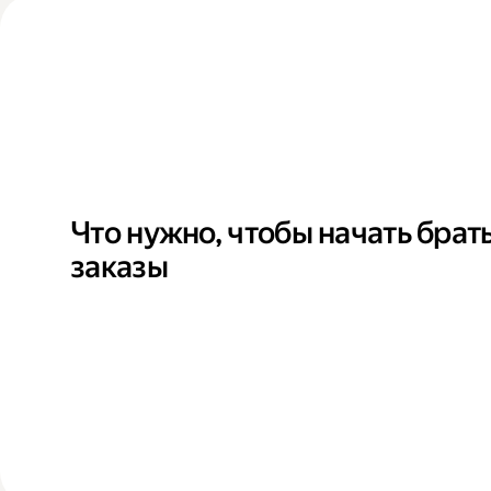
Что нужно, чтобы начать брат
заказы