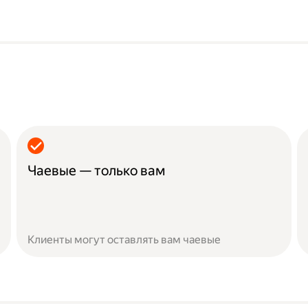
Чаевые — только вам
Клиенты могут оставлять вам чаевые