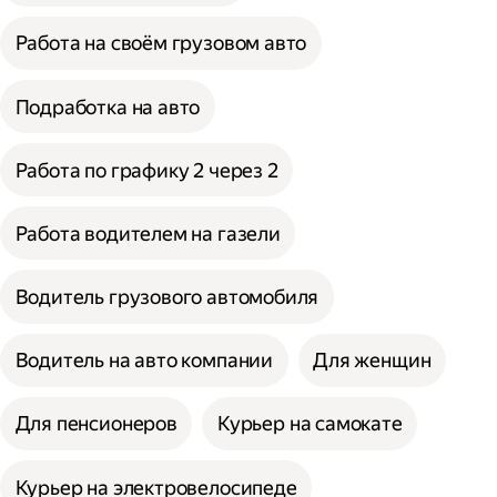
Работа на своём грузовом авто
Подработка на авто
Работа по графику 2 через 2
Работа водителем на газели
Водитель грузового автомобиля
Водитель на авто компании
Для женщин
Для пенсионеров
Курьер на самокате
Курьер на электровелосипеде