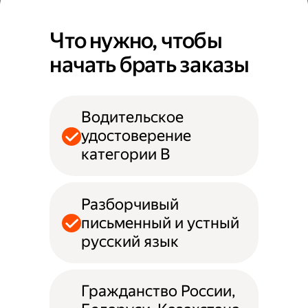
Что нужно, чтобы
начать брать заказы
Водительское
удостоверение
категории B
Разборчивый
письменный и устный
русский язык
Гражданство России,