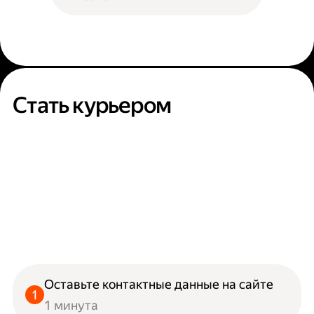
Стать курьером
Оставьте контактные данные на сайте
1 минута