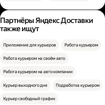
Партнёры Яндекс Доставки
также ищут
Приложение для курьеров
Работа курьером
Работа курьером на своём авто
Работа курьером на авто компании
Курьер выходного дня
Подработка курьером
Курьер свободный график