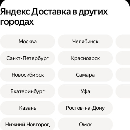
Яндекс Доставка в других
городах
Москва
Челябинск
Санкт-Петербург
Красноярск
Новосибирск
Самара
Екатеринбург
Уфа
Казань
Ростов-на-Дону
Нижний Новгород
Омск