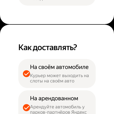
Как доставлять?
На своём автомобиле
Курьер может выходить на
слоты на своём авто
На арендованном
Арендуйте автомобиль у
парков-партнёров Яндекс