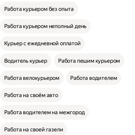
Работа курьером без опыта
Работа курьером неполный день
Курьер с ежедневной оплатой
Водитель курьер
Работа пешим курьером
Работа велокурьером
Работа водителем
Работа на своём авто
Работа водителем на межгород
Работа на своей газели