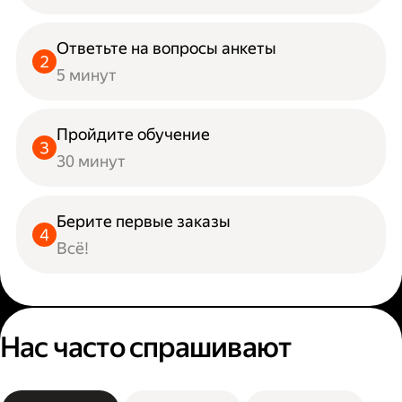
Ответьте на вопросы анкеты
5 минут
Пройдите обучение
30 минут
Берите первые заказы
Всё!
Нас часто спрашивают