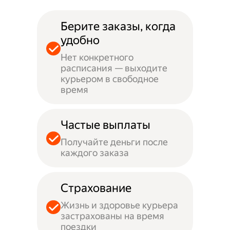
Берите заказы, когда
удобно
Нет конкретного
расписания — выходите
курьером в свободное
время
Частые выплаты
Получайте деньги после
каждого заказа
Страхование
Жизнь и здоровье курьера
застрахованы на время
поездки