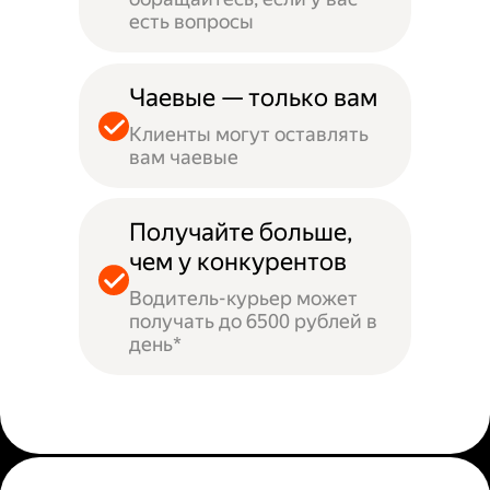
есть вопросы
Чаевые — только вам
Клиенты могут оставлять
вам чаевые
Получайте больше,
чем у конкурентов
Водитель-курьер может
получать до 6500 рублей в
день*