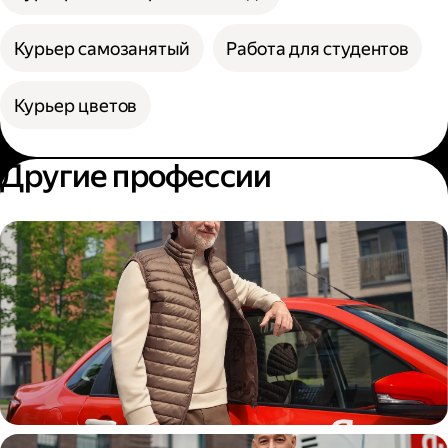
Курьер самозанятый
Работа для студентов
Курьер цветов
Другие профессии
Автокурьер