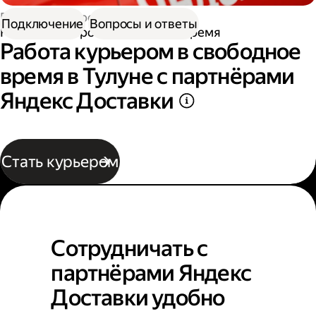
Работа курьером
Подключение
Вопросы и ответы
Работа курьером в свободное время
Работа курьером в свободное
время в Тулуне с партнёрами
Яндекс Доставки
Стать курьером
Сотрудничать с
партнёрами Яндекс
Доставки удобно