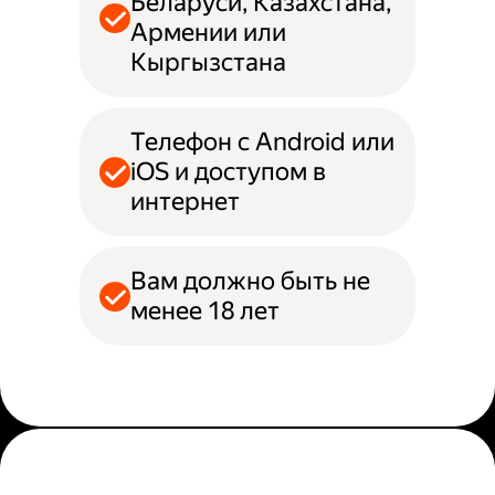
Беларуси, Казахстана,
Армении или
Кыргызстана
Телефон с Android или
iOS и доступом в
интернет
Вам должно быть не
менее 18 лет