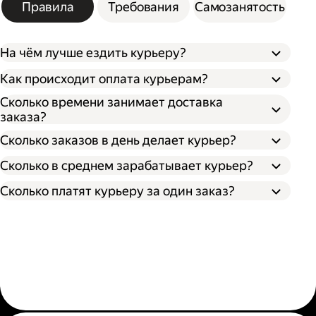
Правила
Требования
Самозанятость
На чём лучше ездить курьеру?
Как происходит оплата курьерам?
Сколько времени занимает доставка
заказа?
Сколько заказов в день делает курьер?
Сколько в среднем зарабатывает курьер?
Сколько платят курьеру за один заказ?