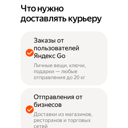
Что нужно
доставлять курьеру
Заказы от
пользователей
Яндекс Go
Личные вещи, ключи,
подарки — любые
отправления до 20 кг
Отправления от
бизнесов
Доставки из магазинов,
ресторанов и торговых
сетей