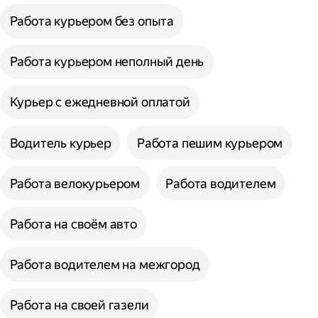
Работа курьером без опыта
Работа курьером неполный день
Курьер с ежедневной оплатой
Водитель курьер
Работа пешим курьером
Работа велокурьером
Работа водителем
Работа на своём авто
Работа водителем на межгород
Работа на своей газели