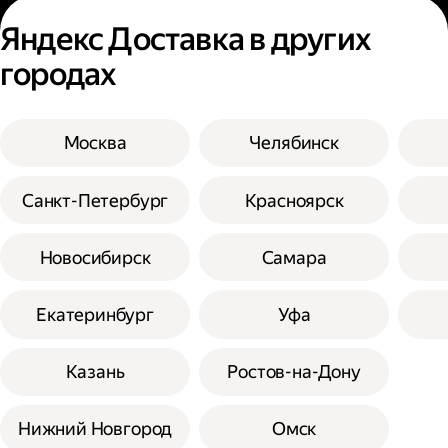
Яндекс Доставка в других
городах
Москва
Челябинск
Санкт-Петербург
Красноярск
Новосибирск
Самара
Екатеринбург
Уфа
Казань
Ростов-на-Дону
Нижний Новгород
Омск