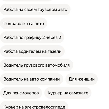
Работа на своём грузовом авто
Подработка на авто
Работа по графику 2 через 2
Работа водителем на газели
Водитель грузового автомобиля
Водитель на авто компании
Для женщин
Для пенсионеров
Курьер на самокате
Курьер на электровелосипеде