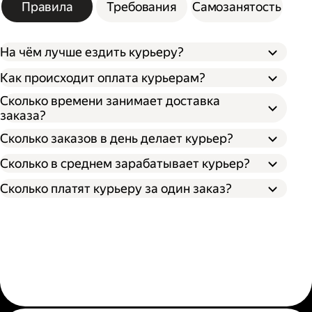
Правила
Требования
Самозанятость
На чём лучше ездить курьеру?
Как происходит оплата курьерам?
Сколько времени занимает доставка
заказа?
Сколько заказов в день делает курьер?
Сколько в среднем зарабатывает курьер?
Сколько платят курьеру за один заказ?