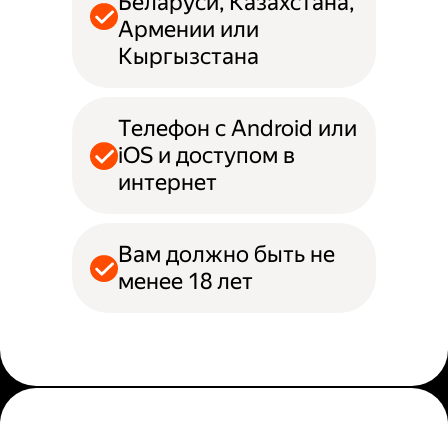
Беларуси, Казахстана,
Армении или
Кыргызстана
Телефон с Android или
iOS и доступом в
интернет
Вам должно быть не
менее 18 лет