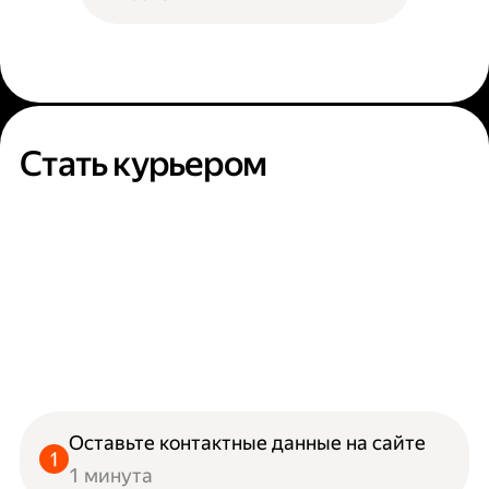
Стать курьером
Оставьте контактные данные на сайте
1 минута