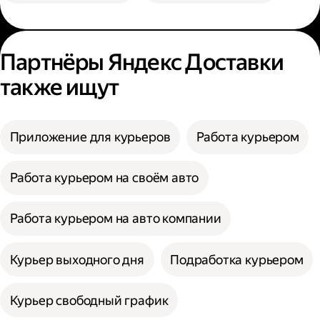
Партнёры Яндекс Доставки
также ищут
Приложение для курьеров
Работа курьером
Работа курьером на своём авто
Работа курьером на авто компании
Курьер выходного дня
Подработка курьером
Курьер свободный график