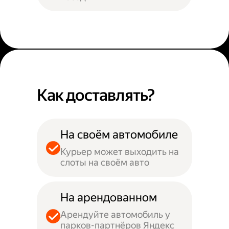
Как доставлять?
На своём автомобиле
Курьер может выходить на
слоты на своём авто
На арендованном
Арендуйте автомобиль у
парков-партнёров Яндекс