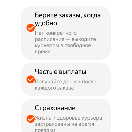
Берите заказы, когда
удобно
Нет конкретного
расписания — выходите
курьером в свободное
время
Частые выплаты
Получайте деньги после
каждого заказа
Страхование
Жизнь и здоровье курьера
застрахованы на время
поездки