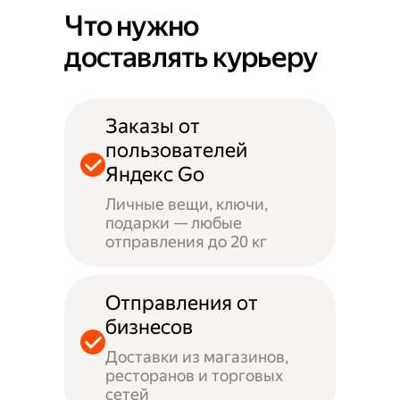
Что нужно
доставлять курьеру
Заказы от
пользователей
Яндекс Go
Личные вещи, ключи,
подарки — любые
отправления до 20 кг
Отправления от
бизнесов
Доставки из магазинов,
ресторанов и торговых
сетей