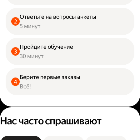
Ответьте на вопросы анкеты
5 минут
Пройдите обучение
30 минут
Берите первые заказы
Всё!
Нас часто спрашивают