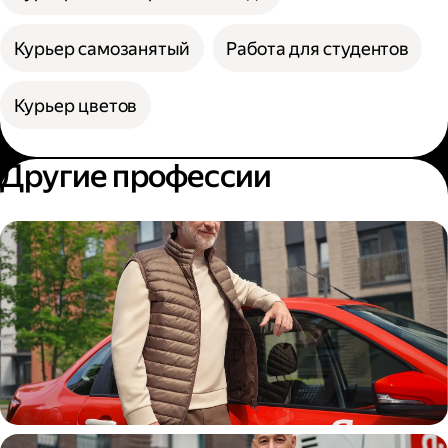
Курьер самозанятый
Работа для студентов
Курьер цветов
Другие профессии
Автокурьер