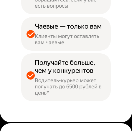
есть вопросы
Чаевые — только вам
Клиенты могут оставлять
вам чаевые
Получайте больше,
чем у конкурентов
Водитель-курьер может
получать до 6500 рублей в
день*