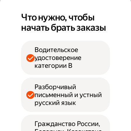
Что нужно, чтобы
начать брать заказы
Водительское
удостоверение
категории B
Разборчивый
письменный и устный
русский язык
Гражданство России,