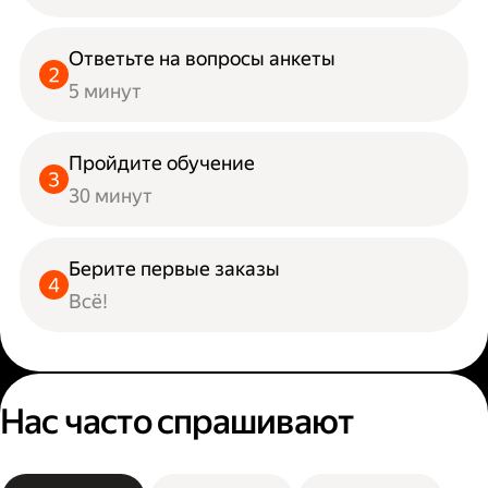
Ответьте на вопросы анкеты
5 минут
Пройдите обучение
30 минут
Берите первые заказы
Всё!
Нас часто спрашивают