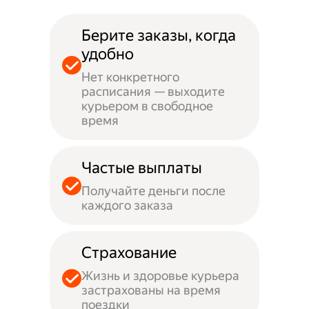
Берите заказы, когда
удобно
Нет конкретного
расписания — выходите
курьером в свободное
время
Частые выплаты
Получайте деньги после
каждого заказа
Страхование
Жизнь и здоровье курьера
застрахованы на время
поездки