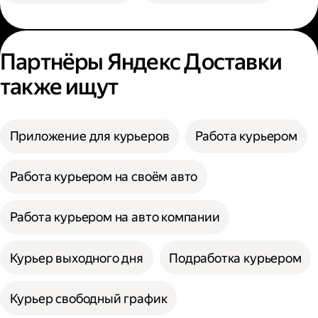
Партнёры Яндекс Доставки
также ищут
Приложение для курьеров
Работа курьером
Работа курьером на своём авто
Работа курьером на авто компании
Курьер выходного дня
Подработка курьером
Курьер свободный график