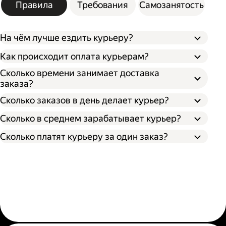
Правила
Требования
Самозанятость
На чём лучше ездить курьеру?
Как происходит оплата курьерам?
Сколько времени занимает доставка
заказа?
Сколько заказов в день делает курьер?
Сколько в среднем зарабатывает курьер?
Сколько платят курьеру за один заказ?