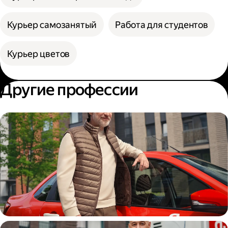
Курьер самозанятый
Работа для студентов
Курьер цветов
Другие профессии
Автокурьер