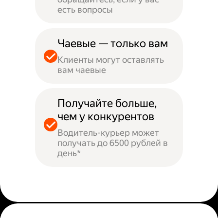
есть вопросы
Чаевые — только вам
Клиенты могут оставлять
вам чаевые
Получайте больше,
чем у конкурентов
Водитель-курьер может
получать до 6500 рублей в
день*