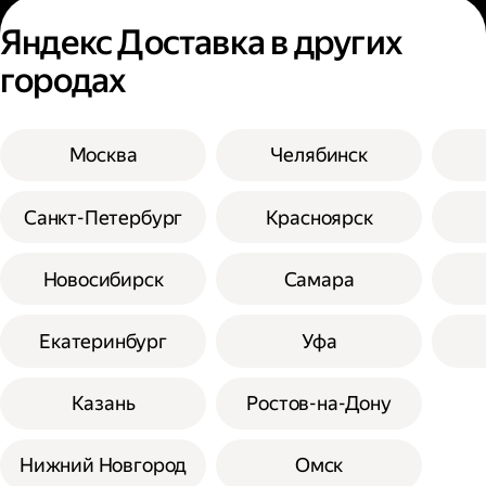
Яндекс Доставка в других
городах
Москва
Челябинск
Санкт-Петербург
Красноярск
Новосибирск
Самара
Екатеринбург
Уфа
Казань
Ростов-на-Дону
Нижний Новгород
Омск