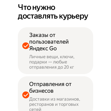
Что нужно
доставлять курьеру
Заказы от
пользователей
Яндекс Go
Личные вещи, ключи,
подарки — любые
отправления до 20 кг
Отправления от
бизнесов
Доставки из магазинов,
ресторанов и торговых
сетей