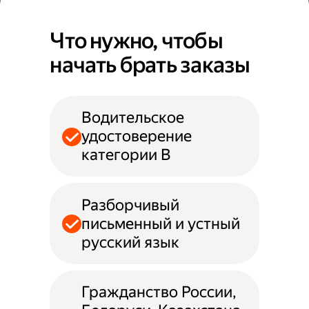
Что нужно, чтобы
начать брать заказы
Водительское
удостоверение
категории B
Разборчивый
письменный и устный
русский язык
Гражданство России,