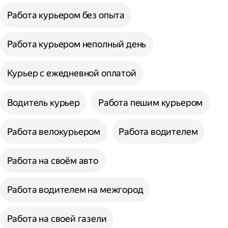
Работа курьером без опыта
Работа курьером неполный день
Курьер с ежедневной оплатой
Водитель курьер
Работа пешим курьером
Работа велокурьером
Работа водителем
Работа на своём авто
Работа водителем на межгород
Работа на своей газели