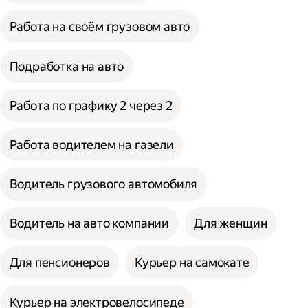
Работа на своём грузовом авто
Подработка на авто
Работа по графику 2 через 2
Работа водителем на газели
Водитель грузового автомобиля
Водитель на авто компании
Для женщин
Для пенсионеров
Курьер на самокате
Курьер на электровелосипеде