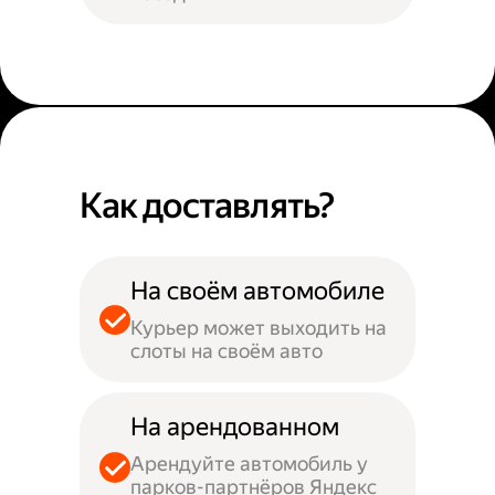
Как доставлять?
На своём автомобиле
Курьер может выходить на
слоты на своём авто
На арендованном
Арендуйте автомобиль у
парков-партнёров Яндекс