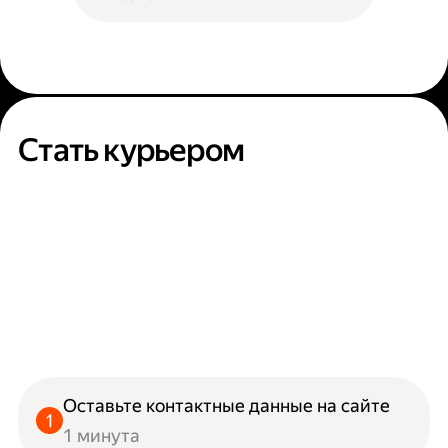
Стать курьером
Оставьте контактные данные на сайте
1 минута