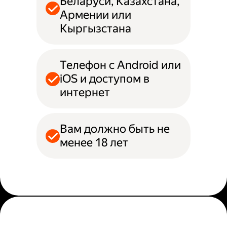
Беларуси, Казахстана,
Армении или
Кыргызстана
Телефон с Android или
iOS и доступом в
интернет
Вам должно быть не
менее 18 лет