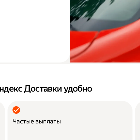
ндекс Доставки удобно
Частые выплаты