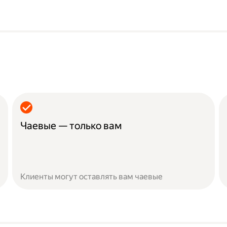
Чаевые — только вам
Клиенты могут оставлять вам чаевые