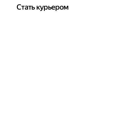
Стать курьером