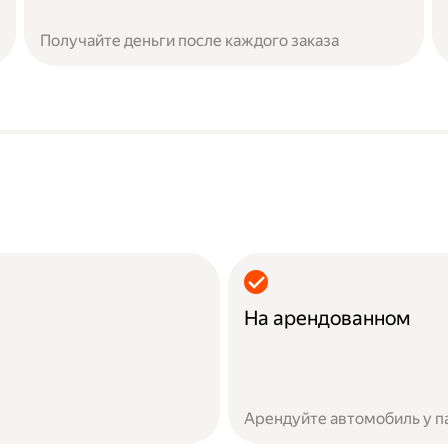
Получайте деньги после каждого заказа
На арендованном
Арендуйте автомобиль у п