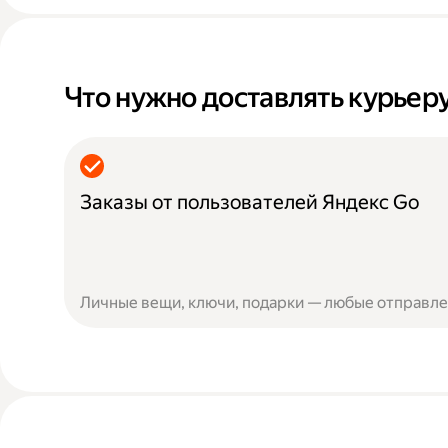
Что нужно доставлять курьер
Заказы от пользователей Яндекс Go
Личные вещи, ключи, подарки — любые отправлен