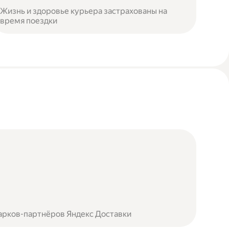
Жизнь и здоровье курьера застрахованы на
время поездки
арков-партнёров Яндекс Доставки