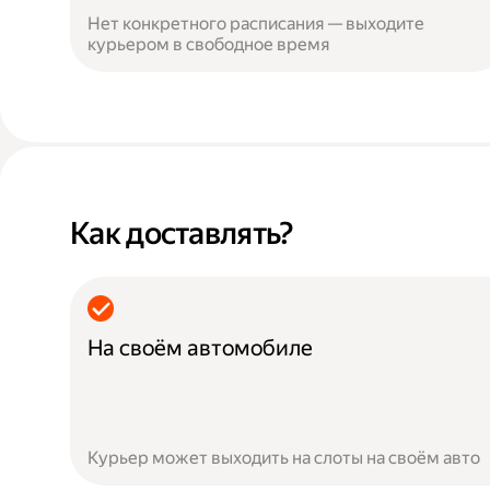
Нет конкретного расписания — выходите
курьером в свободное время
Как доставлять?
На своём автомобиле
Курьер может выходить на слоты на своём авто