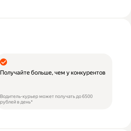
Получайте больше, чем у конкурентов
Водитель-курьер может получать до 6500
рублей в день*