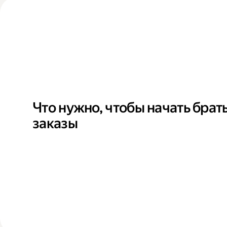
Что нужно, чтобы начать брат
заказы