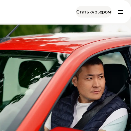
Стать курьером