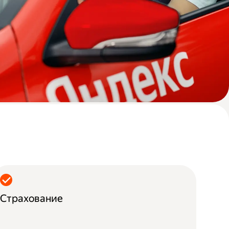
Страхование