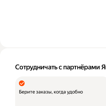
Сотрудничать с партнёрами Я
Берите заказы, когда удобно