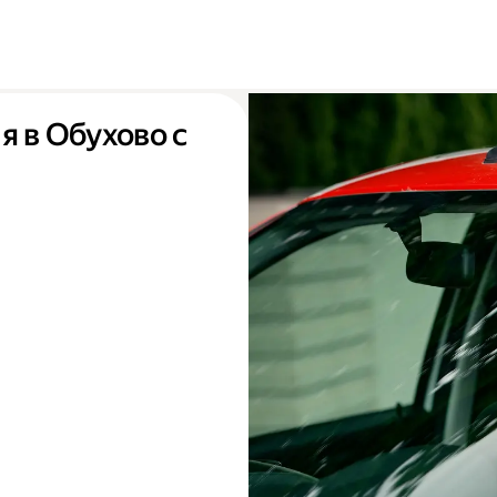
я в Обухово с