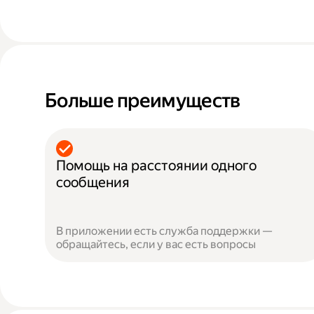
Больше преимуществ
Помощь на расстоянии одного
сообщения
В приложении есть служба поддержки —
обращайтесь, если у вас есть вопросы