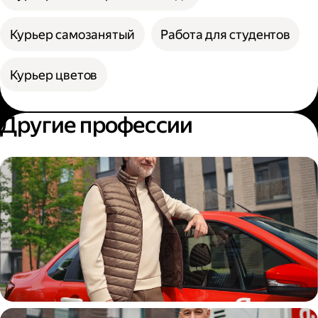
Курьер самозанятый
Работа для студентов
Курьер цветов
Другие профессии
Автокурьер