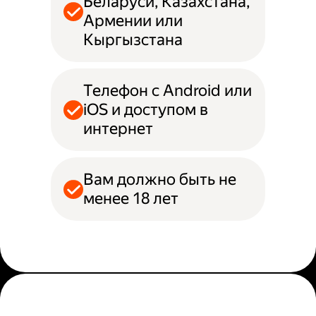
Беларуси, Казахстана,
Армении или
Кыргызстана
Телефон с Android или
iOS и доступом в
интернет
Вам должно быть не
менее 18 лет