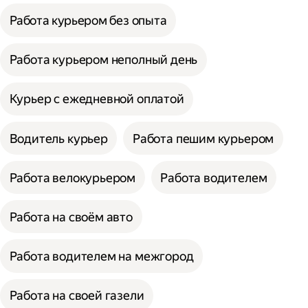
Работа курьером без опыта
Работа курьером неполный день
Курьер с ежедневной оплатой
Водитель курьер
Работа пешим курьером
Работа велокурьером
Работа водителем
Работа на своём авто
Работа водителем на межгород
Работа на своей газели