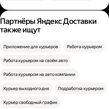
Партнёры Яндекс Доставки
также ищут
Приложение для курьеров
Работа курьером
Работа курьером на своём авто
Работа курьером на авто компании
Курьер выходного дня
Подработка курьером
Курьер свободный график