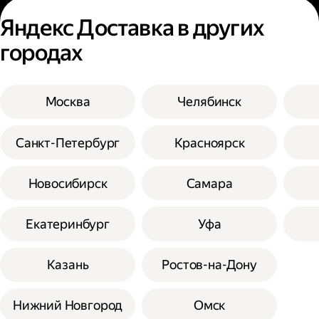
Яндекс Доставка в других
городах
Москва
Челябинск
Санкт-Петербург
Красноярск
Новосибирск
Самара
Екатеринбург
Уфа
Казань
Ростов-на-Дону
Нижний Новгород
Омск