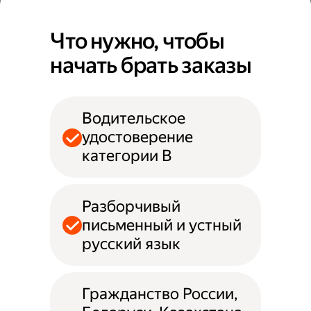
Что нужно, чтобы
начать брать заказы
Водительское
удостоверение
категории B
Разборчивый
письменный и устный
русский язык
Гражданство России,