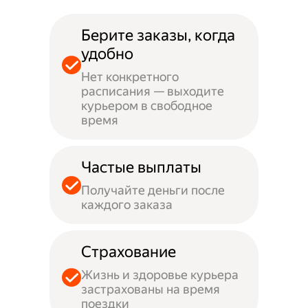
Берите заказы, когда
удобно
Нет конкретного
расписания — выходите
курьером в свободное
время
Частые выплаты
Получайте деньги после
каждого заказа
Страхование
Жизнь и здоровье курьера
застрахованы на время
поездки