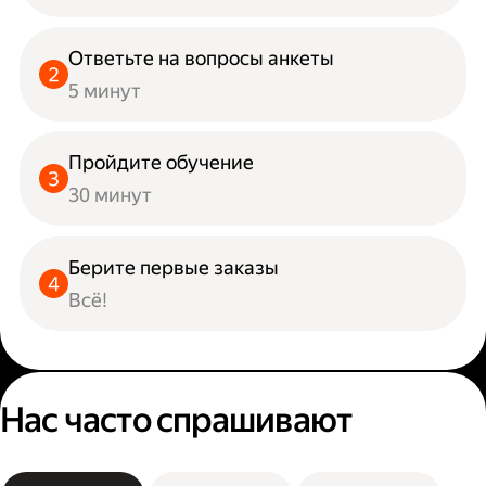
Ответьте на вопросы анкеты
5 минут
Пройдите обучение
30 минут
Берите первые заказы
Всё!
Нас часто спрашивают