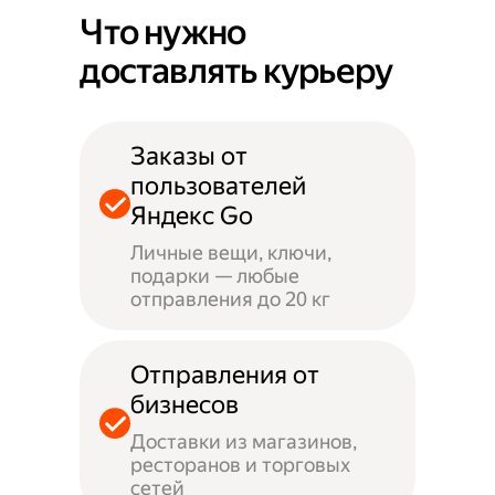
Что нужно
доставлять курьеру
Заказы от
пользователей
Яндекс Go
Личные вещи, ключи,
подарки — любые
отправления до 20 кг
Отправления от
бизнесов
Доставки из магазинов,
ресторанов и торговых
сетей