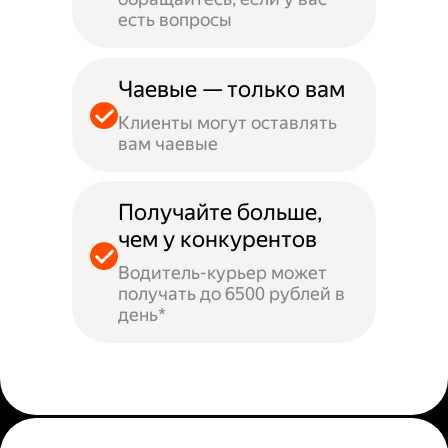
есть вопросы
Чаевые — только вам
Клиенты могут оставлять
вам чаевые
Получайте больше,
чем у конкурентов
Водитель-курьер может
получать до 6500 рублей в
день*