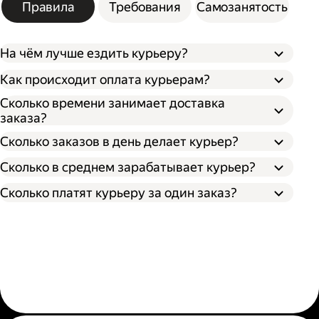
Правила
Требования
Самозанятость
На чём лучше ездить курьеру?
Как происходит оплата курьерам?
Сколько времени занимает доставка
заказа?
Сколько заказов в день делает курьер?
Сколько в среднем зарабатывает курьер?
Сколько платят курьеру за один заказ?