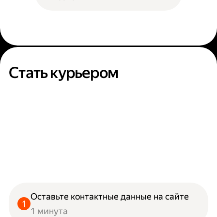
Стать курьером
Оставьте контактные данные на сайте
1 минута