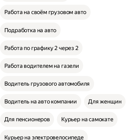
Работа на своём грузовом авто
Подработка на авто
Работа по графику 2 через 2
Работа водителем на газели
Водитель грузового автомобиля
Водитель на авто компании
Для женщин
Для пенсионеров
Курьер на самокате
Курьер на электровелосипеде