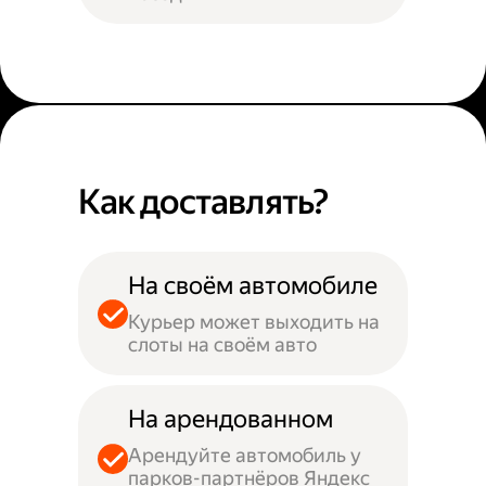
Как доставлять?
На своём автомобиле
Курьер может выходить на
слоты на своём авто
На арендованном
Арендуйте автомобиль у
парков-партнёров Яндекс