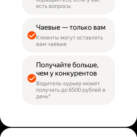
есть вопросы
Чаевые — только вам
Клиенты могут оставлять
вам чаевые
Получайте больше,
чем у конкурентов
Водитель-курьер может
получать до 6500 рублей в
день*