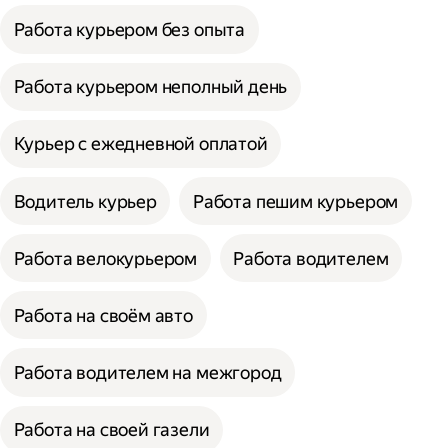
Работа курьером без опыта
Работа курьером неполный день
Курьер с ежедневной оплатой
Водитель курьер
Работа пешим курьером
Работа велокурьером
Работа водителем
Работа на своём авто
Работа водителем на межгород
Работа на своей газели