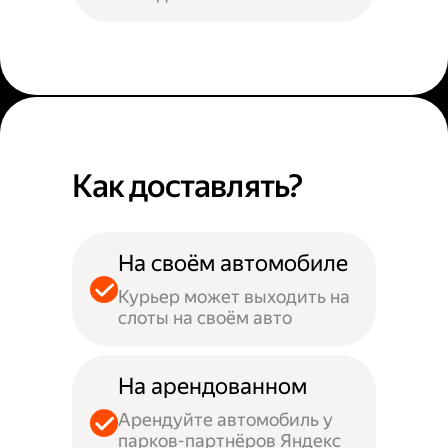
Как доставлять?
На своём автомобиле
Курьер может выходить на
слоты на своём авто
На арендованном
Арендуйте автомобиль у
парков-партнёров Яндекс