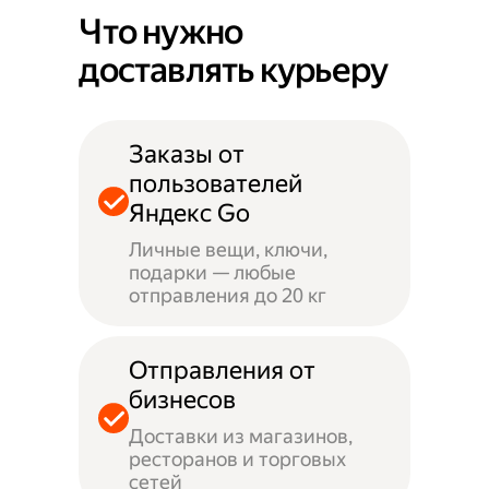
Что нужно
доставлять курьеру
Заказы от
пользователей
Яндекс Go
Личные вещи, ключи,
подарки — любые
отправления до 20 кг
Отправления от
бизнесов
Доставки из магазинов,
ресторанов и торговых
сетей