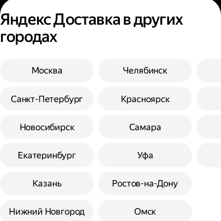
Яндекс Доставка в других
городах
Москва
Челябинск
Санкт-Петербург
Красноярск
Новосибирск
Самара
Екатеринбург
Уфа
Казань
Ростов-на-Дону
Нижний Новгород
Омск