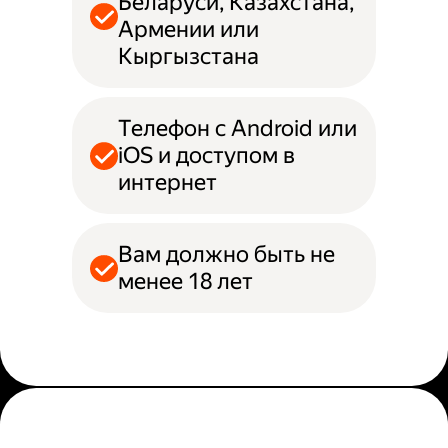
Беларуси, Казахстана,
Армении или
Кыргызстана
Телефон с Android или
iOS и доступом в
интернет
Вам должно быть не
менее 18 лет