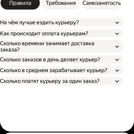
Правила
Требования
Самозанятость
На чём лучше ездить курьеру?
Как происходит оплата курьерам?
Сколько времени занимает доставка
заказа?
Сколько заказов в день делает курьер?
Сколько в среднем зарабатывает курьер?
Сколько платят курьеру за один заказ?