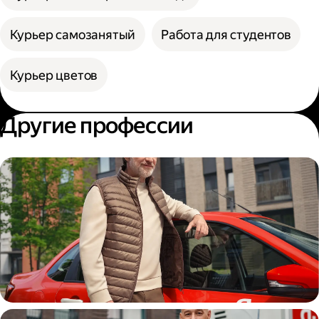
Курьер самозанятый
Работа для студентов
Курьер цветов
Другие профессии
Автокурьер