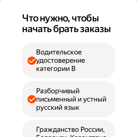
Что нужно, чтобы
начать брать заказы
Водительское
удостоверение
категории B
Разборчивый
письменный и устный
русский язык
Гражданство России,