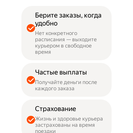
Берите заказы, когда
удобно
Нет конкретного
расписания — выходите
курьером в свободное
время
Частые выплаты
Получайте деньги после
каждого заказа
Страхование
Жизнь и здоровье курьера
застрахованы на время
поездки