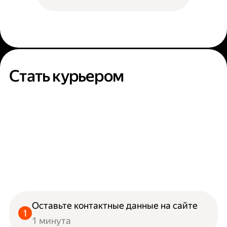
Стать курьером
Оставьте контактные данные на сайте
1 минута