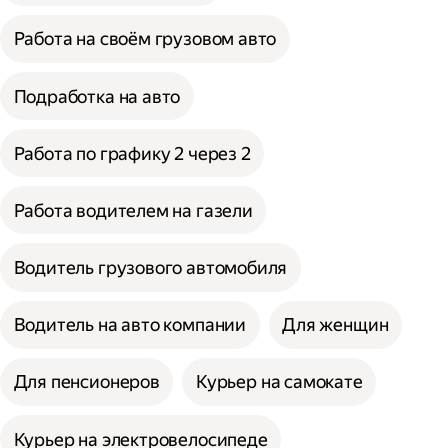
Работа на своём грузовом авто
Подработка на авто
Работа по графику 2 через 2
Работа водителем на газели
Водитель грузового автомобиля
Водитель на авто компании
Для женщин
Для пенсионеров
Курьер на самокате
Курьер на электровелосипеде