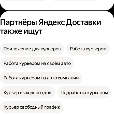
Партнёры Яндекс Доставки
также ищут
Приложение для курьеров
Работа курьером
Работа курьером на своём авто
Работа курьером на авто компании
Курьер выходного дня
Подработка курьером
Курьер свободный график