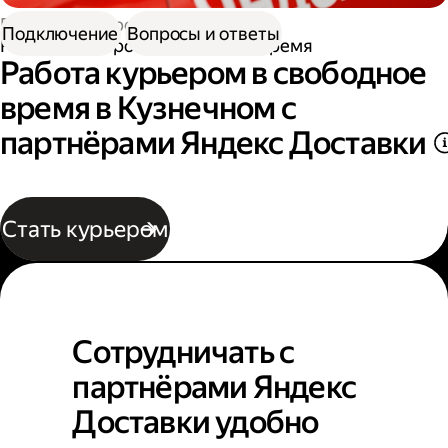
Работа курьером
Подключение
Вопросы и ответы
Работа курьером в свободное время
Работа курьером в свободное
время в Кузнечном с
партнёрами Яндекс Доставки
Стать курьером
Сотрудничать с
партнёрами Яндекс
Доставки удобно