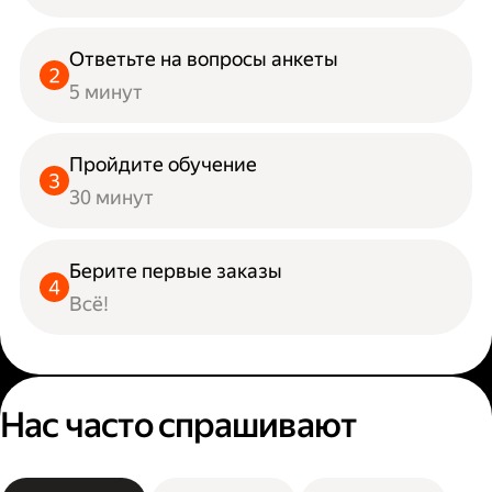
Ответьте на вопросы анкеты
5 минут
Пройдите обучение
30 минут
Берите первые заказы
Всё!
Нас часто спрашивают