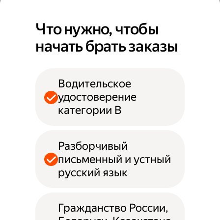
Что нужно, чтобы
начать брать заказы
Водительское
удостоверение
категории B
Разборчивый
письменный и устный
русский язык
Гражданство России,