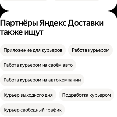
Партнёры Яндекс Доставки
также ищут
Приложение для курьеров
Работа курьером
Работа курьером на своём авто
Работа курьером на авто компании
Курьер выходного дня
Подработка курьером
Курьер свободный график