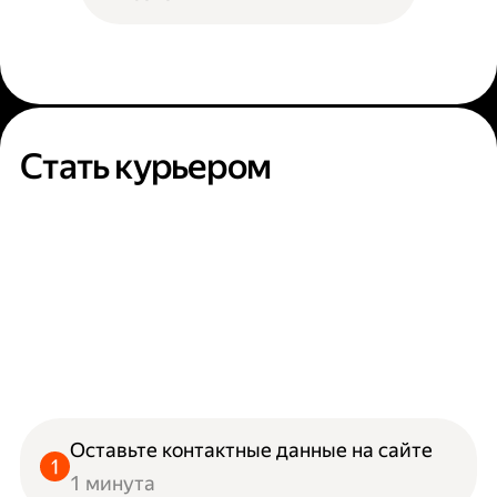
Стать курьером
Оставьте контактные данные на сайте
1 минута