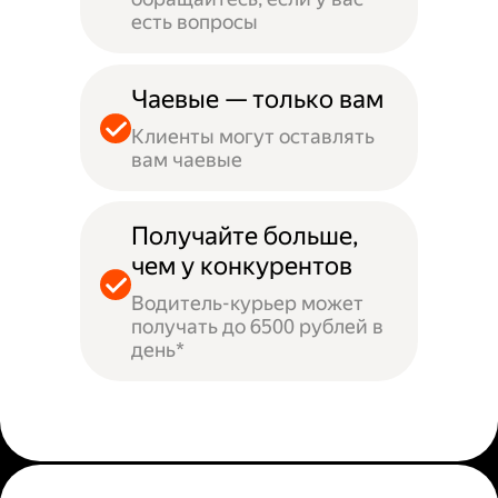
есть вопросы
Чаевые — только вам
Клиенты могут оставлять
вам чаевые
Получайте больше,
чем у конкурентов
Водитель-курьер может
получать до 6500 рублей в
день*