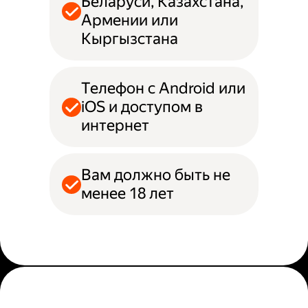
Беларуси, Казахстана,
Армении или
Кыргызстана
Телефон с Android или
iOS и доступом в
интернет
Вам должно быть не
менее 18 лет