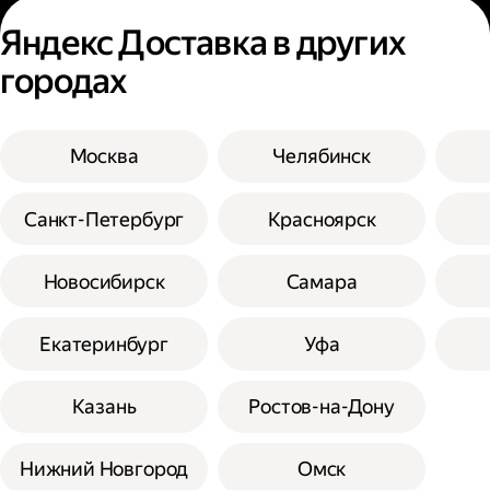
Яндекс Доставка в других
городах
Москва
Челябинск
Санкт-Петербург
Красноярск
Новосибирск
Самара
Екатеринбург
Уфа
Казань
Ростов-на-Дону
Нижний Новгород
Омск