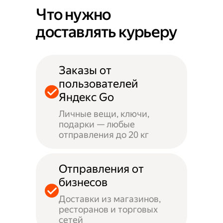
Что нужно
доставлять курьеру
Заказы от
пользователей
Яндекс Go
Личные вещи, ключи,
подарки — любые
отправления до 20 кг
Отправления от
бизнесов
Доставки из магазинов,
ресторанов и торговых
сетей