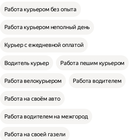
Работа курьером без опыта
Работа курьером неполный день
Курьер с ежедневной оплатой
Водитель курьер
Работа пешим курьером
Работа велокурьером
Работа водителем
Работа на своём авто
Работа водителем на межгород
Работа на своей газели