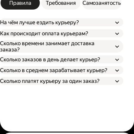
Правила
Требования
Самозанятость
На чём лучше ездить курьеру?
Как происходит оплата курьерам?
Сколько времени занимает доставка
заказа?
Сколько заказов в день делает курьер?
Сколько в среднем зарабатывает курьер?
Сколько платят курьеру за один заказ?