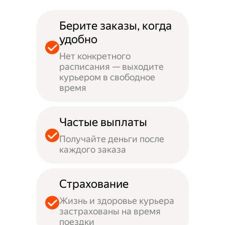
Берите заказы, когда
удобно
Нет конкретного
расписания — выходите
курьером в свободное
время
Частые выплаты
Получайте деньги после
каждого заказа
Страхование
Жизнь и здоровье курьера
застрахованы на время
поездки