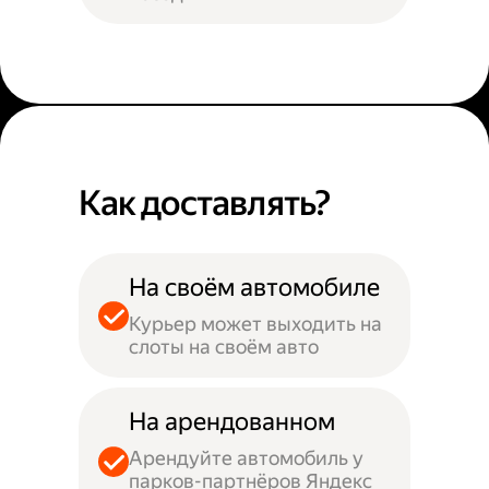
Как доставлять?
На своём автомобиле
Курьер может выходить на
слоты на своём авто
На арендованном
Арендуйте автомобиль у
парков-партнёров Яндекс