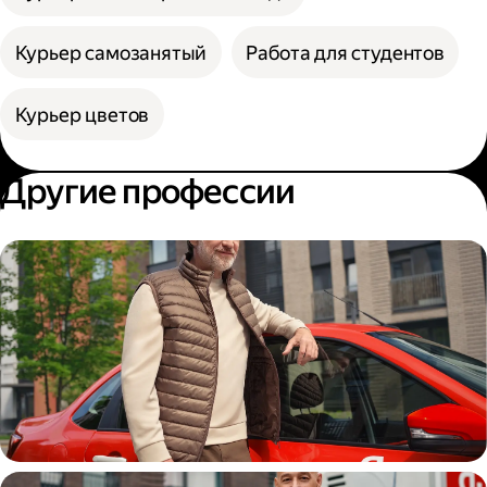
Курьер самозанятый
Работа для студентов
Курьер цветов
Другие профессии
Автокурьер