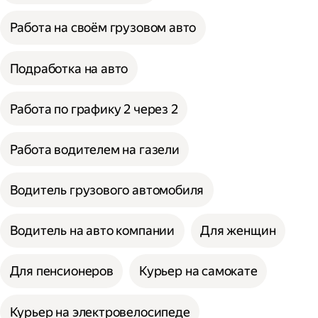
Работа на своём грузовом авто
Подработка на авто
Работа по графику 2 через 2
Работа водителем на газели
Водитель грузового автомобиля
Водитель на авто компании
Для женщин
Для пенсионеров
Курьер на самокате
Курьер на электровелосипеде