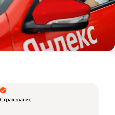
Страхование