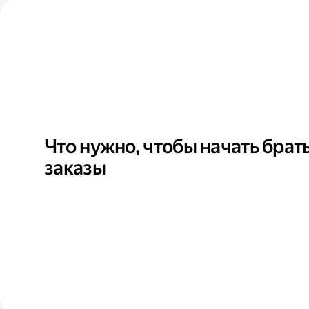
Что нужно, чтобы начать брат
заказы