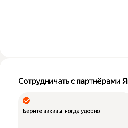
Сотрудничать с партнёрами Я
Берите заказы, когда удобно