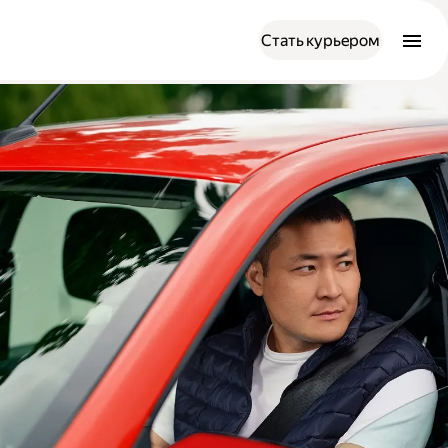
Стать курьером