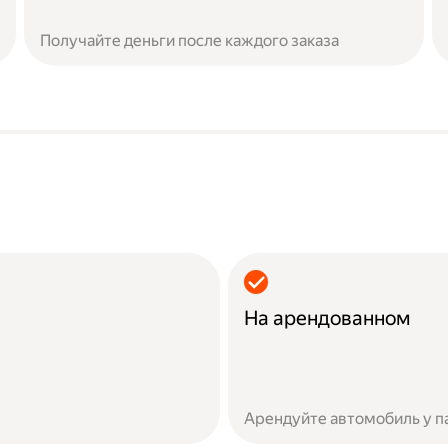
Получайте деньги после каждого заказа
На арендованном
Арендуйте автомобиль у п