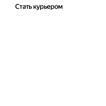
Стать курьером