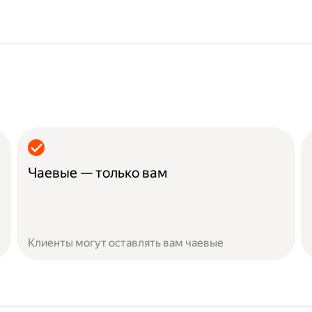
Чаевые — только вам
Клиенты могут оставлять вам чаевые