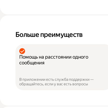
Больше преимуществ
Помощь на расстоянии одного
сообщения
В приложении есть служба поддержки —
обращайтесь, если у вас есть вопросы