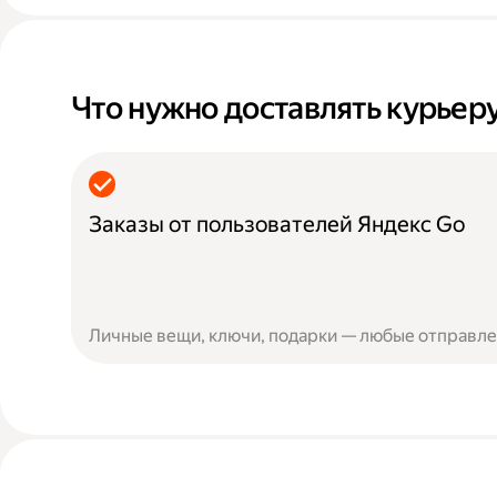
Что нужно доставлять курьер
Заказы от пользователей Яндекс Go
Личные вещи, ключи, подарки — любые отправлен