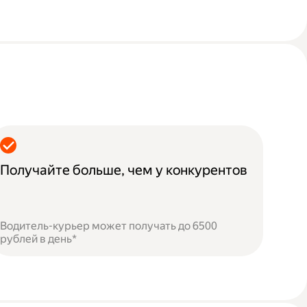
Получайте больше, чем у конкурентов
Водитель-курьер может получать до 6500
рублей в день*