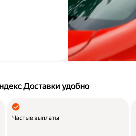
ндекс Доставки удобно
Частые выплаты