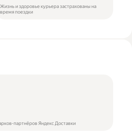
Жизнь и здоровье курьера застрахованы на
время поездки
арков-партнёров Яндекс Доставки