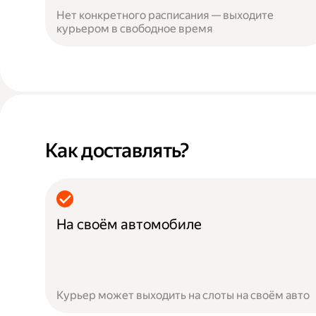
Нет конкретного расписания — выходите
курьером в свободное время
Как доставлять?
На своём автомобиле
Курьер может выходить на слоты на своём авто