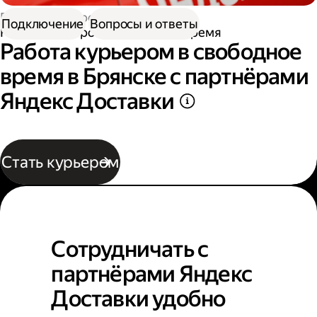
Работа курьером
Подключение
Вопросы и ответы
Работа курьером в свободное время
Работа курьером в свободное
время в Брянске с партнёрами
Яндекс Доставки
Стать курьером
Сотрудничать с
партнёрами Яндекс
Доставки удобно