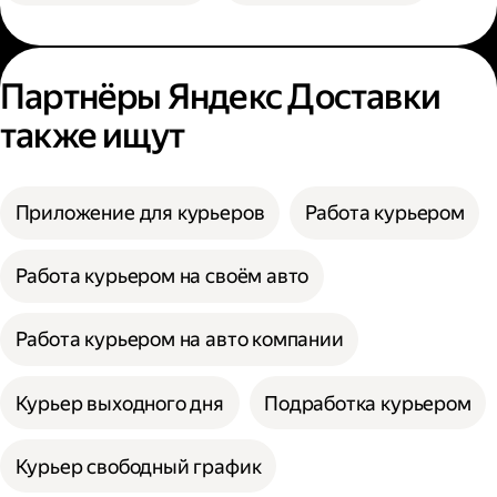
Партнёры Яндекс Доставки
также ищут
Приложение для курьеров
Работа курьером
Работа курьером на своём авто
Работа курьером на авто компании
Курьер выходного дня
Подработка курьером
Курьер свободный график