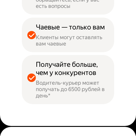
есть вопросы
Чаевые — только вам
Клиенты могут оставлять
вам чаевые
Получайте больше,
чем у конкурентов
Водитель-курьер может
получать до 6500 рублей в
день*