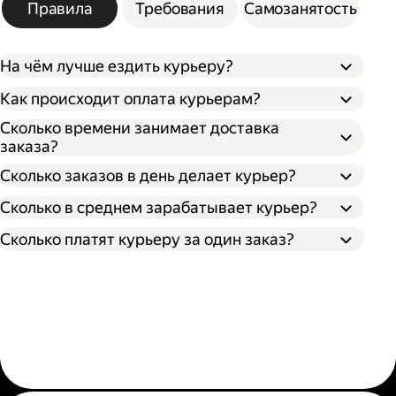
Правила
Требования
Самозанятость
На чём лучше ездить курьеру?
Как происходит оплата курьерам?
Сколько времени занимает доставка
заказа?
Сколько заказов в день делает курьер?
Сколько в среднем зарабатывает курьер?
Сколько платят курьеру за один заказ?