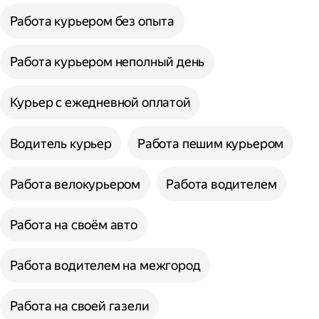
Работа курьером без опыта
Работа курьером неполный день
Курьер с ежедневной оплатой
Водитель курьер
Работа пешим курьером
Работа велокурьером
Работа водителем
Работа на своём авто
Работа водителем на межгород
Работа на своей газели