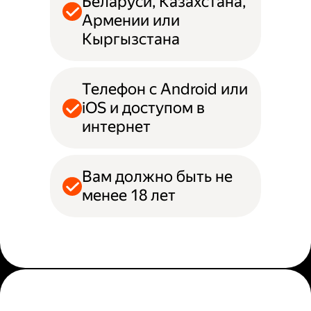
Беларуси, Казахстана,
Армении или
Кыргызстана
Телефон с Android или
iOS и доступом в
интернет
Вам должно быть не
менее 18 лет