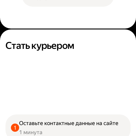
Стать курьером
Оставьте контактные данные на сайте
1 минута