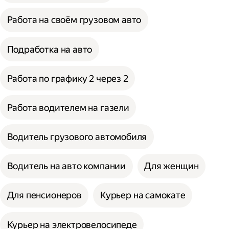
Работа на своём грузовом авто
Подработка на авто
Работа по графику 2 через 2
Работа водителем на газели
Водитель грузового автомобиля
Водитель на авто компании
Для женщин
Для пенсионеров
Курьер на самокате
Курьер на электровелосипеде