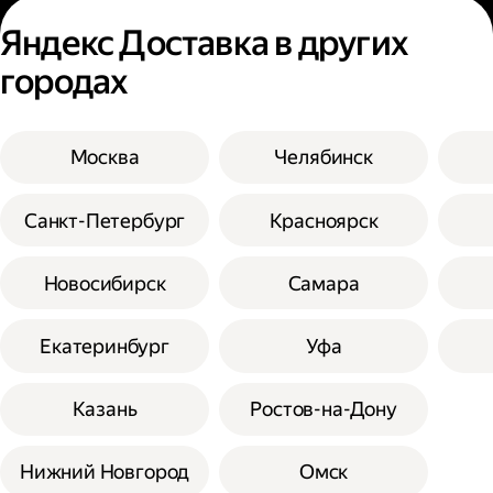
Яндекс Доставка в других
городах
Москва
Челябинск
Санкт-Петербург
Красноярск
Новосибирск
Самара
Екатеринбург
Уфа
Казань
Ростов-на-Дону
Нижний Новгород
Омск