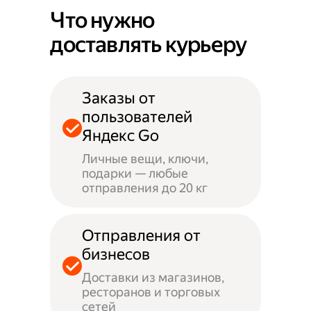
Что нужно
доставлять курьеру
Заказы от
пользователей
Яндекс Go
Личные вещи, ключи,
подарки — любые
отправления до 20 кг
Отправления от
бизнесов
Доставки из магазинов,
ресторанов и торговых
сетей