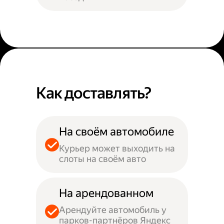
Как доставлять?
На своём автомобиле
Курьер может выходить на
слоты на своём авто
На арендованном
Арендуйте автомобиль у
парков-партнёров Яндекс