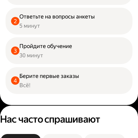
Ответьте на вопросы анкеты
5 минут
Пройдите обучение
30 минут
Берите первые заказы
Всё!
Нас часто спрашивают