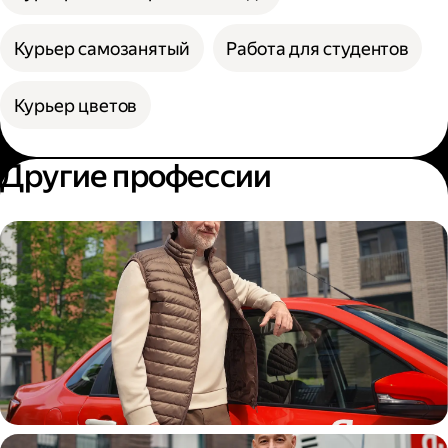
Курьер самозанятый
Работа для студентов
Курьер цветов
Другие профессии
Автокурьер