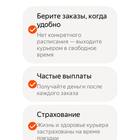
Берите заказы, когда
удобно
Нет конкретного
расписания — выходите
курьером в свободное
время
Частые выплаты
Получайте деньги после
каждого заказа
Страхование
Жизнь и здоровье курьера
застрахованы на время
поездки