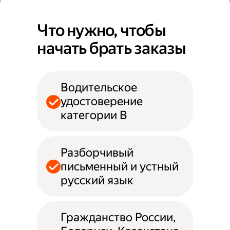
Что нужно, чтобы
начать брать заказы
Водительское
удостоверение
категории B
Разборчивый
письменный и устный
русский язык
Гражданство России,