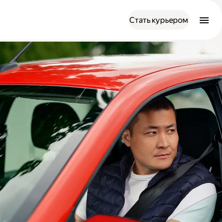
Стать курьером