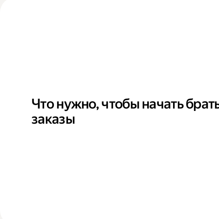
Что нужно, чтобы начать брат
заказы