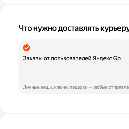
Что нужно доставлять курьер
Заказы от пользователей Яндекс Go
Личные вещи, ключи, подарки — любые отправлен