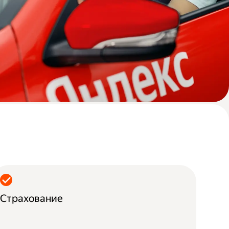
Страхование