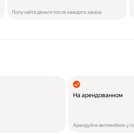
Получайте деньги после каждого заказа
На арендованном
Арендуйте автомобиль у п