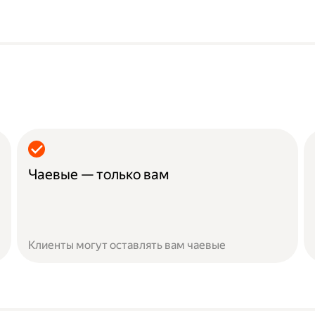
Чаевые — только вам
Клиенты могут оставлять вам чаевые