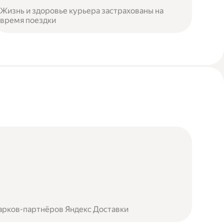
Жизнь и здоровье курьера застрахованы на
время поездки
арков-партнёров Яндекс Доставки