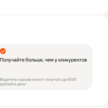
Получайте больше, чем у конкурентов
Водитель-курьер может получать до 6500
рублей в день*