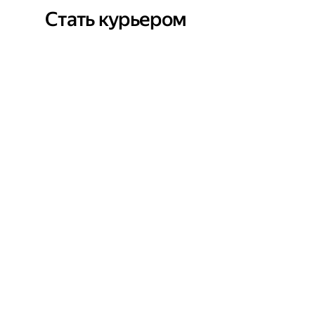
Стать курьером