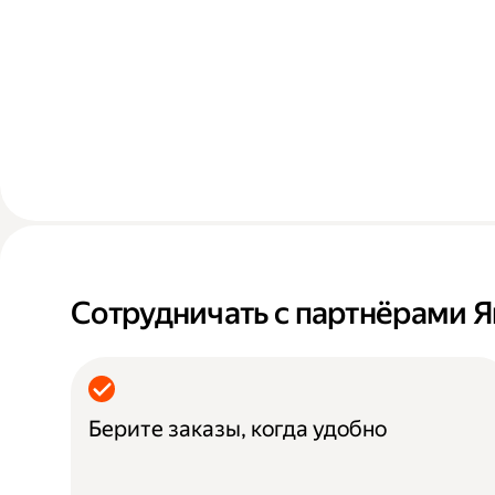
Сотрудничать с партнёрами Я
Берите заказы, когда удобно