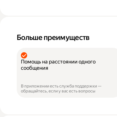
Больше преимуществ
Помощь на расстоянии одного
сообщения
В приложении есть служба поддержки —
обращайтесь, если у вас есть вопросы