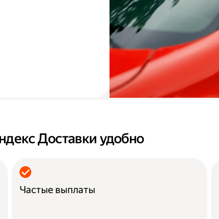
ндекс Доставки удобно
Частые выплаты