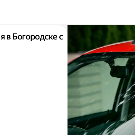
я в Богородске с