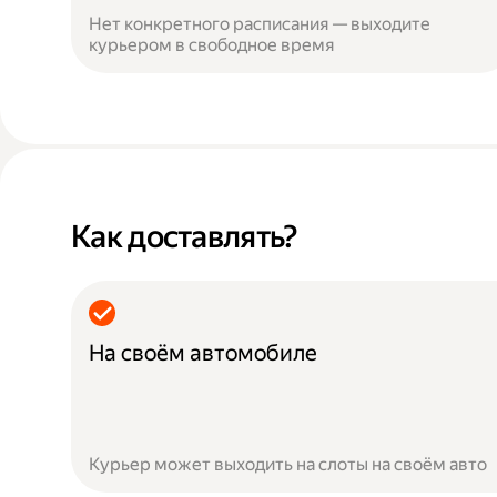
Нет конкретного расписания — выходите
курьером в свободное время
Как доставлять?
На своём автомобиле
Курьер может выходить на слоты на своём авто