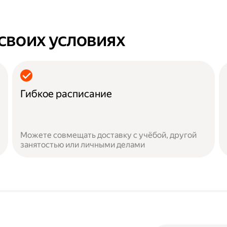
 своих условиях
Гибкое расписание
Можете совмещать доставку с учёбой, другой
занятостью или личными делами