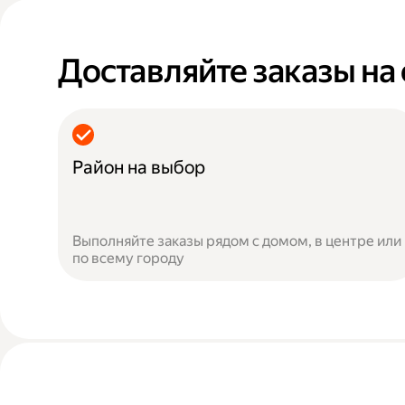
Доставляйте заказы на
Район на выбор
Выполняйте заказы рядом с домом, в центре или
по всему городу