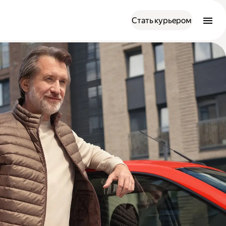
Стать курьером