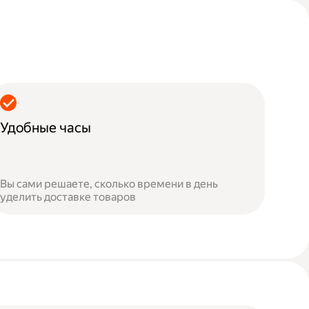
Удобные часы
Вы сами решаете, сколько времени в день
уделить доставке товаров