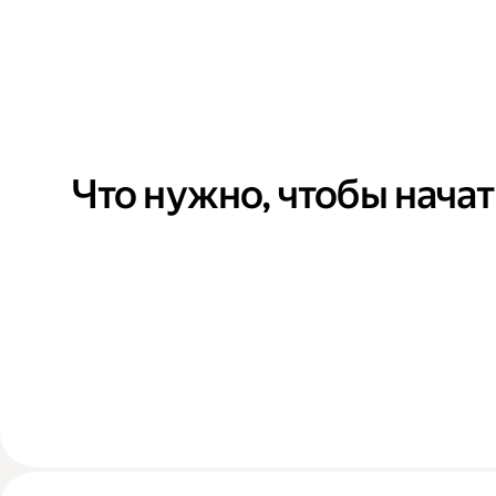
Что нужно, чтобы начат