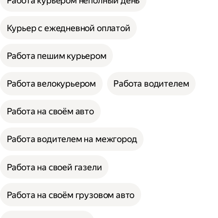
Работа курьером неполный день
Курьер с ежедневной оплатой
Работа пешим курьером
Работа велокурьером
Работа водителем
Работа на своём авто
Работа водителем на межгород
Работа на своей газели
Работа на своём грузовом авто