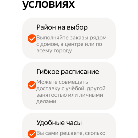
условиях
Район на выбор
Выполняйте заказы рядом
с домом, в центре или по
всему городу
Гибкое расписание
Можете совмещать
доставку с учёбой, другой
занятостью или личными
делами
Удобные часы
Вы сами решаете, сколько