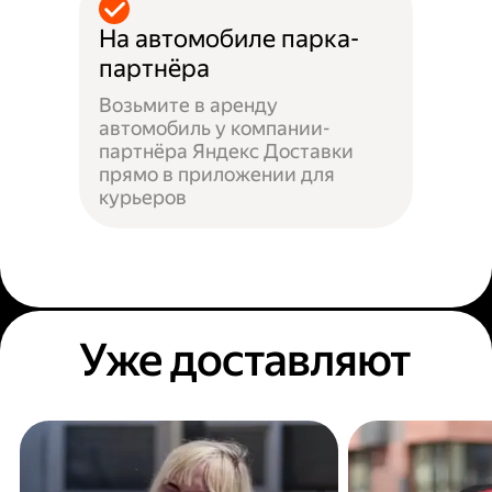
На автомобиле парка-
партнёра
Возьмите в аренду
автомобиль у компании-
партнёра Яндекс Доставки
прямо в приложении для
курьеров
Уже доставляют