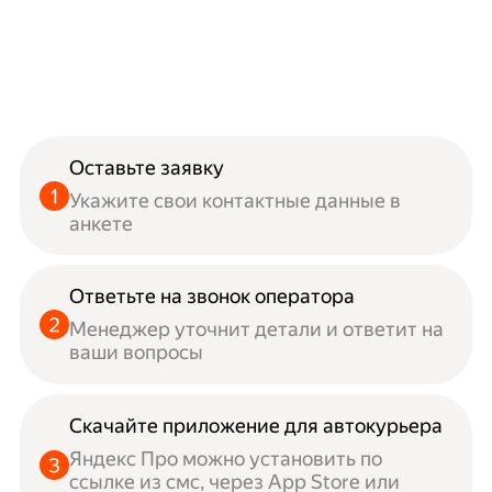
Оставьте заявку
Укажите свои контактные данные в
анкете
Ответьте на звонок оператора
Менеджер уточнит детали и ответит на
ваши вопросы
Скачайте приложение для автокурьера
Яндекс Про можно установить по
ссылке из смс, через App Store или