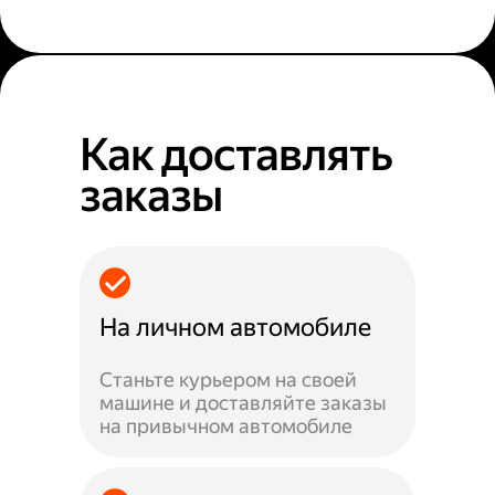
Как доставлять
заказы
На личном автомобиле
Станьте курьером на своей
машине и доставляйте заказы
на привычном автомобиле