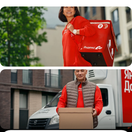
Пеший курьер