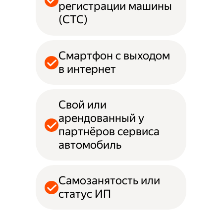
регистрации машины
(СТС)
Смартфон с выходом
в интернет
Свой или
арендованный у
партнёров сервиса
автомобиль
Самозанятость или
статус ИП