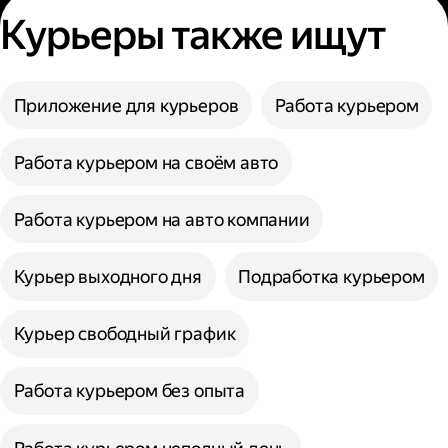
Курьеры также ищут
Приложение для курьеров
Работа курьером
Работа курьером на своём авто
Работа курьером на авто компании
Курьер выходного дня
Подработка курьером
Курьер свободный график
Работа курьером без опыта