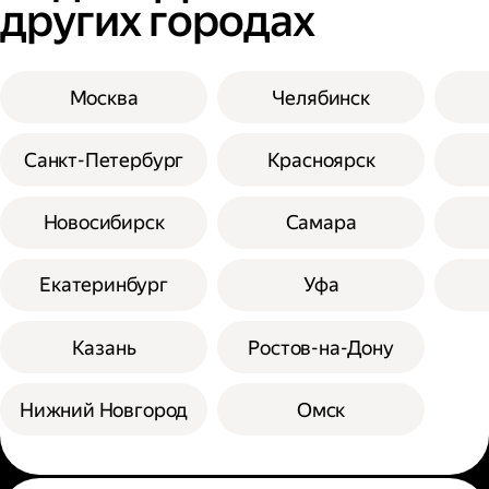
других городах
Москва
Челябинск
Санкт-Петербург
Красноярск
Новосибирск
Самара
Екатеринбург
Уфа
Казань
Ростов-на-Дону
Нижний Новгород
Омск