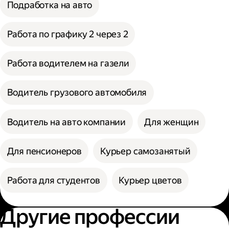
Подработка на авто
Работа по графику 2 через 2
Работа водителем на газели
Водитель грузового автомобиля
Водитель на авто компании
Для женщин
Для пенсионеров
Курьер самозанятый
Работа для студентов
Курьер цветов
Другие профессии