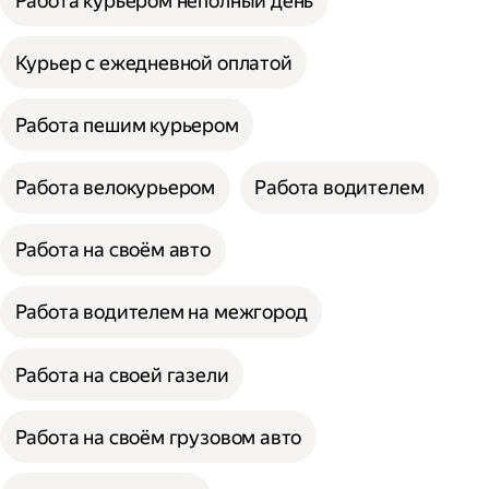
Работа курьером неполный день
Курьер с ежедневной оплатой
Работа пешим курьером
Работа велокурьером
Работа водителем
Работа на своём авто
Работа водителем на межгород
Работа на своей газели
Работа на своём грузовом авто