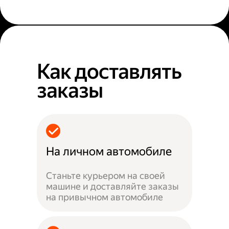
Как доставлять
заказы
На личном автомобиле
Станьте курьером на своей
машине и доставляйте заказы
на привычном автомобиле