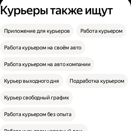
Курьеры также ищут
Приложение для курьеров
Работа курьером
Работа курьером на своём авто
Работа курьером на авто компании
Курьер выходного дня
Подработка курьером
Курьер свободный график
Работа курьером без опыта