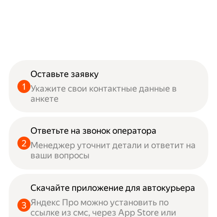
Оставьте заявку
Укажите свои контактные данные в
анкете
Ответьте на звонок оператора
Менеджер уточнит детали и ответит на
ваши вопросы
Скачайте приложение для автокурьера
Яндекс Про можно установить по
ссылке из смс, через App Store или