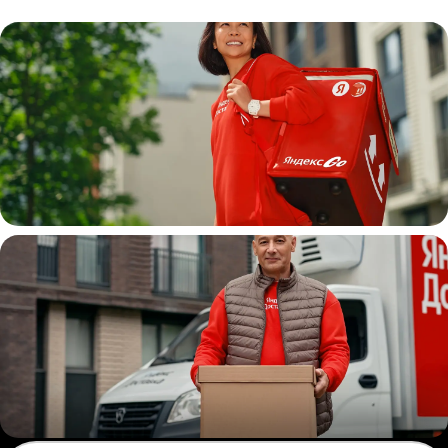
Пеший курьер