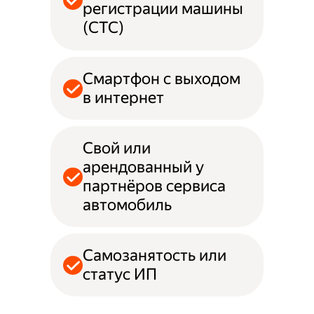
регистрации машины
(СТС)
Смартфон с выходом
в интернет
Свой или
арендованный у
партнёров сервиса
автомобиль
Самозанятость или
статус ИП