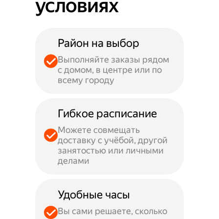
условиях
Район на выбор
Выполняйте заказы рядом
с домом, в центре или по
всему городу
Гибкое расписание
Можете совмещать
доставку с учёбой, другой
занятостью или личными
делами
Удобные часы
Вы сами решаете, сколько