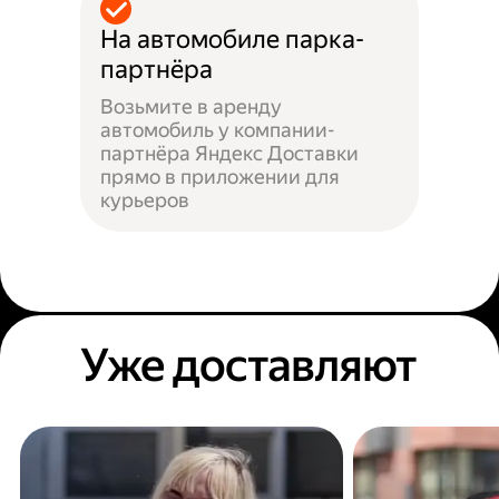
На автомобиле парка-
партнёра
Возьмите в аренду
автомобиль у компании-
партнёра Яндекс Доставки
прямо в приложении для
курьеров
Уже доставляют