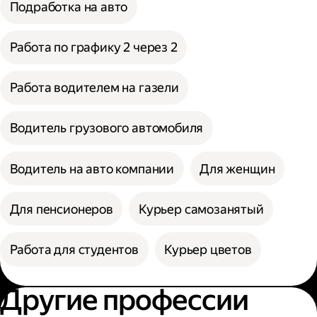
Подработка на авто
Работа по графику 2 через 2
Работа водителем на газели
Водитель грузового автомобиля
Водитель на авто компании
Для женщин
Для пенсионеров
Курьер самозанятый
Работа для студентов
Курьер цветов
Другие профессии