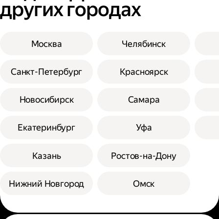
других городах
Москва
Челябинск
Санкт-Петербург
Красноярск
Новосибирск
Самара
Екатеринбург
Уфа
Казань
Ростов-на-Дону
Нижний Новгород
Омск