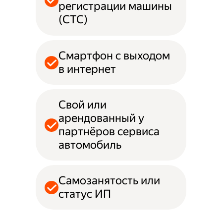
регистрации машины
(СТС)
Смартфон с выходом
в интернет
Свой или
арендованный у
партнёров сервиса
автомобиль
Самозанятость или
статус ИП