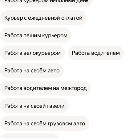
Работа курьером неполный день
Курьер с ежедневной оплатой
Работа пешим курьером
Работа велокурьером
Работа водителем
Работа на своём авто
Работа водителем на межгород
Работа на своей газели
Работа на своём грузовом авто