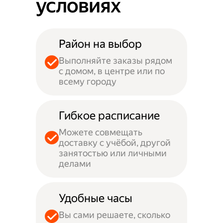
условиях
Район на выбор
Выполняйте заказы рядом
с домом, в центре или по
всему городу
Гибкое расписание
Можете совмещать
доставку с учёбой, другой
занятостью или личными
делами
Удобные часы
Вы сами решаете, сколько