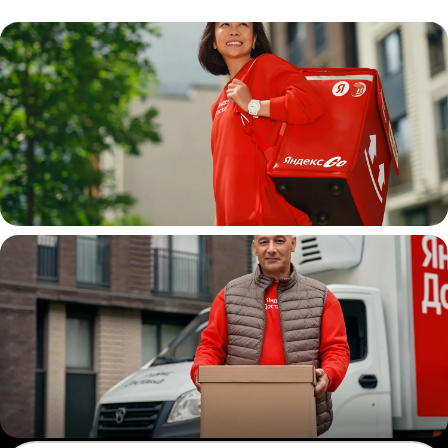
Пеший курьер