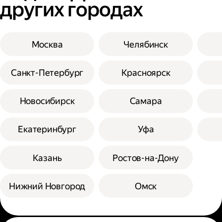
других городах
Москва
Челябинск
Санкт-Петербург
Красноярск
Новосибирск
Самара
Екатеринбург
Уфа
Казань
Ростов-на-Дону
Нижний Новгород
Омск