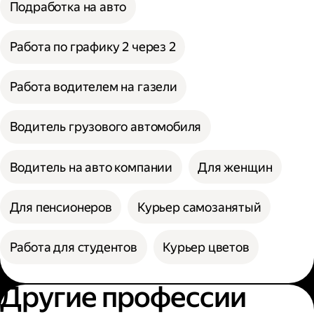
Подработка на авто
Работа по графику 2 через 2
Работа водителем на газели
Водитель грузового автомобиля
Водитель на авто компании
Для женщин
Для пенсионеров
Курьер самозанятый
Работа для студентов
Курьер цветов
Другие профессии