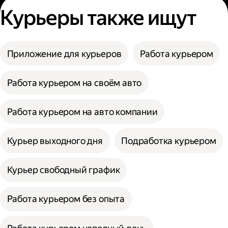
Курьеры также ищут
Приложение для курьеров
Работа курьером
Работа курьером на своём авто
Работа курьером на авто компании
Курьер выходного дня
Подработка курьером
Курьер свободный график
Работа курьером без опыта