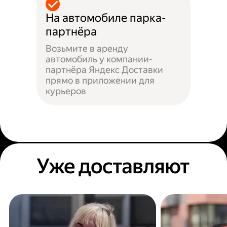
На автомобиле парка-
партнёра
Возьмите в аренду
автомобиль у компании-
партнёра Яндекс Доставки
прямо в приложении для
курьеров
Уже доставляют