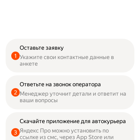
Оставьте заявку
Укажите свои контактные данные в
анкете
Ответьте на звонок оператора
Менеджер уточнит детали и ответит на
ваши вопросы
Скачайте приложение для автокурьера
Яндекс Про можно установить по
ссылке из смс, через App Store или