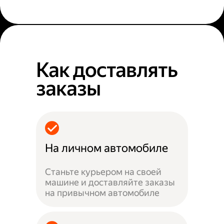
Как доставлять
заказы
На личном автомобиле
Станьте курьером на своей
машине и доставляйте заказы
на привычном автомобиле