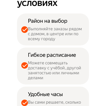
условиях
Район на выбор
Выполняйте заказы рядом
с домом, в центре или по
всему городу
Гибкое расписание
Можете совмещать
доставку с учёбой, другой
занятостью или личными
делами
Удобные часы
Вы сами решаете, сколько