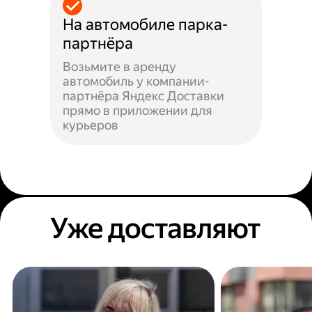
На автомобиле парка-
партнёра
Возьмите в аренду
автомобиль у компании-
партнёра Яндекс Доставки
прямо в приложении для
курьеров
Уже доставляют