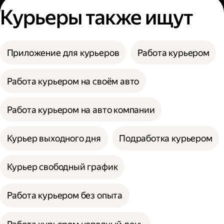
Курьеры также ищут
Приложение для курьеров
Работа курьером
Работа курьером на своём авто
Работа курьером на авто компании
Курьер выходного дня
Подработка курьером
Курьер свободный график
Работа курьером без опыта