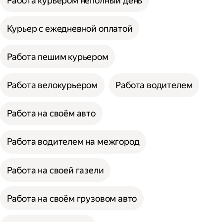
Работа курьером неполный день
Курьер с ежедневной оплатой
Работа пешим курьером
Работа велокурьером
Работа водителем
Работа на своём авто
Работа водителем на межгород
Работа на своей газели
Работа на своём грузовом авто