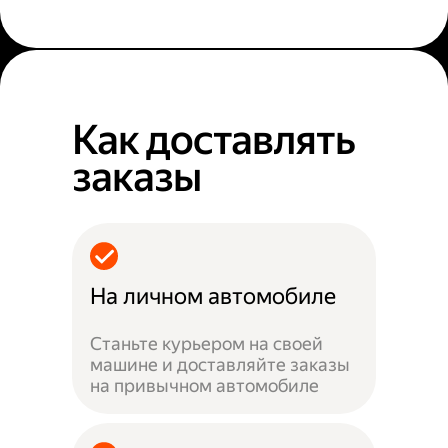
Как доставлять
заказы
На личном автомобиле
Станьте курьером на своей
машине и доставляйте заказы
на привычном автомобиле