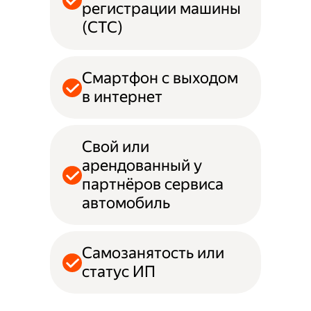
регистрации машины
(СТС)
Смартфон с выходом
в интернет
Свой или
арендованный у
партнёров сервиса
автомобиль
Самозанятость или
статус ИП