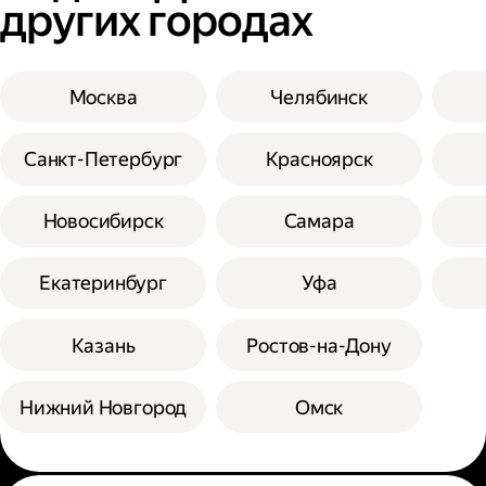
других городах
Москва
Челябинск
Санкт-Петербург
Красноярск
Новосибирск
Самара
Екатеринбург
Уфа
Казань
Ростов-на-Дону
Нижний Новгород
Омск