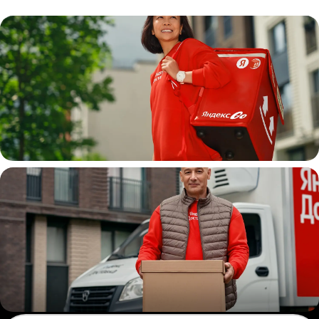
Пеший курьер