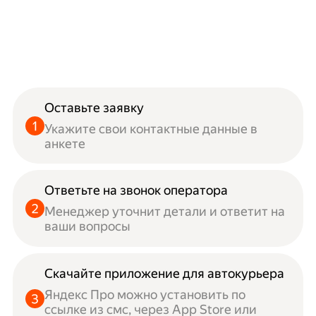
Оставьте заявку
Укажите свои контактные данные в
анкете
Ответьте на звонок оператора
Менеджер уточнит детали и ответит на
ваши вопросы
Скачайте приложение для автокурьера
Яндекс Про можно установить по
ссылке из смс, через App Store или