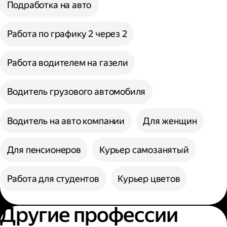
Подработка на авто
Работа по графику 2 через 2
Работа водителем на газели
Водитель грузового автомобиля
Водитель на авто компании
Для женщин
Для пенсионеров
Курьер самозанятый
Работа для студентов
Курьер цветов
Другие профессии