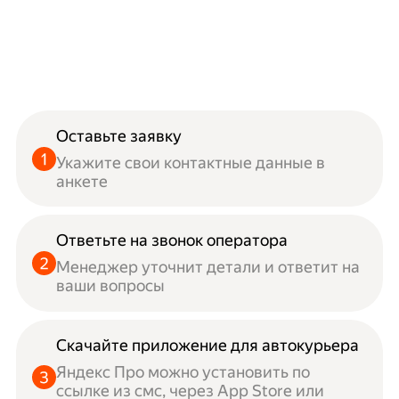
Оставьте заявку
Укажите свои контактные данные в
анкете
Ответьте на звонок оператора
Менеджер уточнит детали и ответит на
ваши вопросы
Скачайте приложение для автокурьера
Яндекс Про можно установить по
ссылке из смс, через App Store или