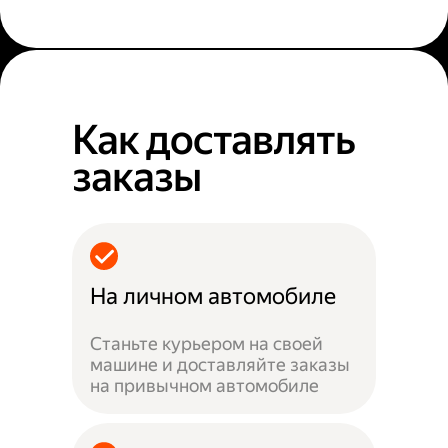
Как доставлять
заказы
На личном автомобиле
Станьте курьером на своей
машине и доставляйте заказы
на привычном автомобиле