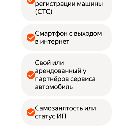
регистрации машины
(СТС)
Смартфон с выходом
в интернет
Свой или
арендованный у
партнёров сервиса
автомобиль
Самозанятость или
статус ИП