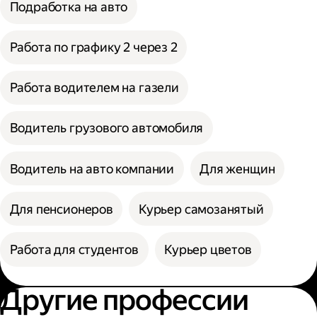
Подработка на авто
Работа по графику 2 через 2
Работа водителем на газели
Водитель грузового автомобиля
Водитель на авто компании
Для женщин
Для пенсионеров
Курьер самозанятый
Работа для студентов
Курьер цветов
Другие профессии