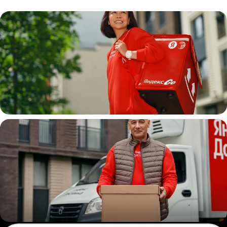
Пеший курьер