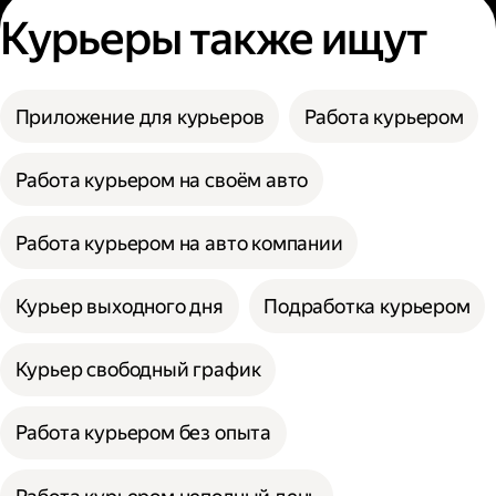
Курьеры также ищут
Приложение для курьеров
Работа курьером
Работа курьером на своём авто
Работа курьером на авто компании
Курьер выходного дня
Подработка курьером
Курьер свободный график
Работа курьером без опыта