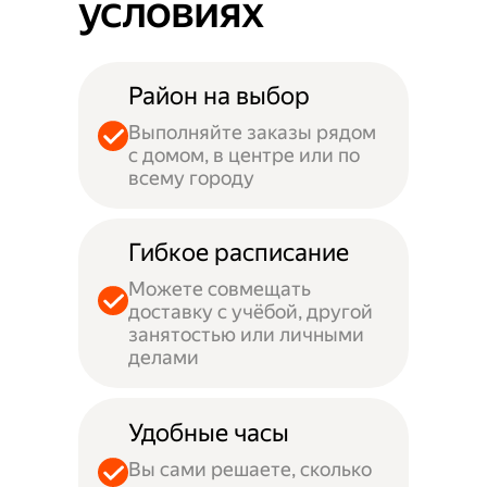
условиях
Район на выбор
Выполняйте заказы рядом
с домом, в центре или по
всему городу
Гибкое расписание
Можете совмещать
доставку с учёбой, другой
занятостью или личными
делами
Удобные часы
Вы сами решаете, сколько