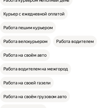
Работа курьером неполный день
Курьер с ежедневной оплатой
Работа пешим курьером
Работа велокурьером
Работа водителем
Работа на своём авто
Работа водителем на межгород
Работа на своей газели
Работа на своём грузовом авто