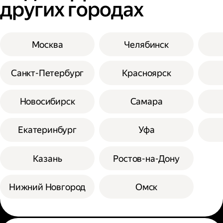
других городах
Москва
Челябинск
Санкт-Петербург
Красноярск
Новосибирск
Самара
Екатеринбург
Уфа
Казань
Ростов-на-Дону
Нижний Новгород
Омск