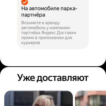
На автомобиле парка-
партнёра
Возьмите в аренду
автомобиль у компании-
партнёра Яндекс Доставки
прямо в приложении для
курьеров
Уже доставляют