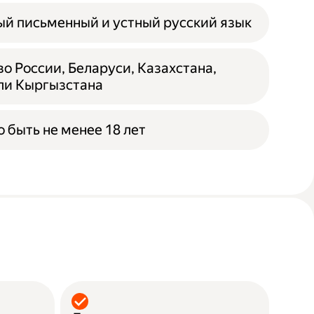
й письменный и устный русский язык
о России, Беларуси, Казахстана,
ли Кыргызстана
 быть не менее 18 лет