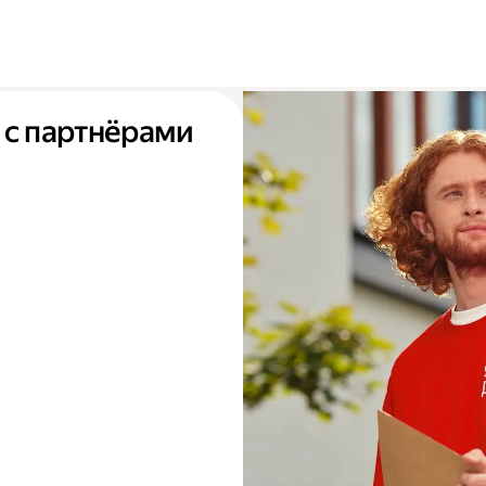
 с партнёрами