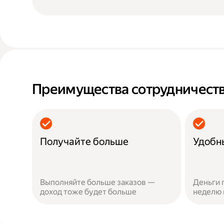
Преимущества сотрудничеств
Получайте больше
Удобн
Выполняйте больше заказов —
Деньги 
доход тоже будет больше
неделю 