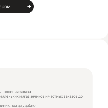
ьером
ыполнения заказа
маленьких магазинчиков и частных заказов до
инию, когда удобно