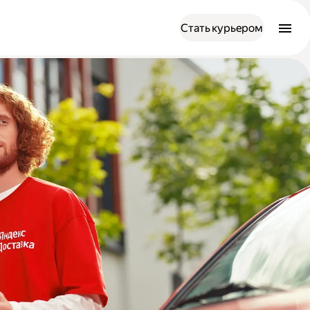
Стать курьером