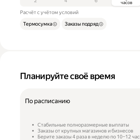
2
4
6
часов
Расчёт с учётом условий
Термосумка
Заказы подряд
Планируйте своё время
По расписанию
Стабильные полноразмерные выплаты
Заказы от крупных магазинов и бизнесов
Берите заказы 4 раза в неделю по 10–12 ча