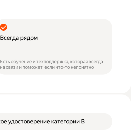
Всегда рядом
Есть обучение и техподдержка, которая всегда
на связи и поможет, если что-то непонятно
ое удостоверение категории B