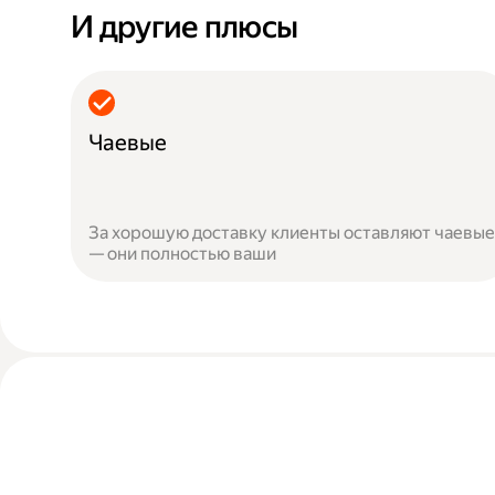
И другие плюсы
Чаевые
За хорошую доставку клиенты оставляют чаевые
— они полностью ваши