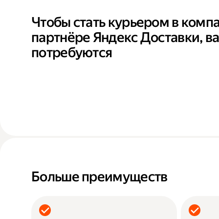
Чтобы стать курьером в комп
партнёре Яндекс Доставки, в
потребуются
Больше преимуществ