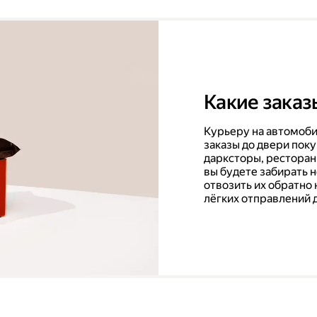
Какие заказ
Курьеру на автомоби
заказы до двери поку
дарксторы, ресторан
вы будете забирать 
отвозить их обратно 
лёгких отправлений 