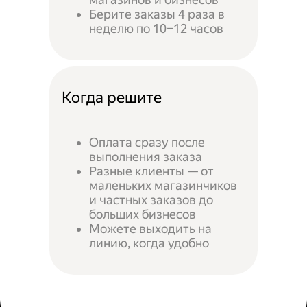
Берите заказы 4 раза в
неделю по 10–12 часов
Когда решите
Оплата сразу после
выполнения заказа
Разные клиенты — от
маленьких магазинчиков
и частных заказов до
больших бизнесов
Можете выходить на
линию, когда удобно