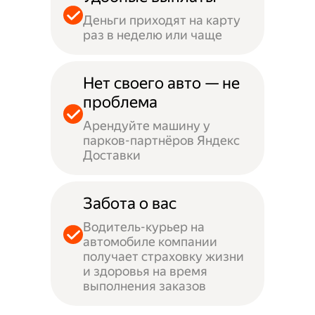
Деньги приходят на карту
раз в неделю или чаще
Нет своего авто — не
проблема
Арендуйте машину у
парков-партнёров Яндекс
Доставки
Забота о вас
Водитель-курьер на
автомобиле компании
получает страховку жизни
и здоровья на время
выполнения заказов