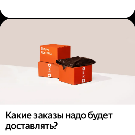
Какие заказы надо будет
доставлять?