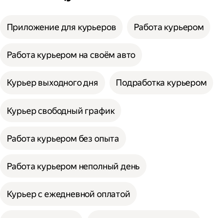
Приложение для курьеров
Работа курьером
Работа курьером на своём авто
Курьер выходного дня
Подработка курьером
Курьер свободный график
Работа курьером без опыта
Работа курьером неполный день
Курьер с ежедневной оплатой