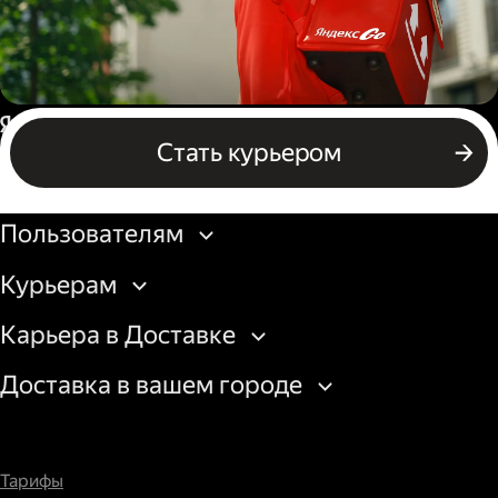
Пеший курьер
Россия
Стать курьером
Бизнесу
Пользователям
Курьерам
Карьера в Доставке
Доставка в вашем городе
Тарифы