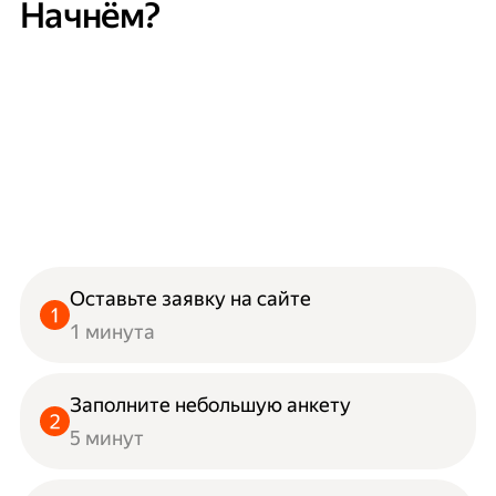
Начнём?
Оставьте заявку на сайте
1 минута
Заполните небольшую анкету
5 минут