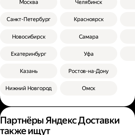
Москва
Челябинск
Санкт-Петербург
Красноярск
Новосибирск
Самара
Екатеринбург
Уфа
Казань
Ростов-на-Дону
Нижний Новгород
Омск
Партнёры Яндекс Доставки
также ищут