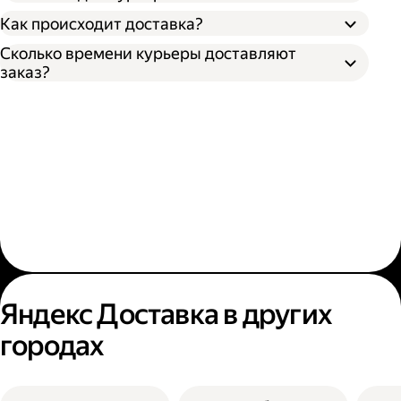
Как происходит доставка?
Сколько времени курьеры доставляют
заказ?
Яндекс Доставка в других
городах