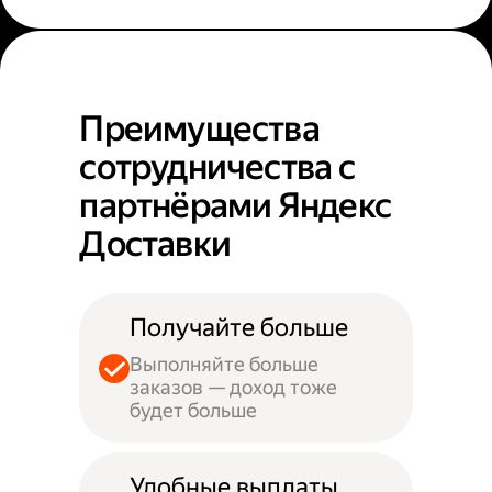
Преимущества
сотрудничества с
партнёрами Яндекс
Доставки
Получайте больше
Выполняйте больше
заказов — доход тоже
будет больше
Удобные выплаты