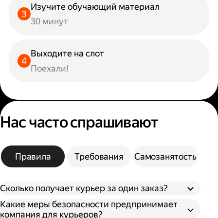
Изучите обучающий материал
30 минут
Выходите на слот
Поехали!
Нас часто спрашивают
Правила
Требования
Самозанятость
Сколько получает курьер за один заказ?
Какие меры безопасности предпринимает
компания для курьеров?