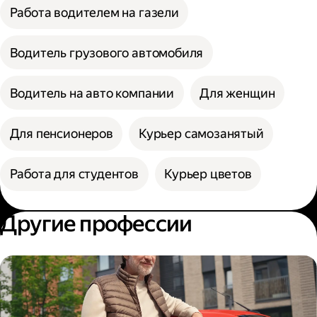
Работа водителем на газели
Водитель грузового автомобиля
Водитель на авто компании
Для женщин
Для пенсионеров
Курьер самозанятый
Работа для студентов
Курьер цветов
Другие профессии