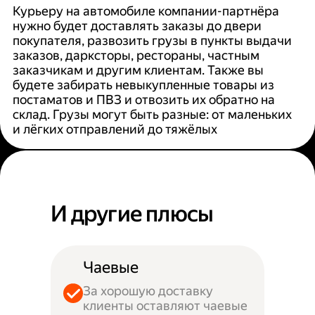
Курьеру на автомобиле компании-партнёра
нужно будет доставлять заказы до двери
покупателя, развозить грузы в пункты выдачи
заказов, дарксторы, рестораны, частным
заказчикам и другим клиентам. Также вы
будете забирать невыкупленные товары из
постаматов и ПВЗ и отвозить их обратно на
склад. Грузы могут быть разные: от маленьких
и лёгких отправлений до тяжёлых
И другие плюсы
Чаевые
За хорошую доставку
клиенты оставляют чаевые