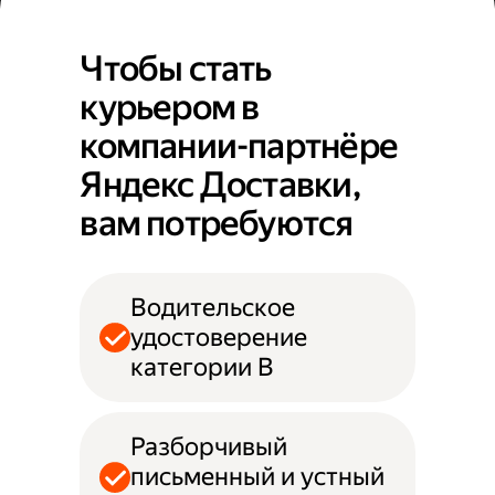
Чтобы стать
курьером в
компании-партнёре
Яндекс Доставки,
вам потребуются
Водительское
удостоверение
категории B
Разборчивый
письменный и устный