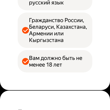
русский язык
Гражданство России,
Беларуси, Казахстана,
Армении или
Кыргызстана
Вам должно быть не
менее 18 лет