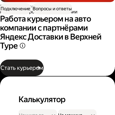
Работа курьером
Подключение
Вопросы и ответы
Работа курьером на авто компании
Работа курьером на авто
компании с партнёрами
Яндекс Доставки в Верхней
Туре
Стать курьером
Калькулятор