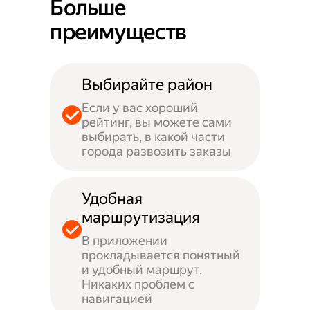
Больше
преимуществ
Выбирайте район
Если у вас хороший
рейтинг, вы можете сами
выбирать, в какой части
города развозить заказы
Удобная
маршрутизация
В приложении
прокладывается понятный
и удобный маршрут.
Никаких проблем с
навигацией