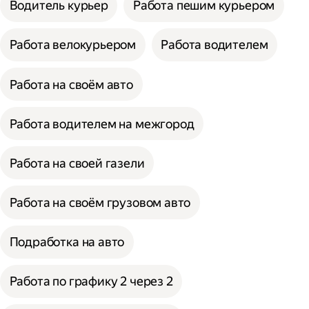
Водитель курьер
Работа пешим курьером
Работа велокурьером
Работа водителем
Работа на своём авто
Работа водителем на межгород
Работа на своей газели
Работа на своём грузовом авто
Подработка на авто
Работа по графику 2 через 2