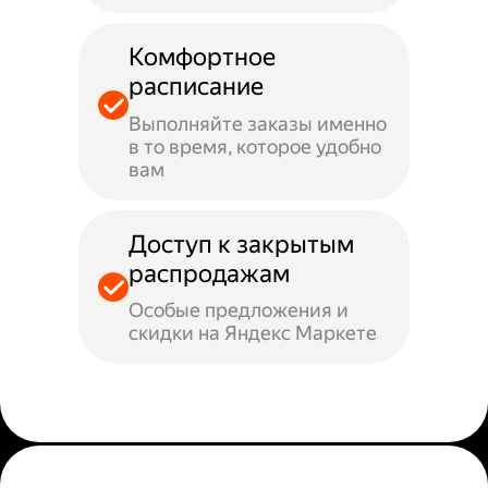
Комфортное
расписание
Выполняйте заказы именно
в то время, которое удобно
вам
Доступ к закрытым
распродажам
Особые предложения и
скидки на Яндекс Маркете