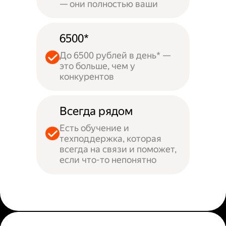
— они полностью ваши
6500*
До 6500 рублей в день* —
это больше, чем у
конкурентов
Всегда рядом
Есть обучение и
техподдержка, которая
всегда на связи и поможет,
если что-то непонятно