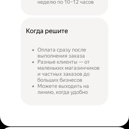
неделю по 10–12 часов
Когда решите
Оплата сразу после
выполнения заказа
Разные клиенты — от
маленьких магазинчиков
и частных заказов до
больших бизнесов
Можете выходить на
линию, когда удобно