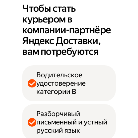
Чтобы стать
курьером в
компании-партнёре
Яндекс Доставки,
вам потребуются
Водительское
удостоверение
категории B
Разборчивый
письменный и устный
русский язык