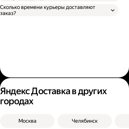
Сколько времени курьеры доставляют
заказ?
Яндекс Доставка в других
городах
Москва
Челябинск