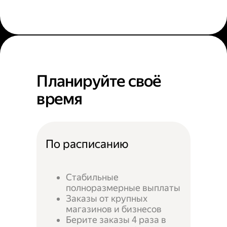
Планируйте своё
время
По расписанию
Стабильные
полноразмерные выплаты
Заказы от крупных
магазинов и бизнесов
Берите заказы 4 раза в