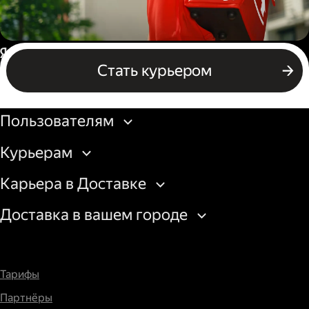
Пеший курьер
Россия
Стать курьером
Бизнесу
Пользователям
Курьерам
Карьера в Доставке
Доставка в вашем городе
Тарифы
Партнёры