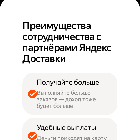
Преимущества
сотрудничества с
партнёрами Яндекс
Доставки
Получайте больше
Выполняйте больше
заказов — доход тоже
будет больше
Удобные выплаты
Деньги приходят на карту