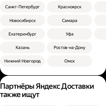
Санкт-Петербург
Красноярск
Новосибирск
Самара
Екатеринбург
Уфа
Казань
Ростов-на-Дону
Нижний Новгород
Омск
Партнёры Яндекс Доставки
также ищут