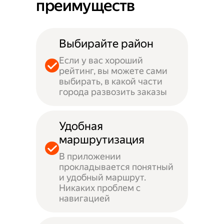
преимуществ
Выбирайте район
Если у вас хороший
рейтинг, вы можете сами
выбирать, в какой части
города развозить заказы
Удобная
маршрутизация
В приложении
прокладывается понятный
и удобный маршрут.
Никаких проблем с
навигацией