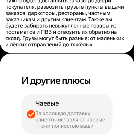
нужно будет доставлять заказы до двери
покупателя, развозить грузы в пункты выдачи
заказов, дарксторы, рестораны, частным
заказчикам и другим клиентам. Также вы
будете забирать невыкупленные товары из
постаматов и ПВЗ и отвозить их обратно на
склад. Грузы могут быть разные: от маленьких
и лёгких отправлений до тяжёлых
И другие плюсы
Чаевые
За хорошую доставку
клиенты оставляют чаевые
— они полностью ваши