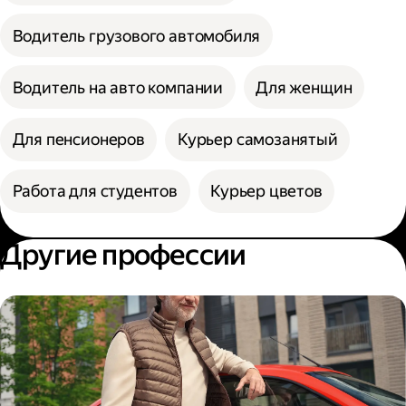
Водитель грузового автомобиля
Водитель на авто компании
Для женщин
Для пенсионеров
Курьер самозанятый
Работа для студентов
Курьер цветов
Другие профессии