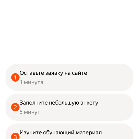
Оставьте заявку на сайте
1 минута
Заполните небольшую анкету
5 минут
Изучите обучающий материал