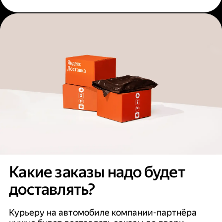
Какие заказы надо будет
доставлять?
Курьеру на автомобиле компании-партнёра