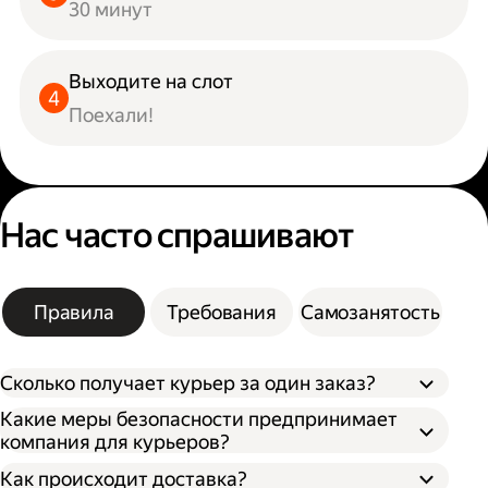
30 минут
Выходите на слот
Поехали!
Нас часто спрашивают
Правила
Требования
Самозанятость
Сколько получает курьер за один заказ?
Какие меры безопасности предпринимает
компания для курьеров?
Как происходит доставка?