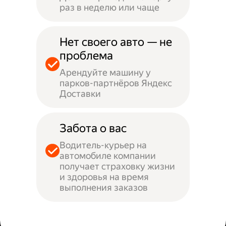
раз в неделю или чаще
Нет своего авто — не
проблема
Арендуйте машину у
парков-партнёров Яндекс
Доставки
Забота о вас
Водитель-курьер на
автомобиле компании
получает страховку жизни
и здоровья на время
выполнения заказов