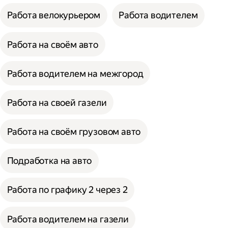
Работа велокурьером
Работа водителем
Работа на своём авто
Работа водителем на межгород
Работа на своей газели
Работа на своём грузовом авто
Подработка на авто
Работа по графику 2 через 2
Работа водителем на газели