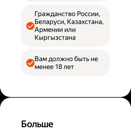
Гражданство России,
Беларуси, Казахстана,
Армении или
Кыргызстана
Вам должно быть не
менее 18 лет
Больше