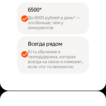
6500*
До 6500 рублей в день* —
это больше, чем у
конкурентов
Всегда рядом
Есть обучение и
техподдержка, которая
всегда на связи и поможет,
если что-то непонятно