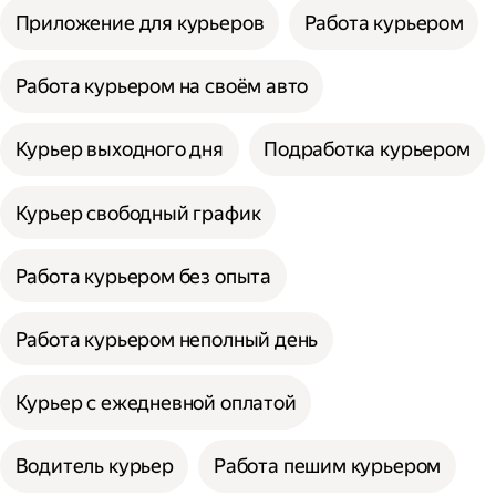
Приложение для курьеров
Работа курьером
Работа курьером на своём авто
Курьер выходного дня
Подработка курьером
Курьер свободный график
Работа курьером без опыта
Работа курьером неполный день
Курьер с ежедневной оплатой
Водитель курьер
Работа пешим курьером