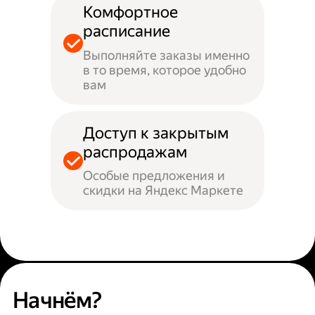
Комфортное
расписание
Выполняйте заказы именно
в то время, которое удобно
вам
Доступ к закрытым
распродажам
Особые предложения и
скидки на Яндекс Маркете
Начнём?