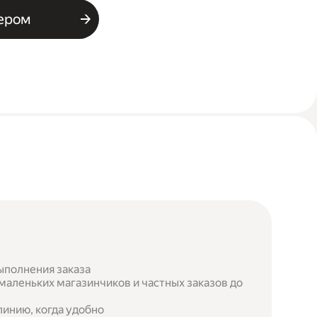
ьером
ыполнения заказа
маленьких магазинчиков и частных заказов до
инию, когда удобно