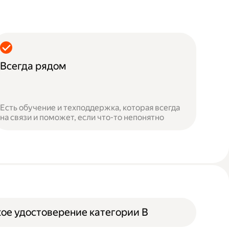
Всегда рядом
Есть обучение и техподдержка, которая всегда
на связи и поможет, если что-то непонятно
ое удостоверение категории B