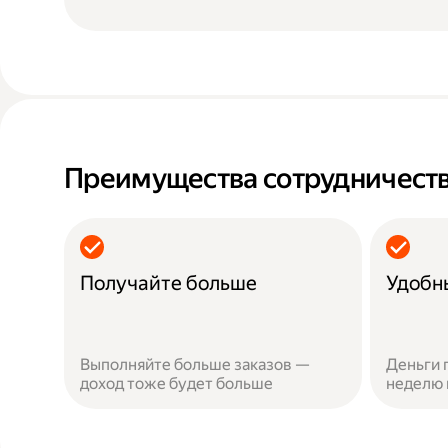
Преимущества сотрудничеств
Получайте больше
Удобн
Выполняйте больше заказов —
Деньги 
доход тоже будет больше
неделю 