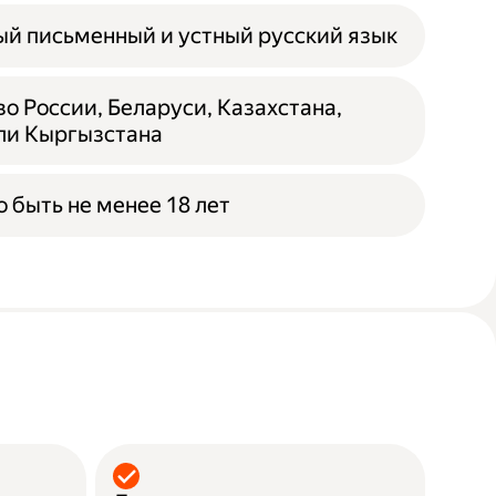
й письменный и устный русский язык
о России, Беларуси, Казахстана,
ли Кыргызстана
 быть не менее 18 лет