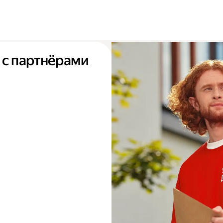
 с партнёрами