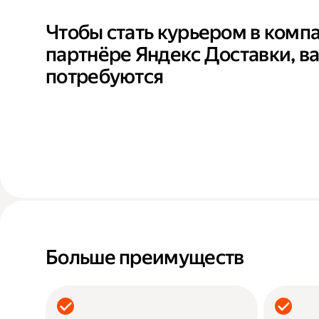
Чтобы стать курьером в комп
партнёре Яндекс Доставки, в
потребуются
Больше преимуществ