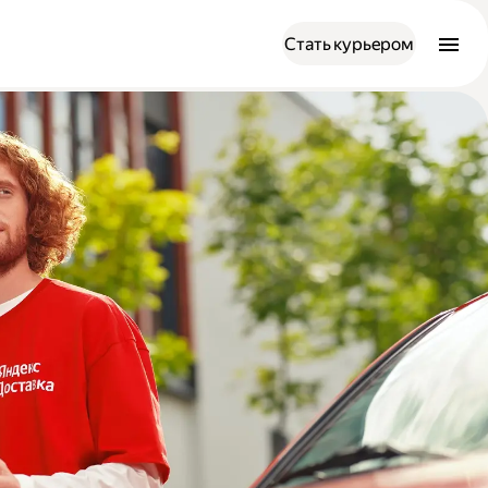
Стать курьером