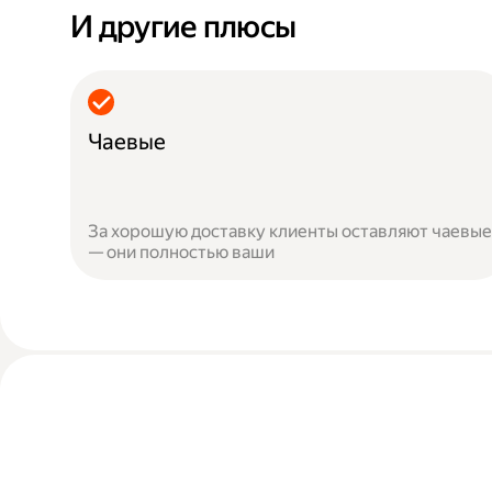
И другие плюсы
Чаевые
За хорошую доставку клиенты оставляют чаевые
— они полностью ваши