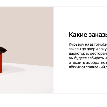
Какие заказ
Курьеру на автомоби
заказы до двери поку
дарксторы, ресторан
вы будете забирать 
отвозить их обратно 
лёгких отправлений 