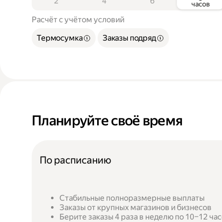
2
4
6
часов
Расчёт с учётом условий
Термосумка
Заказы подряд
Планируйте своё время
По расписанию
Стабильные полноразмерные выплаты
Заказы от крупных магазинов и бизнесов
Берите заказы 4 раза в неделю по 10–12 ча