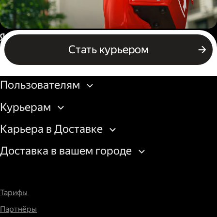
Пеший курьер
Россия
Стать курьером
Бизнесу
Пользователям
Курьерам
Карьера в Доставке
Доставка в вашем городе
Тарифы
Партнёры