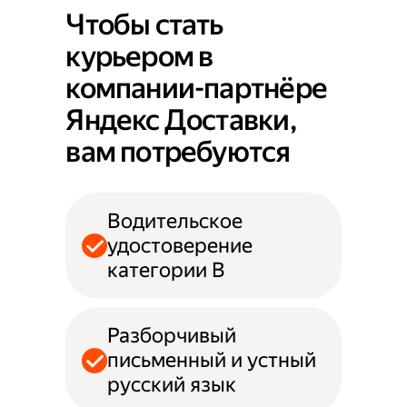
Чтобы стать
курьером в
компании-партнёре
Яндекс Доставки,
вам потребуются
Водительское
удостоверение
категории B
Разборчивый
письменный и устный
русский язык