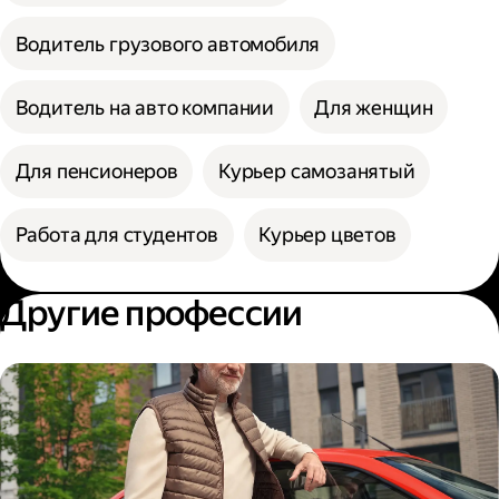
Водитель грузового автомобиля
Водитель на авто компании
Для женщин
Для пенсионеров
Курьер самозанятый
Работа для студентов
Курьер цветов
Другие профессии