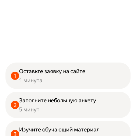
Оставьте заявку на сайте
1 минута
Заполните небольшую анкету
5 минут
Изучите обучающий материал