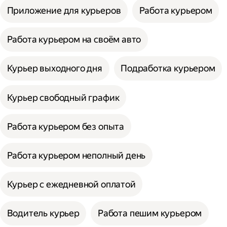
Приложение для курьеров
Работа курьером
Работа курьером на своём авто
Курьер выходного дня
Подработка курьером
Курьер свободный график
Работа курьером без опыта
Работа курьером неполный день
Курьер с ежедневной оплатой
Водитель курьер
Работа пешим курьером