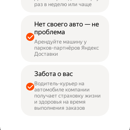
раз в неделю или чаще
Нет своего авто — не
проблема
Арендуйте машину у
парков-партнёров Яндекс
Доставки
Забота о вас
Водитель-курьер на
автомобиле компании
получает страховку жизни
и здоровья на время
выполнения заказов