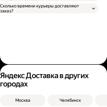
Сколько времени курьеры доставляют
заказ?
Яндекс Доставка в других
городах
Москва
Челябинск