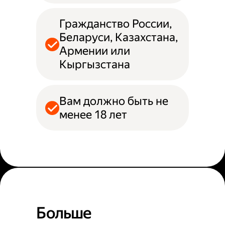
Гражданство России,
Беларуси, Казахстана,
Армении или
Кыргызстана
Вам должно быть не
менее 18 лет
Больше