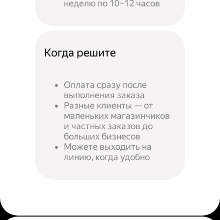
неделю по 10–12 часов
Когда решите
Оплата сразу после
выполнения заказа
Разные клиенты — от
маленьких магазинчиков
и частных заказов до
больших бизнесов
Можете выходить на
линию, когда удобно