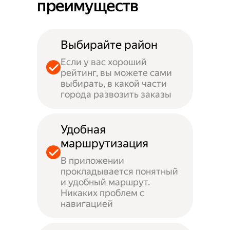
преимуществ
Выбирайте район
Если у вас хороший
рейтинг, вы можете сами
выбирать, в какой части
города развозить заказы
Удобная
маршрутизация
В приложении
прокладывается понятный
и удобный маршрут.
Никаких проблем с
навигацией