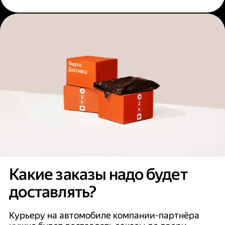
Какие заказы надо будет
доставлять?
Курьеру на автомобиле компании-партнёра