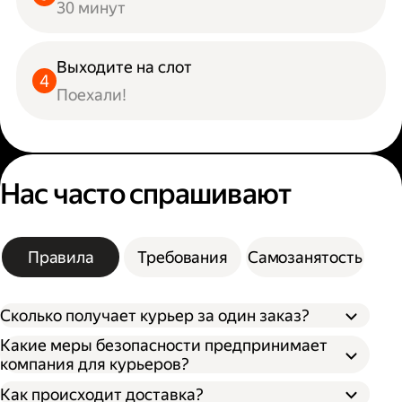
30 минут
Выходите на слот
Поехали!
Нас часто спрашивают
Правила
Требования
Самозанятость
Сколько получает курьер за один заказ?
Какие меры безопасности предпринимает
компания для курьеров?
Как происходит доставка?