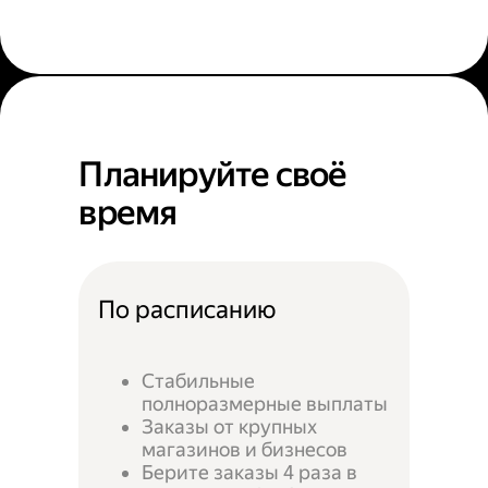
Планируйте своё
время
По расписанию
Стабильные
полноразмерные выплаты
Заказы от крупных
магазинов и бизнесов
Берите заказы 4 раза в