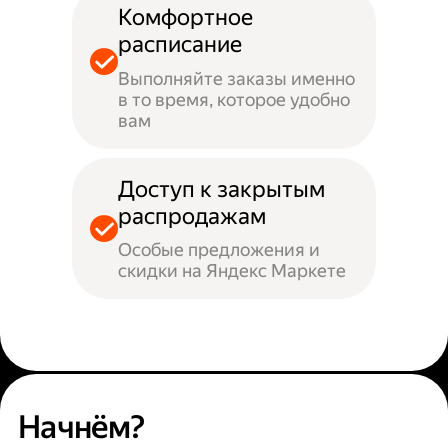
Комфортное
расписание
Выполняйте заказы именно
в то время, которое удобно
вам
Доступ к закрытым
распродажам
Особые предложения и
скидки на Яндекс Маркете
Начнём?