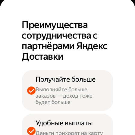
Преимущества
сотрудничества с
партнёрами Яндекс
Доставки
Получайте больше
Выполняйте больше
заказов — доход тоже
будет больше
Удобные выплаты
Деньги приходят на карту