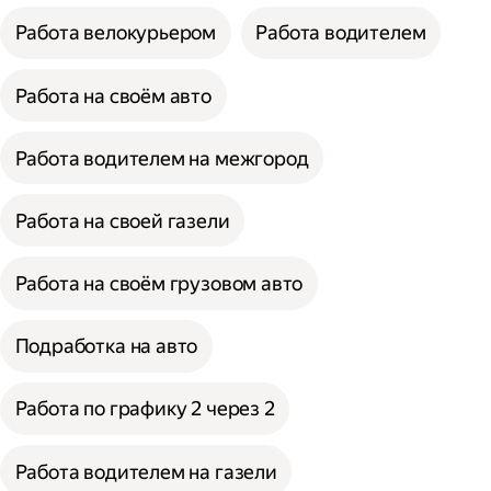
Работа велокурьером
Работа водителем
Работа на своём авто
Работа водителем на межгород
Работа на своей газели
Работа на своём грузовом авто
Подработка на авто
Работа по графику 2 через 2
Работа водителем на газели