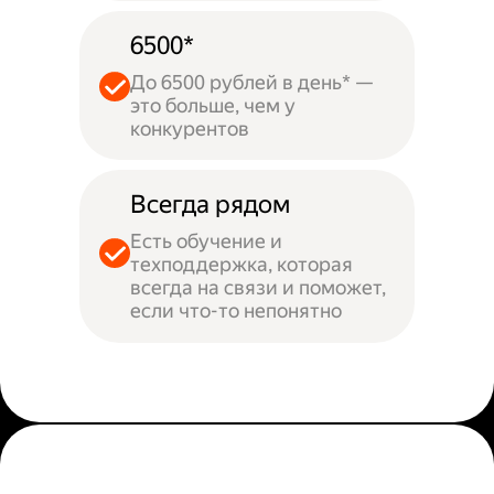
6500*
До 6500 рублей в день* —
это больше, чем у
конкурентов
Всегда рядом
Есть обучение и
техподдержка, которая
всегда на связи и поможет,
если что-то непонятно