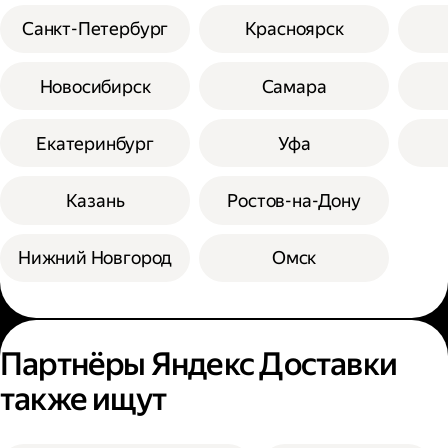
Санкт-Петербург
Красноярск
Новосибирск
Самара
Екатеринбург
Уфа
Казань
Ростов-на-Дону
Нижний Новгород
Омск
Партнёры Яндекс Доставки
также ищут