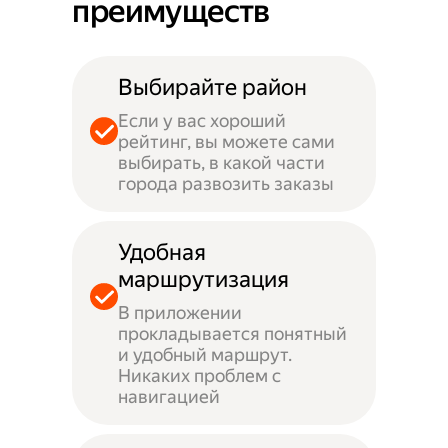
преимуществ
Выбирайте район
Если у вас хороший
рейтинг, вы можете сами
выбирать, в какой части
города развозить заказы
Удобная
маршрутизация
В приложении
прокладывается понятный
и удобный маршрут.
Никаких проблем с
навигацией