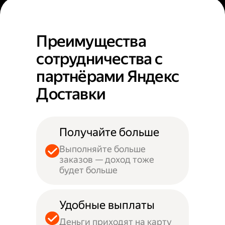
Преимущества
сотрудничества с
партнёрами Яндекс
Доставки
Получайте больше
Выполняйте больше
заказов — доход тоже
будет больше
Удобные выплаты
Деньги приходят на карту