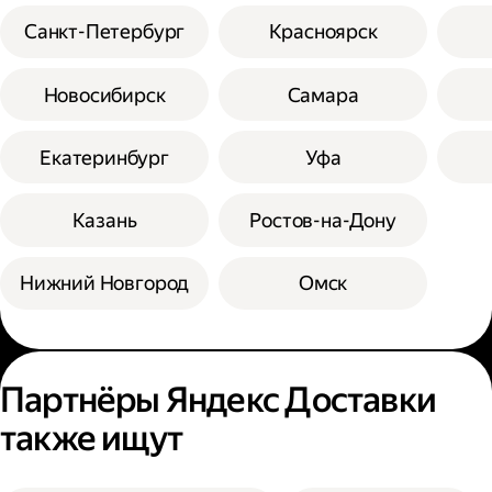
Санкт-Петербург
Красноярск
Новосибирск
Самара
Екатеринбург
Уфа
Казань
Ростов-на-Дону
Нижний Новгород
Омск
Партнёры Яндекс Доставки
также ищут