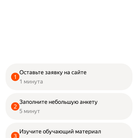
Оставьте заявку на сайте
1 минута
Заполните небольшую анкету
5 минут
Изучите обучающий материал