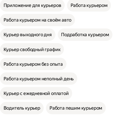
Приложение для курьеров
Работа курьером
Работа курьером на своём авто
Курьер выходного дня
Подработка курьером
Курьер свободный график
Работа курьером без опыта
Работа курьером неполный день
Курьер с ежедневной оплатой
Водитель курьер
Работа пешим курьером