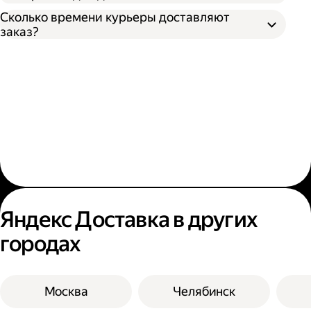
Сколько времени курьеры доставляют
заказ?
Яндекс Доставка в других
городах
Москва
Челябинск