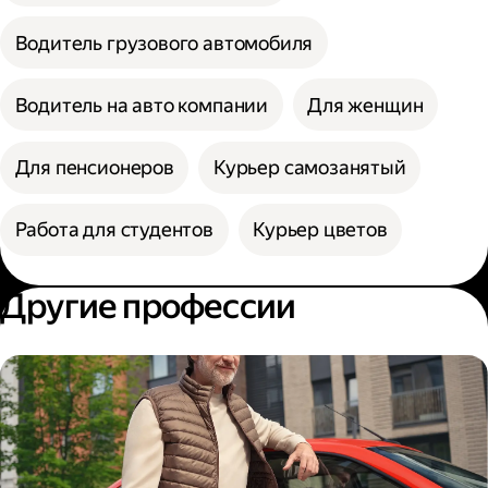
Водитель грузового автомобиля
Водитель на авто компании
Для женщин
Для пенсионеров
Курьер самозанятый
Работа для студентов
Курьер цветов
Другие профессии