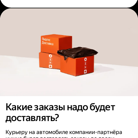
Какие заказы надо будет
доставлять?
Курьеру на автомобиле компании-партнёра