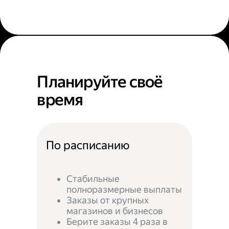
Планируйте своё
время
По расписанию
Стабильные
полноразмерные выплаты
Заказы от крупных
магазинов и бизнесов
Берите заказы 4 раза в