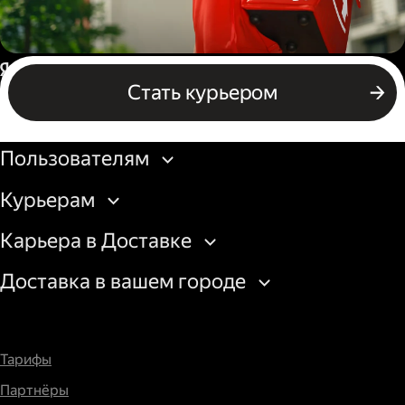
Пеший курьер
Россия
Стать курьером
Бизнесу
Пользователям
Курьерам
Карьера в Доставке
Доставка в вашем городе
Тарифы
Партнёры