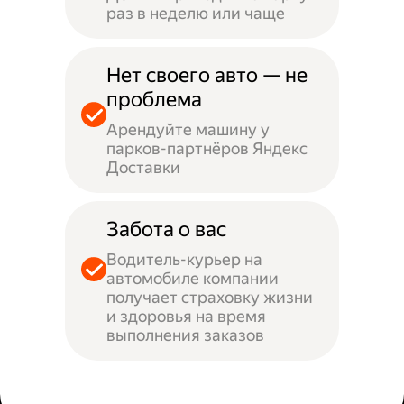
раз в неделю или чаще
Нет своего авто — не
проблема
Арендуйте машину у
парков-партнёров Яндекс
Доставки
Забота о вас
Водитель-курьер на
автомобиле компании
получает страховку жизни
и здоровья на время
выполнения заказов