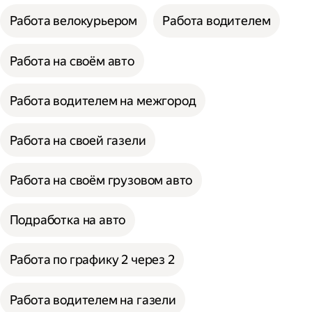
Работа велокурьером
Работа водителем
Работа на своём авто
Работа водителем на межгород
Работа на своей газели
Работа на своём грузовом авто
Подработка на авто
Работа по графику 2 через 2
Работа водителем на газели