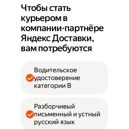
Чтобы стать
курьером в
компании-партнёре
Яндекс Доставки,
вам потребуются
Водительское
удостоверение
категории B
Разборчивый
письменный и устный
русский язык