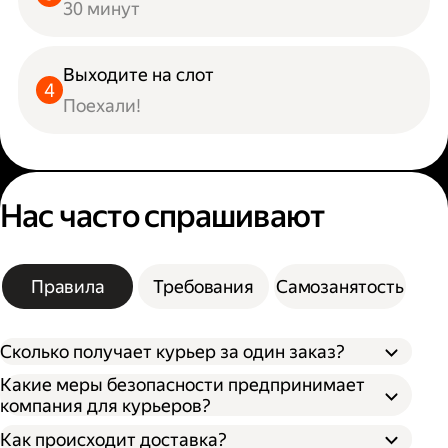
30 минут
Выходите на слот
Поехали!
Нас часто спрашивают
Правила
Требования
Самозанятость
Сколько получает курьер за один заказ?
Какие меры безопасности предпринимает
компания для курьеров?
Как происходит доставка?