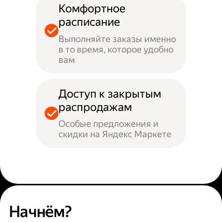
Комфортное
расписание
Выполняйте заказы именно
в то время, которое удобно
вам
Доступ к закрытым
распродажам
Особые предложения и
скидки на Яндекс Маркете
Начнём?