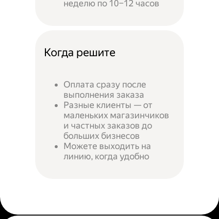
неделю по 10–12 часов
Когда решите
Оплата сразу после
выполнения заказа
Разные клиенты — от
маленьких магазинчиков
и частных заказов до
больших бизнесов
Можете выходить на
линию, когда удобно