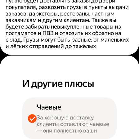
нужно будет доставлять заказы до двери
покупателя, развозить грузы в пункты выдачи
заказов, дарксторы, рестораны, частным
заказчикам и другим клиентам. Также вы
будете забирать невыкупленные товары из
постаматов и ПВЗ и отвозить их обратно на
склад. Грузы могут быть разные: от маленьких
и лёгких отправлений до тяжёлых
И другие плюсы
Чаевые
За хорошую доставку
клиенты оставляют чаевые
— они полностью ваши