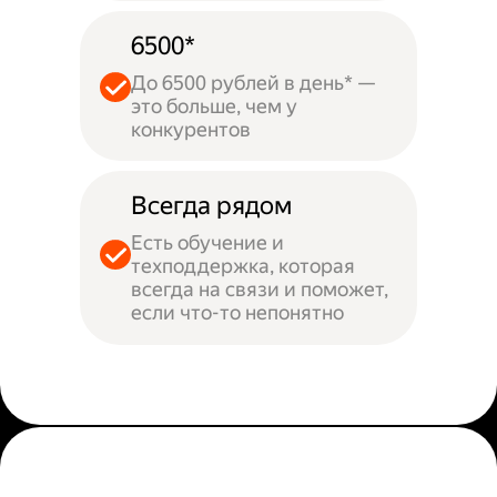
6500*
До 6500 рублей в день* —
это больше, чем у
конкурентов
Всегда рядом
Есть обучение и
техподдержка, которая
всегда на связи и поможет,
если что-то непонятно