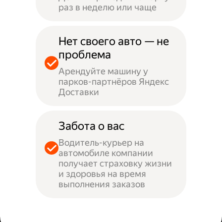
раз в неделю или чаще
Нет своего авто — не
проблема
Арендуйте машину у
парков-партнёров Яндекс
Доставки
Забота о вас
Водитель-курьер на
автомобиле компании
получает страховку жизни
и здоровья на время
выполнения заказов