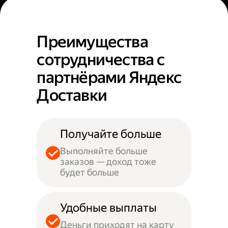
Преимущества
сотрудничества с
партнёрами Яндекс
Доставки
Получайте больше
Выполняйте больше
заказов — доход тоже
будет больше
Удобные выплаты
Деньги приходят на карту