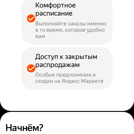
Комфортное
расписание
Выполняйте заказы именно
в то время, которое удобно
вам
Доступ к закрытым
распродажам
Особые предложения и
скидки на Яндекс Маркете
Начнём?