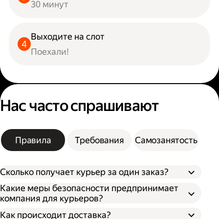
30 минут
Выходите на слот
Поехали!
Нас часто спрашивают
Правила
Требования
Самозанятость
Сколько получает курьер за один заказ?
Какие меры безопасности предпринимает
компания для курьеров?
Как происходит доставка?