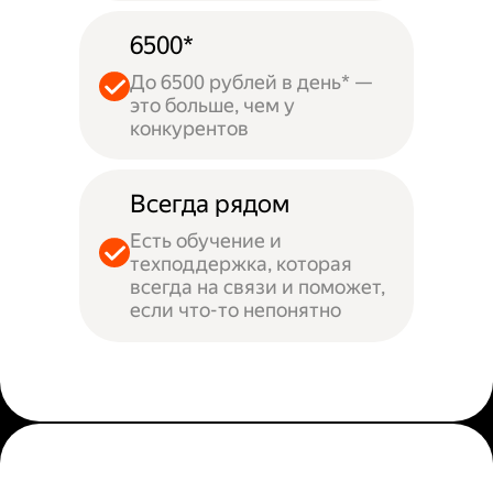
6500*
До 6500 рублей в день* —
это больше, чем у
конкурентов
Всегда рядом
Есть обучение и
техподдержка, которая
всегда на связи и поможет,
если что-то непонятно