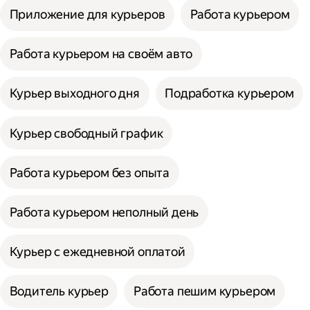
Приложение для курьеров
Работа курьером
Работа курьером на своём авто
Курьер выходного дня
Подработка курьером
Курьер свободный график
Работа курьером без опыта
Работа курьером неполный день
Курьер с ежедневной оплатой
Водитель курьер
Работа пешим курьером