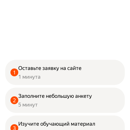
Оставьте заявку на сайте
1 минута
Заполните небольшую анкету
5 минут
Изучите обучающий материал