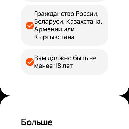
Гражданство России,
Беларуси, Казахстана,
Армении или
Кыргызстана
Вам должно быть не
менее 18 лет
Больше