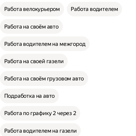
Работа велокурьером
Работа водителем
Работа на своём авто
Работа водителем на межгород
Работа на своей газели
Работа на своём грузовом авто
Подработка на авто
Работа по графику 2 через 2
Работа водителем на газели