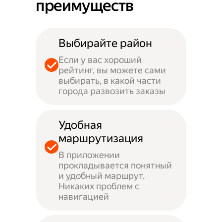
преимуществ
Выбирайте район
Если у вас хороший
рейтинг, вы можете сами
выбирать, в какой части
города развозить заказы
Удобная
маршрутизация
В приложении
прокладывается понятный
и удобный маршрут.
Никаких проблем с
навигацией