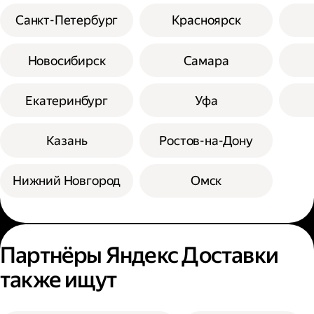
Санкт-Петербург
Красноярск
Новосибирск
Самара
Екатеринбург
Уфа
Казань
Ростов-на-Дону
Нижний Новгород
Омск
Партнёры Яндекс Доставки
также ищут