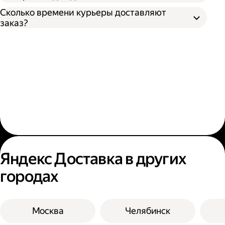
Сколько времени курьеры доставляют
заказ?
Яндекс Доставка в других
городах
Москва
Челябинск