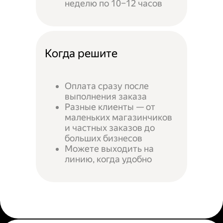
неделю по 10–12 часов
Когда решите
Оплата сразу после
выполнения заказа
Разные клиенты — от
маленьких магазинчиков
и частных заказов до
больших бизнесов
Можете выходить на
линию, когда удобно