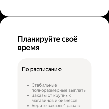
Планируйте своё
время
По расписанию
Стабильные
полноразмерные выплаты
Заказы от крупных
магазинов и бизнесов
Берите заказы 4 раза в