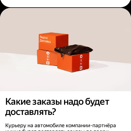
Какие заказы надо будет
доставлять?
Курьеру на автомобиле компании-партнёра