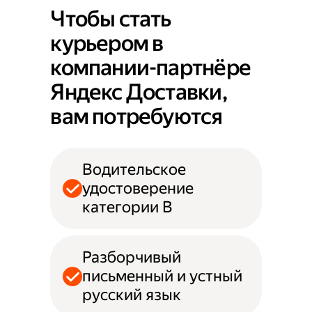
Чтобы стать
курьером в
компании-партнёре
Яндекс Доставки,
вам потребуются
Водительское
удостоверение
категории B
Разборчивый
письменный и устный
русский язык