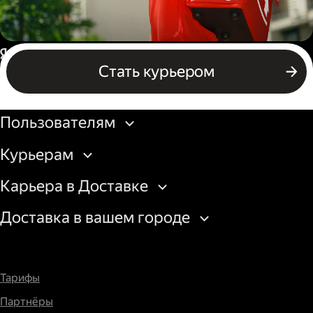
Пеший курьер
Россия
Стать курьером
Бизнесу
Пользователям
Курьерам
Карьера в Доставке
Доставка в вашем городе
Тарифы
Партнёры