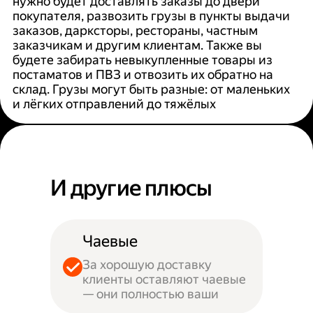
нужно будет доставлять заказы до двери
покупателя, развозить грузы в пункты выдачи
заказов, дарксторы, рестораны, частным
заказчикам и другим клиентам. Также вы
будете забирать невыкупленные товары из
постаматов и ПВЗ и отвозить их обратно на
склад. Грузы могут быть разные: от маленьких
и лёгких отправлений до тяжёлых
И другие плюсы
Чаевые
За хорошую доставку
клиенты оставляют чаевые
— они полностью ваши