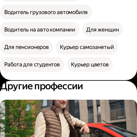
Водитель грузового автомобиля
Водитель на авто компании
Для женщин
Для пенсионеров
Курьер самозанятый
Работа для студентов
Курьер цветов
Другие профессии