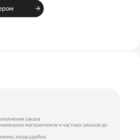
ьером
ыполнения заказа
маленьких магазинчиков и частных заказов до
инию, когда удобно