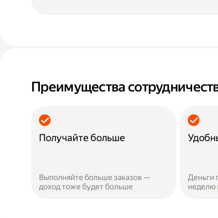
Преимущества сотрудничеств
Получайте больше
Удобн
Выполняйте больше заказов —
Деньги 
доход тоже будет больше
неделю 