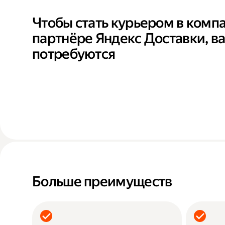
Чтобы стать курьером в комп
партнёре Яндекс Доставки, в
потребуются
Больше преимуществ