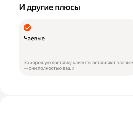
И другие плюсы
Чаевые
За хорошую доставку клиенты оставляют чаевые
— они полностью ваши