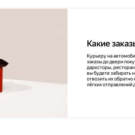
Какие заказ
Курьеру на автомоби
заказы до двери поку
дарксторы, ресторан
вы будете забирать 
отвозить их обратно 
лёгких отправлений 