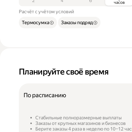
2
4
6
часов
Расчёт с учётом условий
Термосумка
Заказы подряд
Планируйте своё время
По расписанию
Стабильные полноразмерные выплаты
Заказы от крупных магазинов и бизнесов
Берите заказы 4 раза в неделю по 10–12 ча