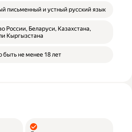
й письменный и устный русский язык
о России, Беларуси, Казахстана,
ли Кыргызстана
 быть не менее 18 лет