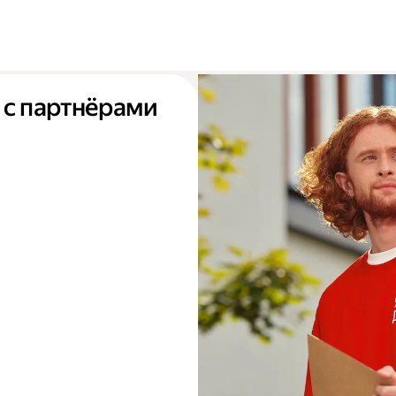
 с партнёрами