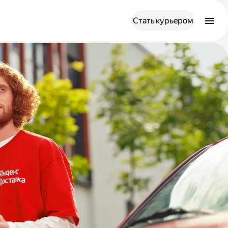
Стать курьером