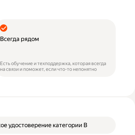
Всегда рядом
Есть обучение и техподдержка, которая всегда
на связи и поможет, если что-то непонятно
ое удостоверение категории B