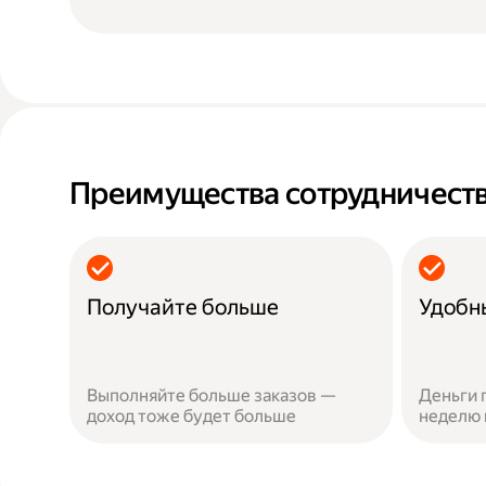
Преимущества сотрудничеств
Получайте больше
Удобн
Выполняйте больше заказов —
Деньги 
доход тоже будет больше
неделю 