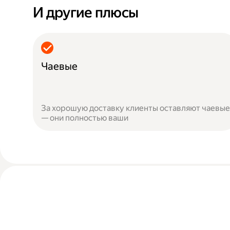
И другие плюсы
Чаевые
За хорошую доставку клиенты оставляют чаевые
— они полностью ваши