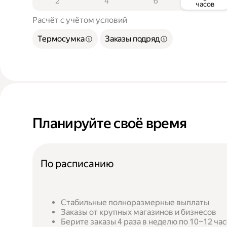
2
4
6
часов
Расчёт с учётом условий
Термосумка
Заказы подряд
Планируйте своё время
По расписанию
Стабильные полноразмерные выплаты
Заказы от крупных магазинов и бизнесов
Берите заказы 4 раза в неделю по 10–12 ча