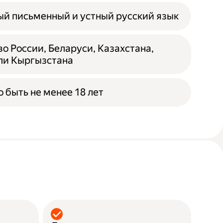
й письменный и устный русский язык
о России, Беларуси, Казахстана,
ли Кыргызстана
 быть не менее 18 лет