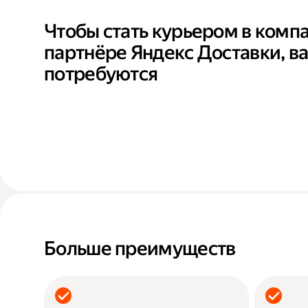
Чтобы стать курьером в комп
партнёре Яндекс Доставки, в
потребуются
Больше преимуществ