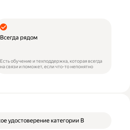
Всегда рядом
Есть обучение и техподдержка, которая всегда
на связи и поможет, если что-то непонятно
ое удостоверение категории B