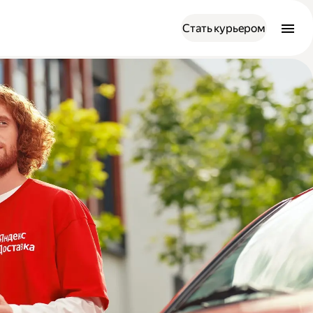
Стать курьером