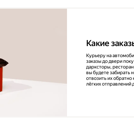
Какие заказ
Курьеру на автомоби
заказы до двери поку
дарксторы, ресторан
вы будете забирать 
отвозить их обратно 
лёгких отправлений 