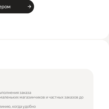
ьером
ыполнения заказа
маленьких магазинчиков и частных заказов до
инию, когда удобно