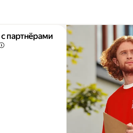
 с партнёрами