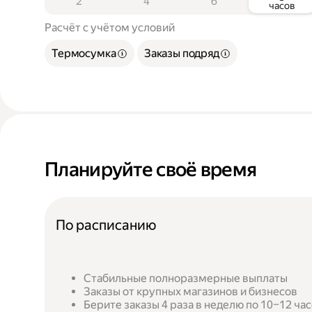
2
4
6
часов
Расчёт с учётом условий
Термосумка
Заказы подряд
Планируйте своё время
По расписанию
Стабильные полноразмерные выплаты
Заказы от крупных магазинов и бизнесов
Берите заказы 4 раза в неделю по 10–12 ча