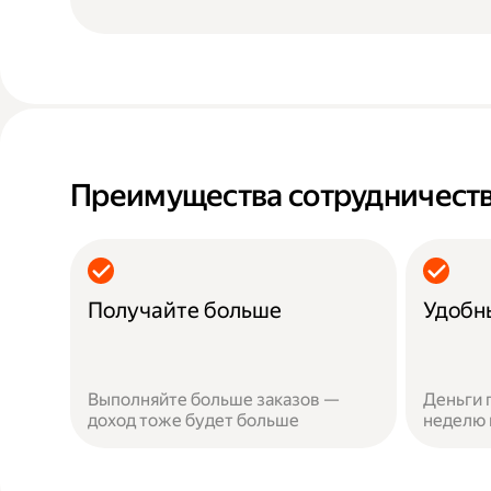
Преимущества сотрудничеств
Получайте больше
Удобн
Выполняйте больше заказов —
Деньги 
доход тоже будет больше
неделю 