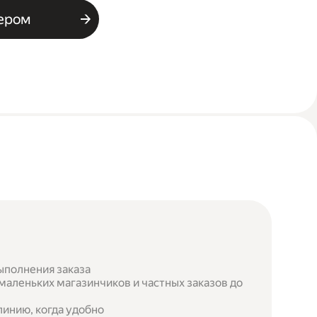
ьером
ыполнения заказа
маленьких магазинчиков и частных заказов до
инию, когда удобно