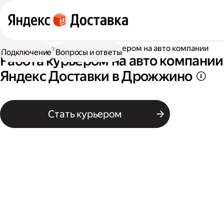
Работа курьером
Работа курьером на авто компании
Подключение
Вопросы и ответы
Работа курьером на авто компании
Яндекс Доставки в Дрожжино
Стать курьером