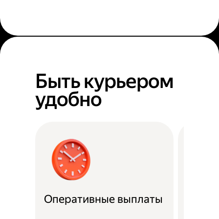
Быть курьером
удобно
Оперативные выплаты
Можно