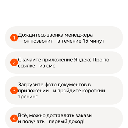
Дождитесь звонка менеджера
— он позвонит в течение 15 минут
Скачайте приложение Яндекс Про по
ссылке из смс
Загрузите фото документов в
приложении и пройдите короткий
тренинг
Всё, можно доставлять заказы
и получать первый доход!