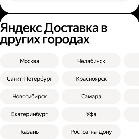
Яндекс Доставка в
других городах
Москва
Челябинск
Санкт-Петербург
Красноярск
Новосибирск
Самара
Екатеринбург
Уфа
Казань
Ростов-на-Дону