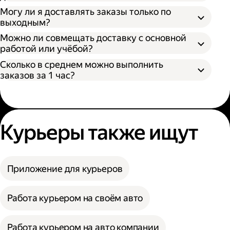
Могу ли я доставлять заказы только по
выходным?
Можно ли совмещать доставку с основной
работой или учёбой?
Сколько в среднем можно выполнить
заказов за 1 час?
Курьеры также ищут
Приложение для курьеров
Работа курьером на своём авто
Работа курьером на авто компании