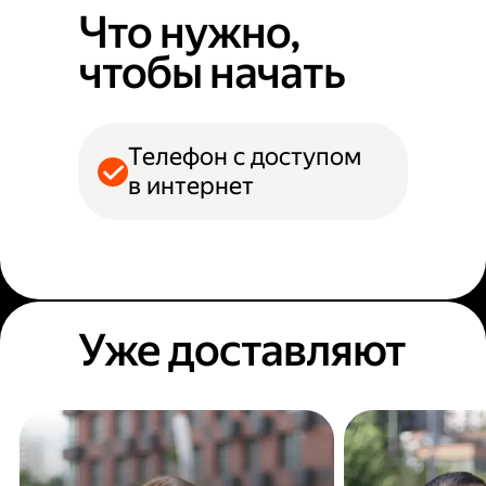
Что нужно,
чтобы начать
Телефон с доступом
в интернет
Уже доставляют