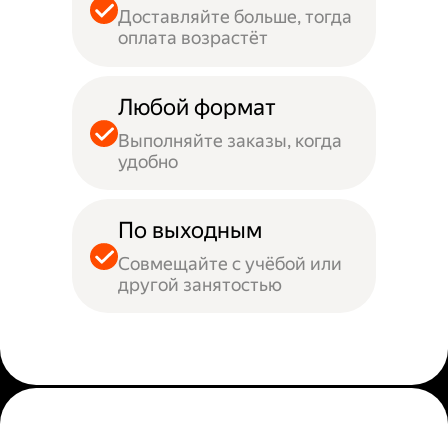
Доставляйте больше, тогда
оплата возрастёт
Любой формат
Выполняйте заказы, когда
удобно
По выходным
Совмещайте с учёбой или
другой занятостью