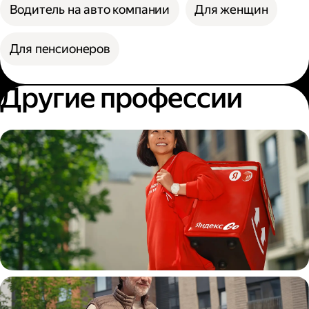
Водитель на авто компании
Для женщин
Для пенсионеров
Другие профессии
Пеший курьер