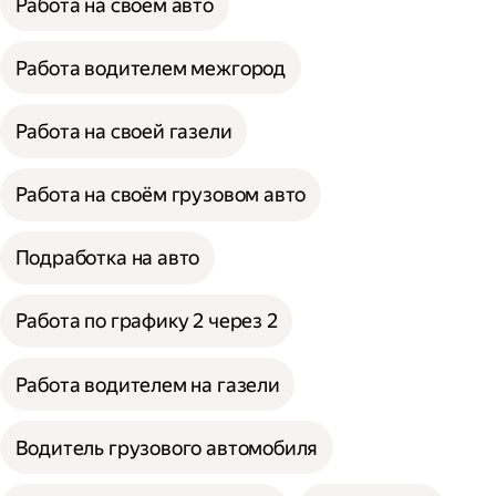
Работа на своём авто
Работа водителем межгород
Работа на своей газели
Работа на своём грузовом авто
Подработка на авто
Работа по графику 2 через 2
Работа водителем на газели
Водитель грузового автомобиля