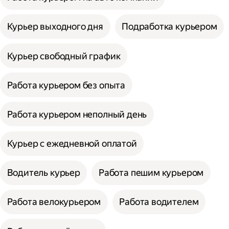
Курьер выходного дня
Подработка курьером
Курьер свободный график
Работа курьером без опыта
Работа курьером неполный день
Курьер с ежедневной оплатой
Водитель курьер
Работа пешим курьером
Работа велокурьером
Работа водителем