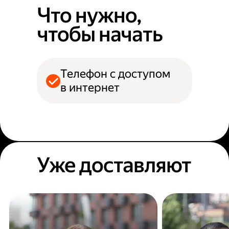
Что нужно,
чтобы начать
Телефон с доступом
в интернет
Уже доставляют