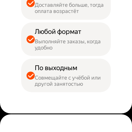
Доставляйте больше, тогда
оплата возрастёт
Любой формат
Выполняйте заказы, когда
удобно
По выходным
Совмещайте с учёбой или
другой занятостью