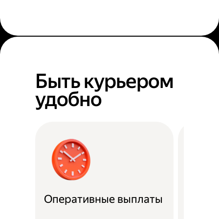
Быть курьером
удобно
Оперативные выплаты
Можно