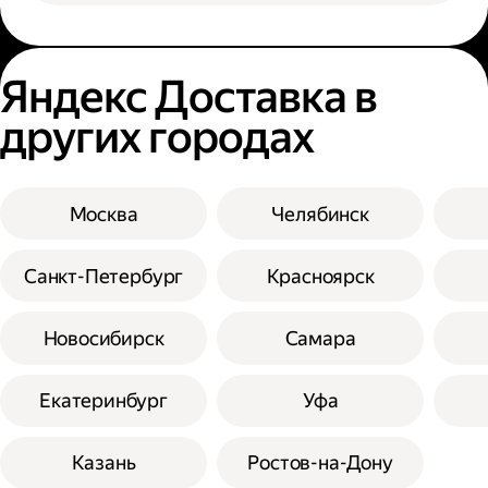
Яндекс Доставка в
других городах
Москва
Челябинск
Санкт-Петербург
Красноярск
Новосибирск
Самара
Екатеринбург
Уфа
Казань
Ростов-на-Дону