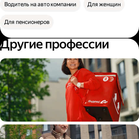
Водитель на авто компании
Для женщин
Для пенсионеров
Другие профессии
Пеший курьер