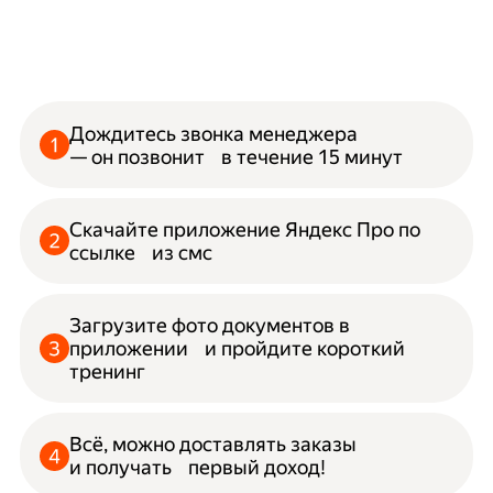
Дождитесь звонка менеджера
— он позвонит в течение 15 минут
Скачайте приложение Яндекс Про по
ссылке из смс
Загрузите фото документов в
приложении и пройдите короткий
тренинг
Всё, можно доставлять заказы
и получать первый доход!