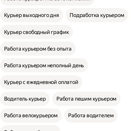
Курьер выходного дня
Подработка курьером
Курьер свободный график
Работа курьером без опыта
Работа курьером неполный день
Курьер с ежедневной оплатой
Водитель курьер
Работа пешим курьером
Работа велокурьером
Работа водителем