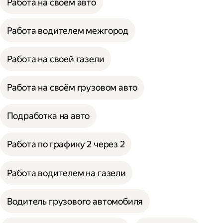
Работа на своём авто
Работа водителем межгород
Работа на своей газели
Работа на своём грузовом авто
Подработка на авто
Работа по графику 2 через 2
Работа водителем на газели
Водитель грузового автомобиля