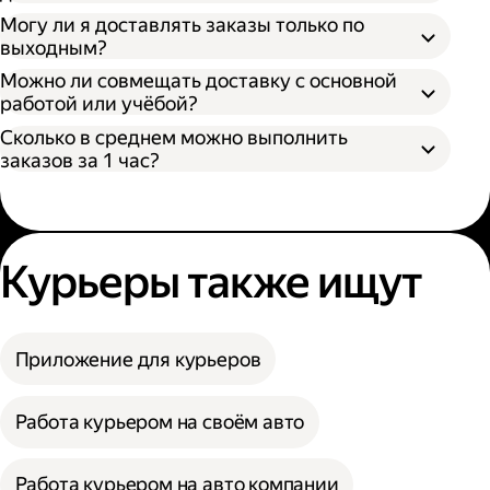
Могу ли я доставлять заказы только по
выходным?
Можно ли совмещать доставку с основной
работой или учёбой?
Сколько в среднем можно выполнить
заказов за 1 час?
Курьеры также ищут
Приложение для курьеров
Работа курьером на своём авто
Работа курьером на авто компании