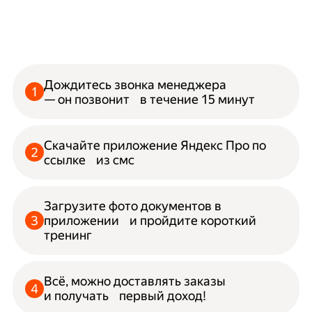
Дождитесь звонка менеджера
— он позвонит в течение 15 минут
Скачайте приложение Яндекс Про по
ссылке из смс
Загрузите фото документов в
приложении и пройдите короткий
тренинг
Всё, можно доставлять заказы
и получать первый доход!