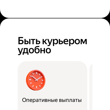
Быть курьером
удобно
Оперативные выплаты
Можно