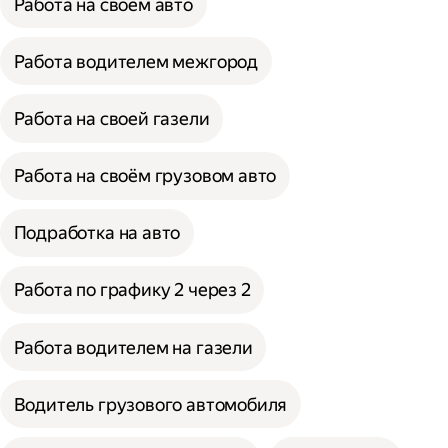
Работа на своём авто
Работа водителем межгород
Работа на своей газели
Работа на своём грузовом авто
Подработка на авто
Работа по графику 2 через 2
Работа водителем на газели
Водитель грузового автомобиля