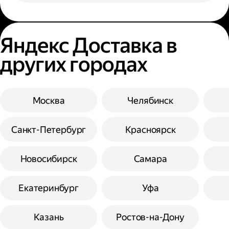
Яндекс Доставка в
других городах
Москва
Челябинск
Санкт-Петербург
Красноярск
Новосибирск
Самара
Екатеринбург
Уфа
Казань
Ростов-на-Дону