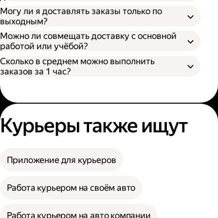
Могу ли я доставлять заказы только по
выходным?
Можно ли совмещать доставку с основной
работой или учёбой?
Сколько в среднем можно выполнить
заказов за 1 час?
Курьеры также ищут
Приложение для курьеров
Работа курьером на своём авто
Работа курьером на авто компании