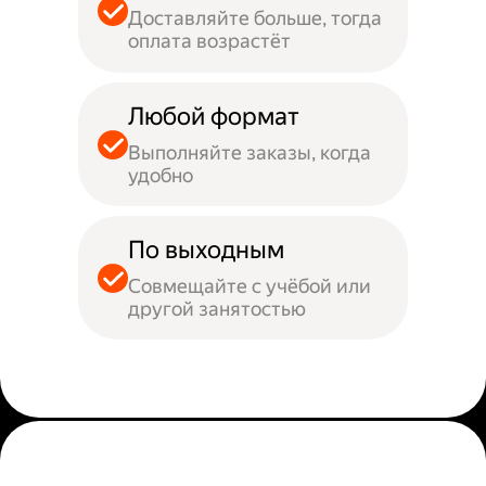
Доставляйте больше, тогда
оплата возрастёт
Любой формат
Выполняйте заказы, когда
удобно
По выходным
Совмещайте с учёбой или
другой занятостью