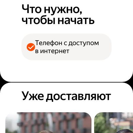
Что нужно,
чтобы начать
Телефон с доступом
в интернет
Уже доставляют