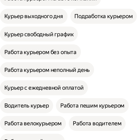
Курьер выходного дня
Подработка курьером
Курьер свободный график
Работа курьером без опыта
Работа курьером неполный день
Курьер с ежедневной оплатой
Водитель курьер
Работа пешим курьером
Работа велокурьером
Работа водителем