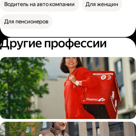
Водитель на авто компании
Для женщин
Для пенсионеров
Другие профессии
Пеший курьер