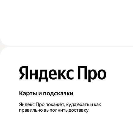
Карты и подсказки
Яндекс Про покажет, куда ехать и как
правильно выполнить доставку