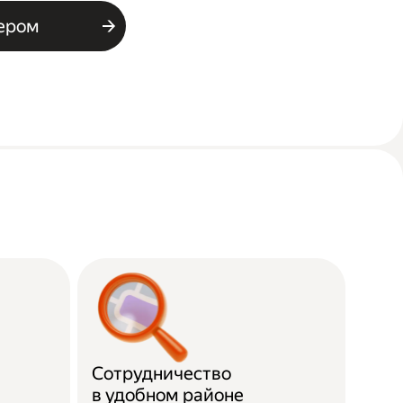
ьером
Сотрудничество
в удобном районе