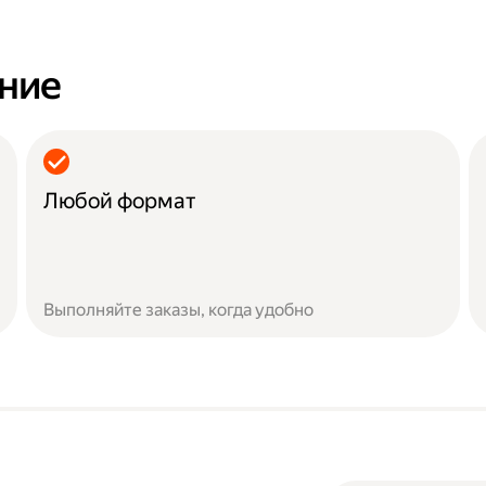
ание
Любой формат
Выполняйте заказы, когда удобно