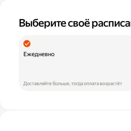
Выберите своё распис
Ежедневно
Доставляйте больше, тогда оплата возрастёт