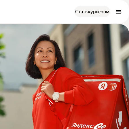
Стать курьером