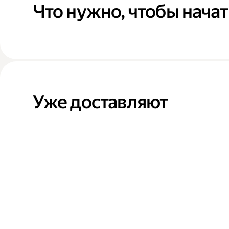
Что нужно, чтобы начат
Уже доставляют