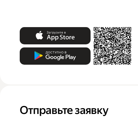
Отправьте заявку