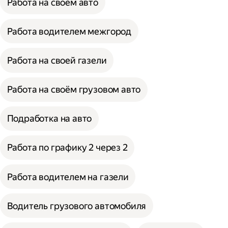
Работа на своём авто
Работа водителем межгород
Работа на своей газели
Работа на своём грузовом авто
Подработка на авто
Работа по графику 2 через 2
Работа водителем на газели
Водитель грузового автомобиля