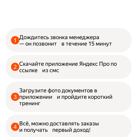
Дождитесь звонка менеджера
— он позвонит в течение 15 минут
Скачайте приложение Яндекс Про по
ссылке из смс
Загрузите фото документов в
приложении и пройдите короткий
тренинг
Всё, можно доставлять заказы
и получать первый доход!