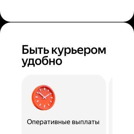
Быть курьером
удобно
Оперативные выплаты
Можно