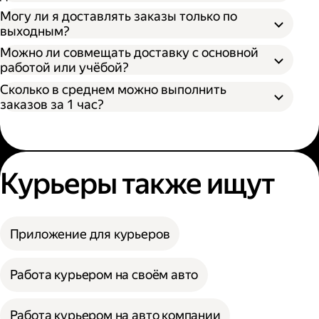
Могу ли я доставлять заказы только по
выходным?
Можно ли совмещать доставку с основной
работой или учёбой?
Сколько в среднем можно выполнить
заказов за 1 час?
Курьеры также ищут
Приложение для курьеров
Работа курьером на своём авто
Работа курьером на авто компании