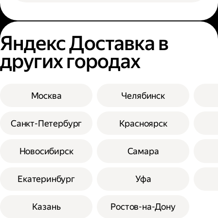
Яндекс Доставка в
других городах
Москва
Челябинск
Санкт-Петербург
Красноярск
Новосибирск
Самара
Екатеринбург
Уфа
Казань
Ростов-на-Дону