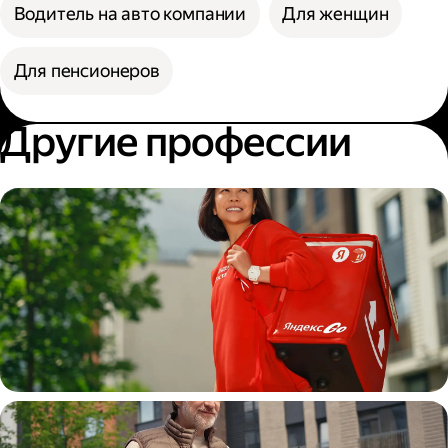
Водитель на авто компании
Для женщин
Для пенсионеров
Другие профессии
Пеший курьер