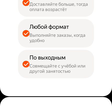
Доставляйте больше, тогда
оплата возрастёт
Любой формат
Выполняйте заказы, когда
удобно
По выходным
Совмещайте с учёбой или
другой занятостью