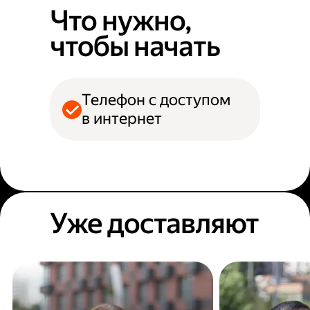
Что нужно,
чтобы начать
Телефон с доступом
в интернет
Уже доставляют