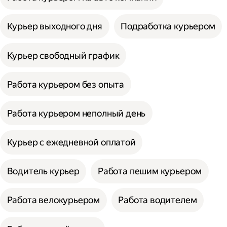
Курьер выходного дня
Подработка курьером
Курьер свободный график
Работа курьером без опыта
Работа курьером неполный день
Курьер с ежедневной оплатой
Водитель курьер
Работа пешим курьером
Работа велокурьером
Работа водителем