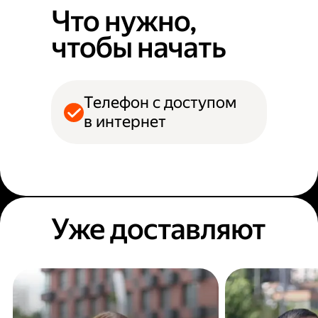
Что нужно,
чтобы начать
Телефон с доступом
в интернет
Уже доставляют