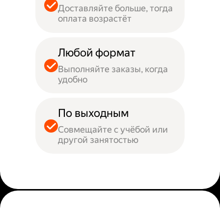
Доставляйте больше, тогда
оплата возрастёт
Любой формат
Выполняйте заказы, когда
удобно
По выходным
Совмещайте с учёбой или
другой занятостью