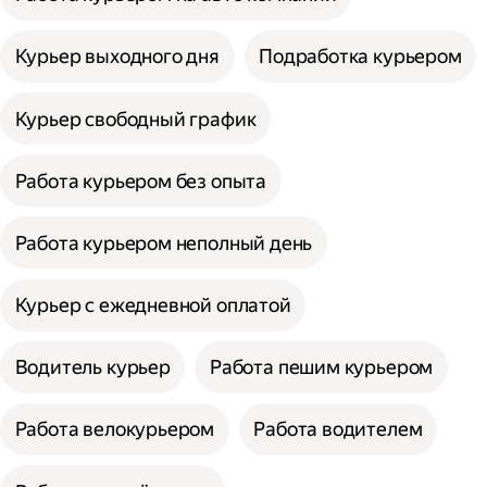
Курьер выходного дня
Подработка курьером
Курьер свободный график
Работа курьером без опыта
Работа курьером неполный день
Курьер с ежедневной оплатой
Водитель курьер
Работа пешим курьером
Работа велокурьером
Работа водителем