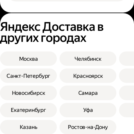
Яндекс Доставка в
других городах
Москва
Челябинск
Санкт-Петербург
Красноярск
Новосибирск
Самара
Екатеринбург
Уфа
Казань
Ростов-на-Дону