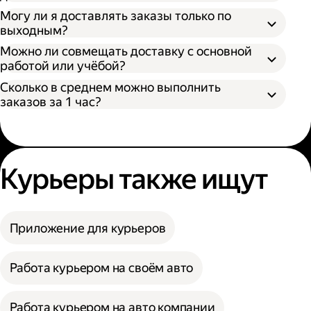
Могу ли я доставлять заказы только по
выходным?
Можно ли совмещать доставку с основной
работой или учёбой?
Сколько в среднем можно выполнить
заказов за 1 час?
Курьеры также ищут
Приложение для курьеров
Работа курьером на своём авто
Работа курьером на авто компании