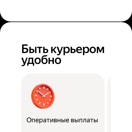
Быть курьером
удобно
Оперативные выплаты
Можно