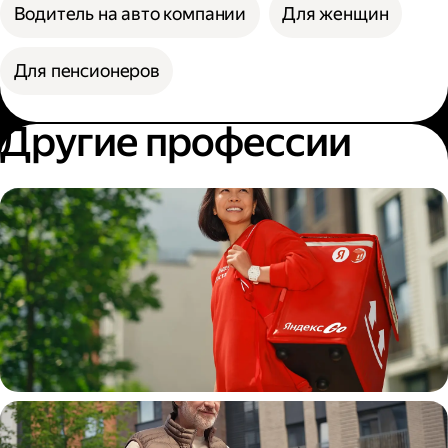
Водитель на авто компании
Для женщин
Для пенсионеров
Другие профессии
Пеший курьер