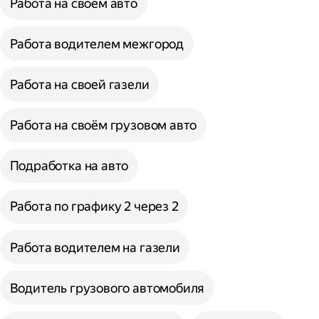
Работа на своём авто
Работа водителем межгород
Работа на своей газели
Работа на своём грузовом авто
Подработка на авто
Работа по графику 2 через 2
Работа водителем на газели
Водитель грузового автомобиля