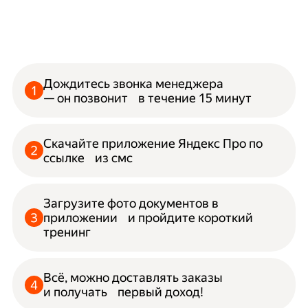
Дождитесь звонка менеджера
— он позвонит в течение 15 минут
Скачайте приложение Яндекс Про по
ссылке из смс
Загрузите фото документов в
приложении и пройдите короткий
тренинг
Всё, можно доставлять заказы
и получать первый доход!