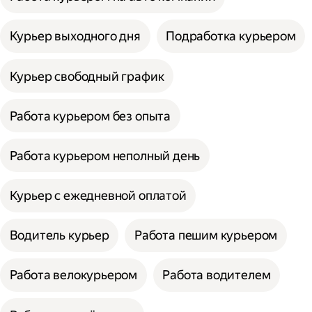
Курьер выходного дня
Подработка курьером
Курьер свободный график
Работа курьером без опыта
Работа курьером неполный день
Курьер с ежедневной оплатой
Водитель курьер
Работа пешим курьером
Работа велокурьером
Работа водителем