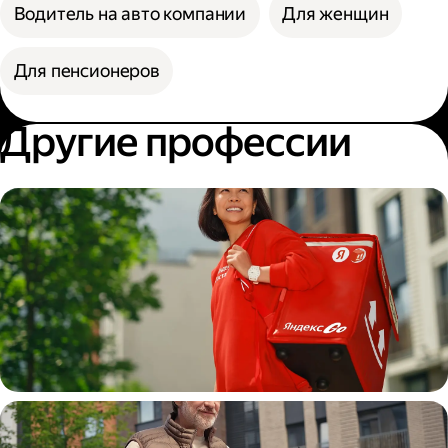
Водитель на авто компании
Для женщин
Для пенсионеров
Другие профессии
Пеший курьер