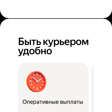
Быть курьером
удобно
Оперативные выплаты
Можно