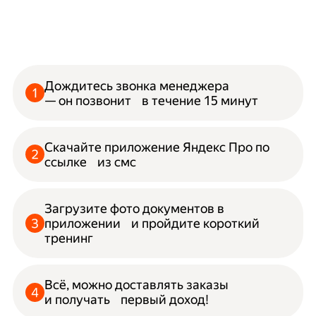
Дождитесь звонка менеджера
— он позвонит в течение 15 минут
Скачайте приложение Яндекс Про по
ссылке из смс
Загрузите фото документов в
приложении и пройдите короткий
тренинг
Всё, можно доставлять заказы
и получать первый доход!