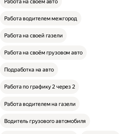
Работа на своём авто
Работа водителем межгород
Работа на своей газели
Работа на своём грузовом авто
Подработка на авто
Работа по графику 2 через 2
Работа водителем на газели
Водитель грузового автомобиля