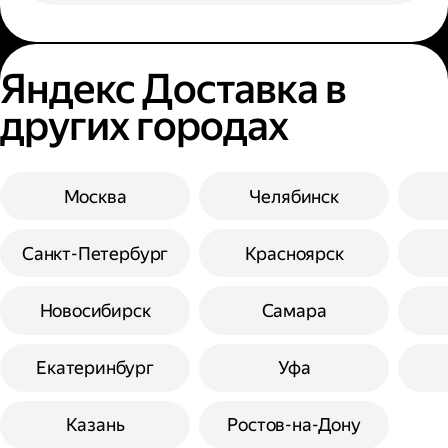
Яндекс Доставка в
других городах
Москва
Челябинск
Санкт-Петербург
Красноярск
Новосибирск
Самара
Екатеринбург
Уфа
Казань
Ростов-на-Дону