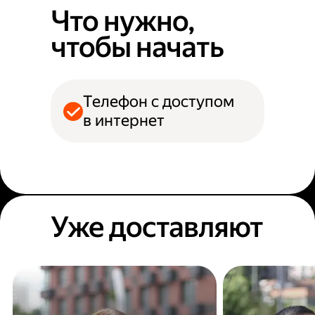
Что нужно,
чтобы начать
Телефон с доступом
в интернет
Уже доставляют