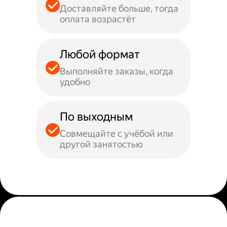
Доставляйте больше, тогда
оплата возрастёт
Любой формат
Выполняйте заказы, когда
удобно
По выходным
Совмещайте с учёбой или
другой занятостью