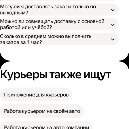
Могу ли я доставлять заказы только по
выходным?
Можно ли совмещать доставку с основной
работой или учёбой?
Сколько в среднем можно выполнить
заказов за 1 час?
Курьеры также ищут
Приложение для курьеров
Работа курьером на своём авто
Работа курьером на авто компании