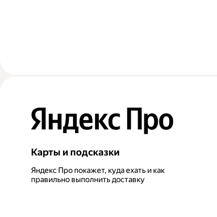
Карты и подсказки
Яндекс Про покажет, куда ехать и как
правильно выполнить доставку