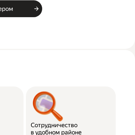
ьером
Сотрудничество
в удобном районе