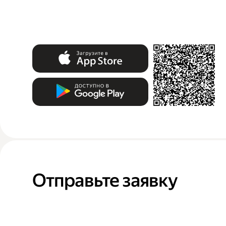
Отправьте заявку