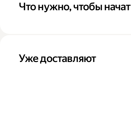
Что нужно, чтобы начат
Уже доставляют