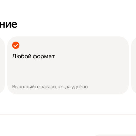
ание
Любой формат
Выполняйте заказы, когда удобно