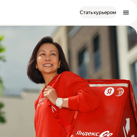
Стать курьером