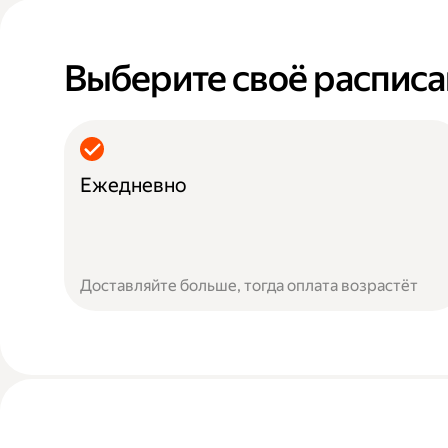
Выберите своё распис
Ежедневно
Доставляйте больше, тогда оплата возрастёт