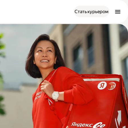
Стать курьером