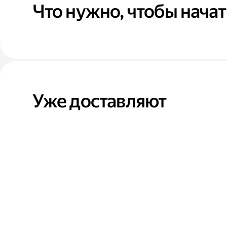
Что нужно, чтобы начат
Уже доставляют