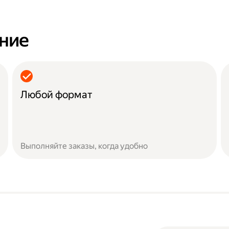
ание
Любой формат
Выполняйте заказы, когда удобно