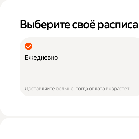
Выберите своё распис
Ежедневно
Доставляйте больше, тогда оплата возрастёт