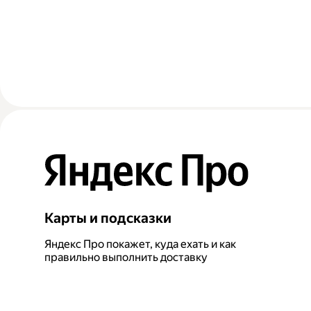
Карты и подсказки
Яндекс Про покажет, куда ехать и как
правильно выполнить доставку