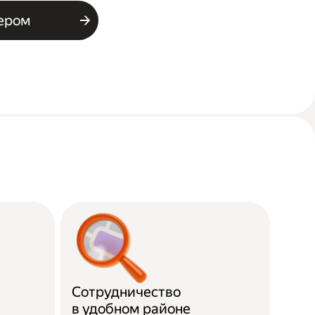
ьером
Сотрудничество
в удобном районе