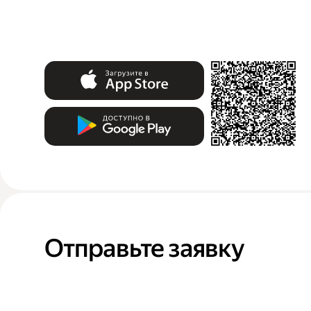
Отправьте заявку