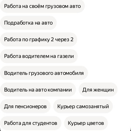
Работа на своём грузовом авто
Подработка на авто
Работа по графику 2 через 2
Работа водителем на газели
Водитель грузового автомобиля
Водитель на авто компании
Для женщин
Для пенсионеров
Курьер самозанятый
Работа для студентов
Курьер цветов