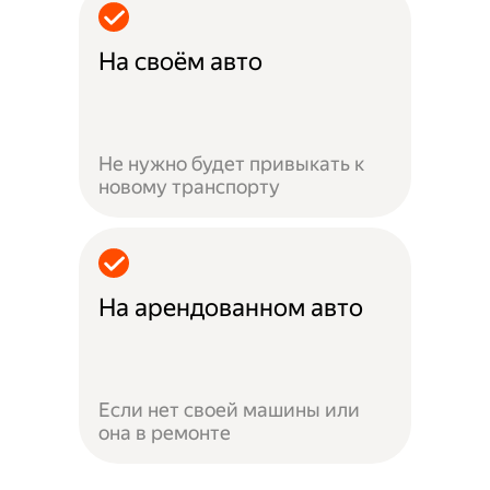
На своём авто
Не нужно будет привыкать к
новому транспорту
На арендованном авто
Если нет своей машины или
она в ремонте