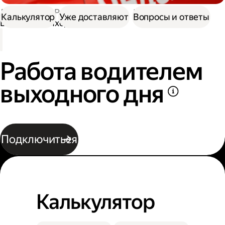
Доставка
Работа курьером
Калькулятор
Уже доставляют
Вопросы и ответы
Водитель выходного дня
Работа водителем
выходного дня
Подключиться
Калькулятор