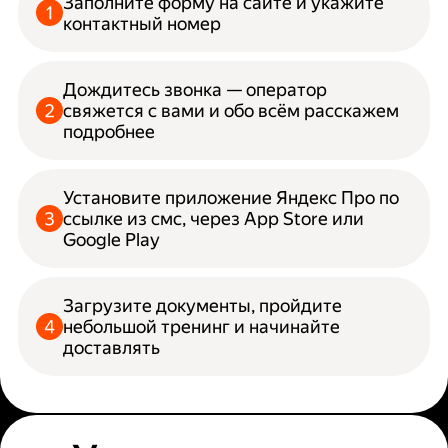
Заполните форму на сайте и укажите
контактный номер
Дождитесь звонка — оператор
свяжется с вами и обо всём расскажем
подробнее
Установите приложение Яндекс Про по
ссылке из смс, через App Store или
Google Play
Загрузите документы, пройдите
небольшой тренинг и начинайте
доставлять