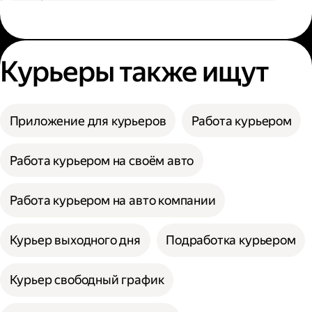
Курьеры также ищут
Приложение для курьеров
Работа курьером
Работа курьером на своём авто
Работа курьером на авто компании
Курьер выходного дня
Подработка курьером
Курьер свободный график