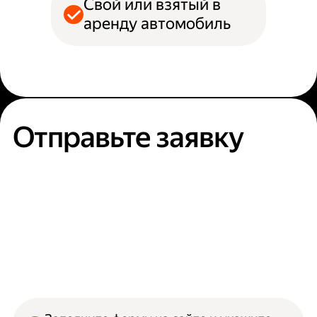
Свой или взятый в
аренду автомобиль
Отправьте заявку