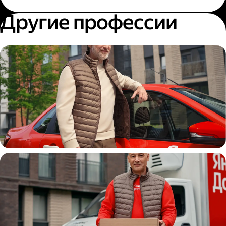
Другие профессии
Автокурьер