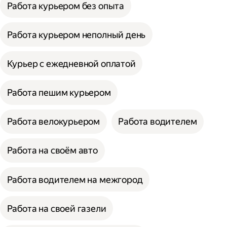
Работа курьером без опыта
Работа курьером неполный день
Курьер с ежедневной оплатой
Работа пешим курьером
Работа велокурьером
Работа водителем
Работа на своём авто
Работа водителем на межгород
Работа на своей газели