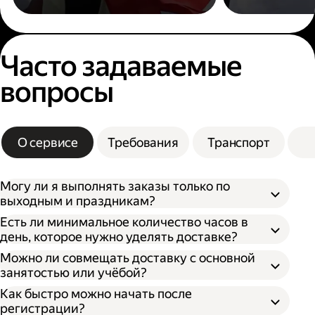
Часто задаваемые
вопросы
О сервисе
Требования
Транспорт
Могу ли я выполнять заказы только по
выходным и праздникам?
Есть ли минимальное количество часов в
день, которое нужно уделять доставке?
Можно ли совмещать доставку с основной
занятостью или учёбой?
Как быстро можно начать после
регистрации?