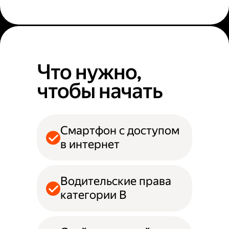
Что нужно,
чтобы начать
Смартфон с доступом
в интернет
Водительские права
категории B